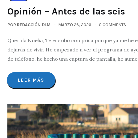
Opinión – Antes de las seis
POR
REDACCIÓN DLM
MARZO 26, 2026
0 COMMENTS
Querida Noelia, Te escribo con prisa porque ya me he en
dejarás de vivir. He empezado a ver el programa de aye
de teléfono, he hecho una captura de pantalla, he aume
LEER MÁS