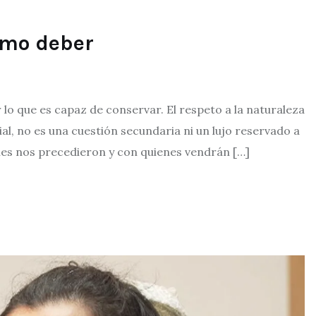
omo deber
lo que es capaz de conservar. El respeto a la naturaleza
al, no es una cuestión secundaria ni un lujo reservado a
nes nos precedieron y con quienes vendrán […]