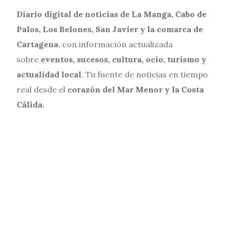
Diario digital de noticias de La Manga, Cabo de
Palos, Los Belones, San Javier y la comarca de
Cartagena
, con información actualizada
sobre
eventos, sucesos, cultura, ocio, turismo y
actualidad local
. Tu fuente de noticias en tiempo
real desde el
corazón del Mar Menor y la Costa
Cálida.