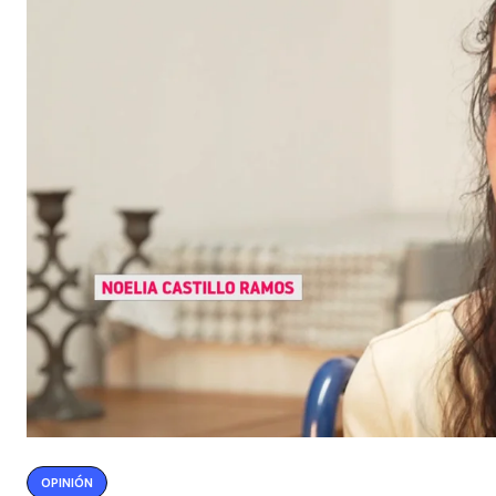
OPINIÓN