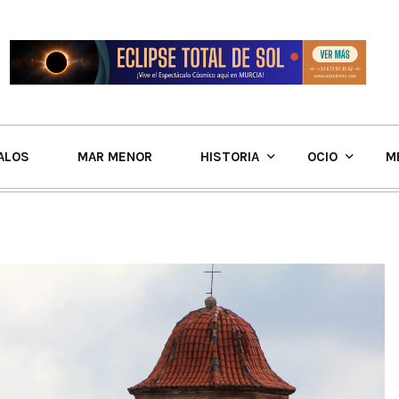
ALOS
MAR MENOR
HISTORIA
OCIO
M