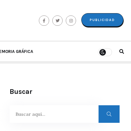
PUBLICIDAD
EMORIA GRÁFICA
Buscar