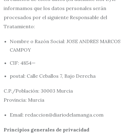
informamos que los datos personales serán
procesados por el siguiente Responsable del
Tratamiento:
Nombre o Razón Social: JOSE ANDRES MARCOS
CAMPOY
CIF: 4854—
postal: Calle Ceballos 7, Bajo Derecha
C.P./Población: 30003 Murcia
Provincia: Murcia
Email: redaccion@diariodelamanga.com
Principios generales de privacidad