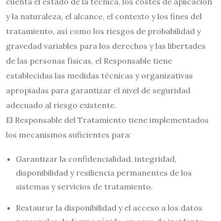
cuenta el estado de la técnica, los costes de aplicación
y la naturaleza, el alcance, el contexto y los fines del
tratamiento, así como los riesgos de probabilidad y
gravedad variables para los derechos y las libertades
de las personas físicas, el Responsable tiene
establecidas las medidas técnicas y organizativas
apropiadas para garantizar el nivel de seguridad
adecuado al riesgo existente.
El Responsable del Tratamiento tiene implementados
los mecanismos suficientes para:
Garantizar la confidencialidad, integridad,
disponibilidad y resiliencia permanentes de los
sistemas y servicios de tratamiento.
Restaurar la disponibilidad y el acceso a los datos