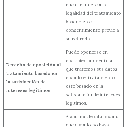
que ello afecte a la
legalidad del tratamiento
basado en el
consentimiento previo a
su retirada.
Puede oponerse en
cualquier momento a
Derecho de oposición al
que tratemos sus datos
tratamiento basado en
cuando el tratamiento
la satisfacción de
esté basado en la
intereses legítimos
satisfacción de intereses
legítimos.
Asimismo, le informamos
que cuando no haya