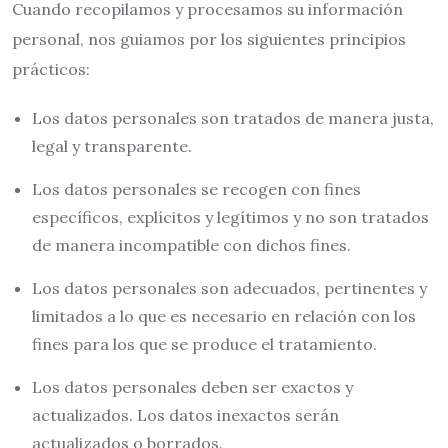
Cuando recopilamos y procesamos su información
personal, nos guiamos por los siguientes principios
prácticos:
Los datos personales son tratados de manera justa,
legal y transparente.
Los datos personales se recogen con fines
específicos, explícitos y legítimos y no son tratados
de manera incompatible con dichos fines.
Los datos personales son adecuados, pertinentes y
limitados a lo que es necesario en relación con los
fines para los que se produce el tratamiento.
Los datos personales deben ser exactos y
actualizados. Los datos inexactos serán
actualizados o borrados.