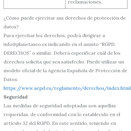
reclamaciones.
¿Cómo puede ejercitar sus derechos de protección de
datos?
Para ejercitar los derechos, podrá dirigirse a
info@planetaseo.es indicando en el asunto “RGPD.
DERECHOS” o similar. Deberá especificar cuál de los
derechos solicita que sea satisfecho. Puede utilizar un
modelo oficial de la Agencia Española de Protección de
Datos:
https://www.aepd.es/reglamento/derechos/index.html
Seguridad
Las medidas de seguridad adoptadas son aquellas
requeridas, de conformidad con lo establecido en el
artículo 32 del RGPD. En este sentido, teniendo en