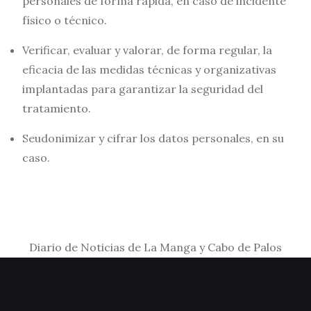
personales de forma rápida, en caso de incidente
físico o técnico.
Verificar, evaluar y valorar, de forma regular, la
eficacia de las medidas técnicas y organizativas
implantadas para garantizar la seguridad del
tratamiento.
Seudonimizar y cifrar los datos personales, en su
caso.
Diario de Noticias de La Manga y Cabo de Palos