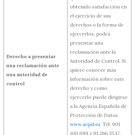
obtenido satisfacción en
el ejercicio de sus
derechos o la forma de
ejercerlos, podrá
presentar una
reclamación ante la
Derecho a presentar
Autoridad de Control. Si
una reclamación ante
quiere conocer más
una autoridad de
información sobre este
control
derecho y como
ejercerlo puede dirigirse
a la Agencia Española de
Protección de Datos
www.aepd.es
Tel. 901
100 099 y 91.266.35.17.