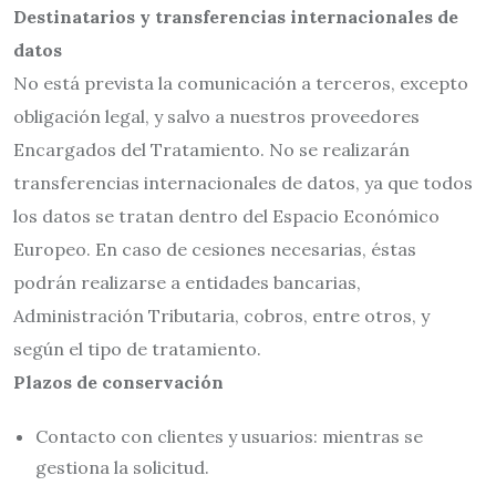
Destinatarios y transferencias internacionales de
datos
No está prevista la comunicación a terceros, excepto
obligación legal, y salvo a nuestros proveedores
Encargados del Tratamiento. No se realizarán
transferencias internacionales de datos, ya que todos
los datos se tratan dentro del Espacio Económico
Europeo. En caso de cesiones necesarias, éstas
podrán realizarse a entidades bancarias,
Administración Tributaria, cobros, entre otros, y
según el tipo de tratamiento.
Plazos de conservación
Contacto con clientes y usuarios: mientras se
gestiona la solicitud.