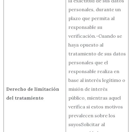
la exactitud de sus datos
personales, durante un
plazo que permita al
responsable su
verificación.-Cuando se
haya opuesto al
tratamiento de sus datos
personales que el
responsable realiza en
base al interés legítimo o
Derecho de limitación
misión de interés
del tratamiento
público, mientras aquel
verifica si estos motivos
prevalecen sobre los
suyosSolicitar al