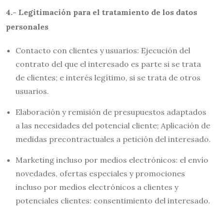
4.- Legitimación para el tratamiento de los datos
personales
Contacto con clientes y usuarios: Ejecución del
contrato del que el interesado es parte si se trata
de clientes; e interés legítimo, si se trata de otros
usuarios.
Elaboración y remisión de presupuestos adaptados
a las necesidades del potencial cliente; Aplicación de
medidas precontractuales a petición del interesado.
Marketing incluso por medios electrónicos: el envío
novedades, ofertas especiales y promociones
incluso por medios electrónicos a clientes y
potenciales clientes: consentimiento del interesado.