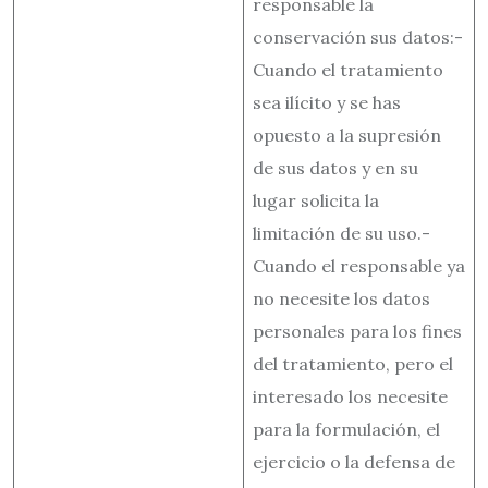
responsable la
conservación sus datos:-
Cuando el tratamiento
sea ilícito y se has
opuesto a la supresión
de sus datos y en su
lugar solicita la
limitación de su uso.-
Cuando el responsable ya
no necesite los datos
personales para los fines
del tratamiento, pero el
interesado los necesite
para la formulación, el
ejercicio o la defensa de