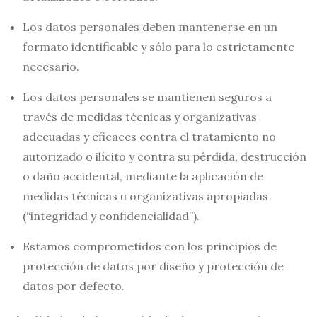
Los datos personales deben mantenerse en un
formato identificable y sólo para lo estrictamente
necesario.
Los datos personales se mantienen seguros a
través de medidas técnicas y organizativas
adecuadas y eficaces contra el tratamiento no
autorizado o ilícito y contra su pérdida, destrucción
o daño accidental, mediante la aplicación de
medidas técnicas u organizativas apropiadas
(“integridad y confidencialidad”).
Estamos comprometidos con los principios de
protección de datos por diseño y protección de
datos por defecto.