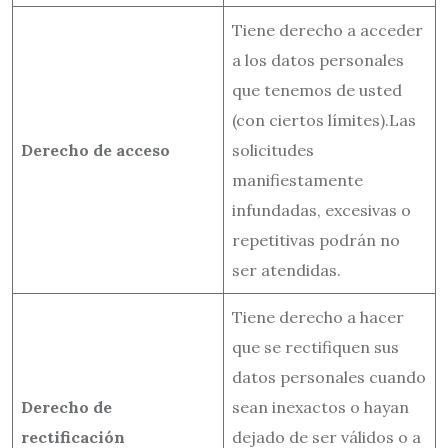
Tiene derecho a acceder
a los datos personales
que tenemos de usted
(con ciertos límites).Las
Derecho de acceso
solicitudes
manifiestamente
infundadas, excesivas o
repetitivas podrán no
ser atendidas.
Tiene derecho a hacer
que se rectifiquen sus
datos personales cuando
Derecho de
sean inexactos o hayan
rectificación
dejado de ser válidos o a