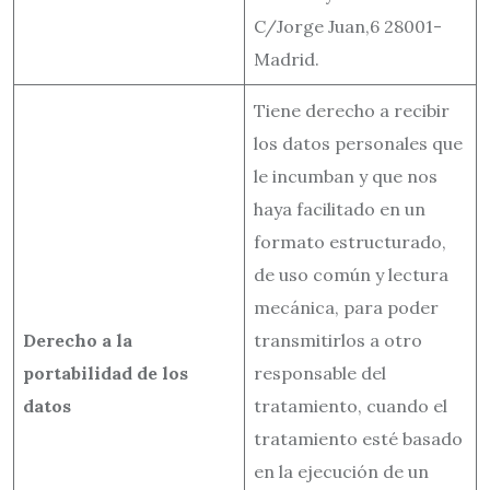
C/Jorge Juan,6 28001-
Madrid.
Tiene derecho a recibir
los datos personales que
le incumban y que nos
haya facilitado en un
formato estructurado,
de uso común y lectura
mecánica, para poder
Derecho a la
transmitirlos a otro
portabilidad de los
responsable del
datos
tratamiento, cuando el
tratamiento esté basado
en la ejecución de un