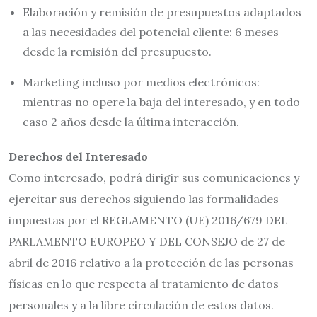
Elaboración y remisión de presupuestos adaptados
a las necesidades del potencial cliente: 6 meses
desde la remisión del presupuesto.
Marketing incluso por medios electrónicos:
mientras no opere la baja del interesado, y en todo
caso 2 años desde la última interacción.
Derechos del Interesado
Como interesado, podrá dirigir sus comunicaciones y
ejercitar sus derechos siguiendo las formalidades
impuestas por el REGLAMENTO (UE) 2016/679 DEL
PARLAMENTO EUROPEO Y DEL CONSEJO de 27 de
abril de 2016 relativo a la protección de las personas
físicas en lo que respecta al tratamiento de datos
personales y a la libre circulación de estos datos.