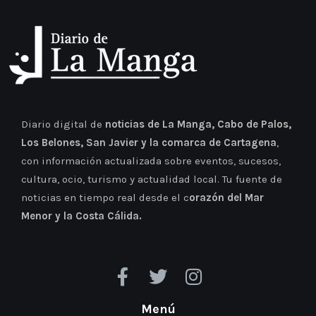
Diario digital de
noticias de La Manga, Cabo de Palos,
Los Belones, San Javier y la comarca de Cartagena
,
con información actualizada sobre eventos, sucesos,
cultura, ocio, turismo y actualidad local. Tu fuente de
noticias en tiempo real desde el c
orazón del Mar
Menor y la Costa Cálida.
Menú