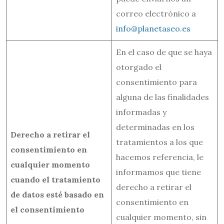
correo electrónico a
info@planetaseo.es
En el caso de que se haya
otorgado el
consentimiento para
alguna de las finalidades
informadas y
determinadas en los
Derecho a retirar el
tratamientos a los que
consentimiento en
hacemos referencia, le
cualquier momento
informamos que tiene
cuando el tratamiento
derecho a retirar el
de datos esté basado en
consentimiento en
el consentimiento
cualquier momento, sin