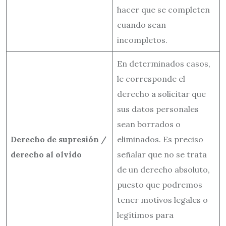
hacer que se completen
cuando sean
incompletos.
En determinados casos,
le corresponde el
derecho a solicitar que
sus datos personales
sean borrados o
Derecho de supresión /
eliminados. Es preciso
derecho al olvido
señalar que no se trata
de un derecho absoluto,
puesto que podremos
tener motivos legales o
legítimos para