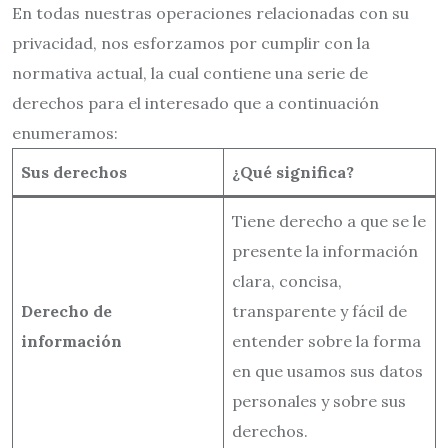
En todas nuestras operaciones relacionadas con su
privacidad, nos esforzamos por cumplir con la
normativa actual, la cual contiene una serie de
derechos para el interesado que a continuación
enumeramos:
Sus derechos
¿Qué significa?
Tiene derecho a que se le
presente la información
clara, concisa,
Derecho de
transparente y fácil de
información
entender sobre la forma
en que usamos sus datos
personales y sobre sus
derechos.