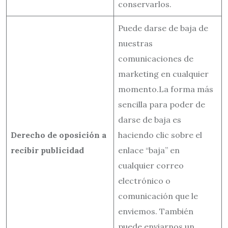
conservarlos.
Puede darse de baja de
nuestras
comunicaciones de
marketing en cualquier
momento.La forma más
sencilla para poder de
darse de baja es
Derecho de oposición a
haciendo clic sobre el
recibir publicidad
enlace “baja” en
cualquier correo
electrónico o
comunicación que le
enviemos. También
puede enviarnos un