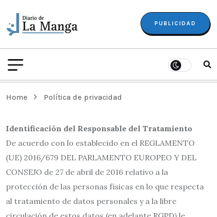
PUBLICIDAD
Home
Política de privacidad
Identificación del Responsable del Tratamiento
De acuerdo con lo establecido en el REGLAMENTO
(UE) 2016/679 DEL PARLAMENTO EUROPEO Y DEL
CONSEJO de 27 de abril de 2016 relativo a la
protección de las personas físicas en lo que respecta
al tratamiento de datos personales y a la libre
circulación de estos datos (en adelante RGPD) le