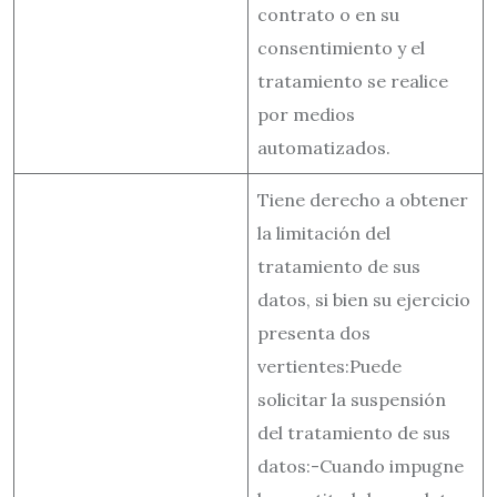
contrato o en su
consentimiento y el
tratamiento se realice
por medios
automatizados.
Tiene derecho a obtener
la limitación del
tratamiento de sus
datos, si bien su ejercicio
presenta dos
vertientes:Puede
solicitar la suspensión
del tratamiento de sus
datos:-Cuando impugne