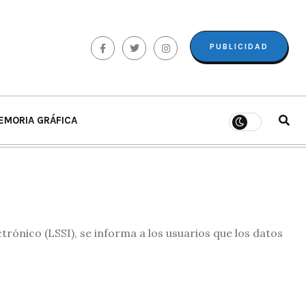
PUBLICIDAD
EMORIA GRÁFICA
trónico (LSSI), se informa a los usuarios que los datos