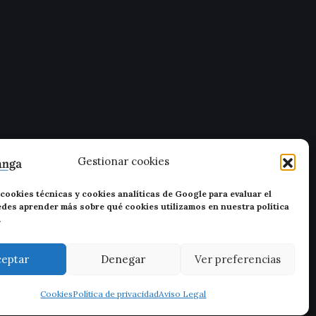
Gestionar cookies
cookies técnicas y cookies analíticas de Google para evaluar el
uedes aprender más sobre qué cookies utilizamos en nuestra política
.
ceptar
Denegar
Ver preferencias
Cookies
Política de privacidad
Aviso Legal