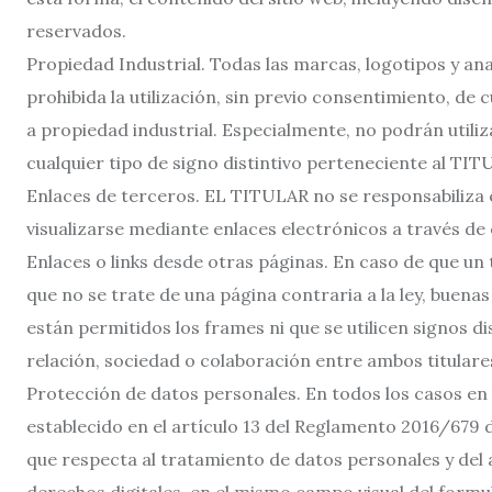
reservados.
Propiedad Industrial. Todas las marcas, logotipos y 
prohibida la utilización, sin previo consentimiento, de
a propiedad industrial. Especialmente, no podrán util
cualquier tipo de signo distintivo perteneciente al TIT
Enlaces de terceros. EL TITULAR no se responsabiliza 
visualizarse mediante enlaces electrónicos a través de 
Enlaces o links desde otras páginas. En caso de que u
que no se trate de una página contraria a la ley, bue
están permitidos los frames ni que se utilicen signos 
relación, sociedad o colaboración entre ambos titulare
Protección de datos personales. En todos los casos en 
establecido en el artículo 13 del Reglamento 2016/679 d
que respecta al tratamiento de datos personales y del 