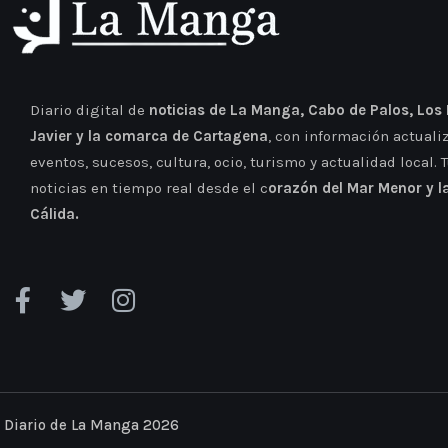
Diario digital de
noticias de La Manga, Cabo de Palos, Los
Javier y la comarca de Cartagena
, con información actuali
eventos, sucesos, cultura, ocio, turismo y actualidad local. 
noticias en tiempo real desde el c
orazón del Mar Menor y l
Cálida.
Diario de La Manga 2026