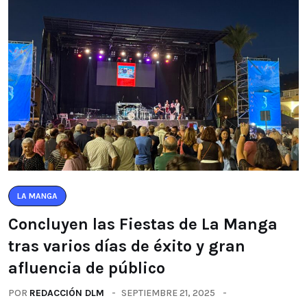
LA MANGA
Concluyen las Fiestas de La Manga
tras varios días de éxito y gran
afluencia de público
POR
REDACCIÓN DLM
SEPTIEMBRE 21, 2025