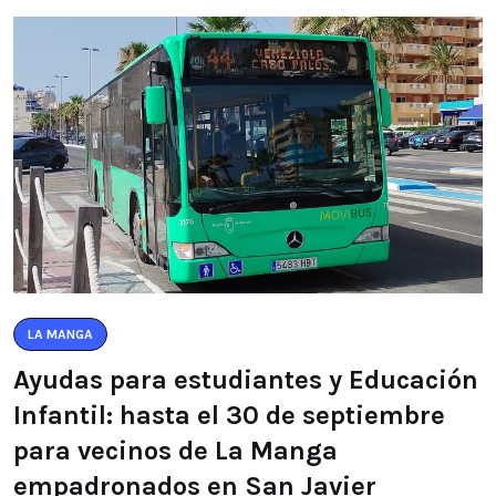
LA MANGA
Ayudas para estudiantes y Educación
Infantil: hasta el 30 de septiembre
para vecinos de La Manga
empadronados en San Javier