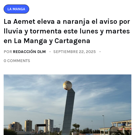
LA MANGA
La Aemet eleva a naranja el aviso por
lluvia y tormenta este lunes y martes
en La Manga y Cartagena
POR
REDACCIÓN DLM
SEPTIEMBRE 22, 2025
0 COMMENTS