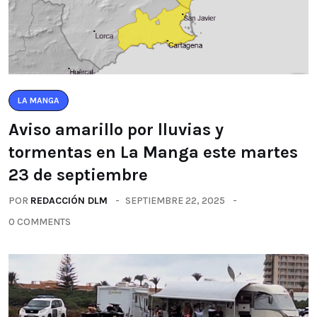
LA MANGA
Aviso amarillo por lluvias y
tormentas en La Manga este martes
23 de septiembre
POR
REDACCIÓN DLM
SEPTIEMBRE 22, 2025
0 COMMENTS