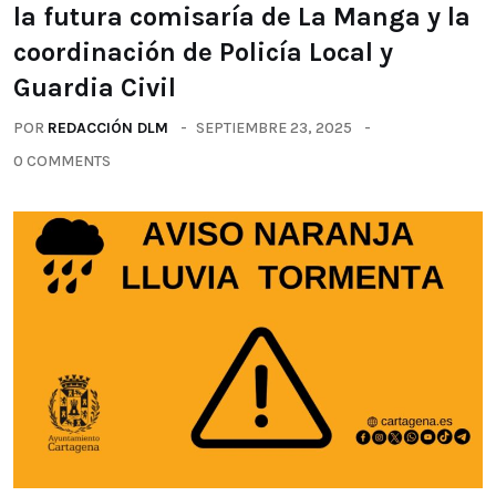
la futura comisaría de La Manga y la
coordinación de Policía Local y
Guardia Civil
POR
REDACCIÓN DLM
SEPTIEMBRE 23, 2025
0 COMMENTS