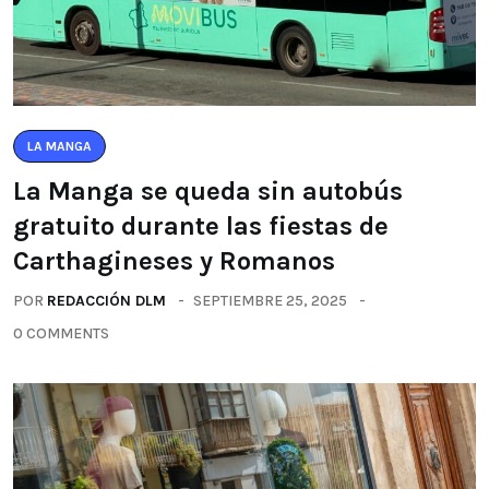
LA MANGA
La Manga se queda sin autobús
gratuito durante las fiestas de
Carthagineses y Romanos
POR
REDACCIÓN DLM
SEPTIEMBRE 25, 2025
0 COMMENTS