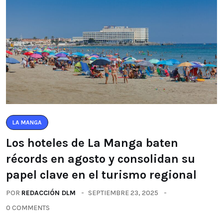
LA MANGA
Los hoteles de La Manga baten
récords en agosto y consolidan su
papel clave en el turismo regional
POR
REDACCIÓN DLM
SEPTIEMBRE 23, 2025
0 COMMENTS