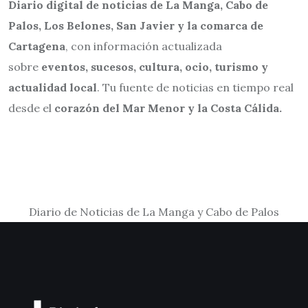
Diario digital de noticias de La Manga, Cabo de
Palos, Los Belones, San Javier y la comarca de
Cartagena
, con información actualizada
sobre
eventos, sucesos, cultura, ocio, turismo y
actualidad local
. Tu fuente de noticias en tiempo real
desde el
corazón del Mar Menor y la Costa Cálida.
Diario de Noticias de La Manga y Cabo de Palos