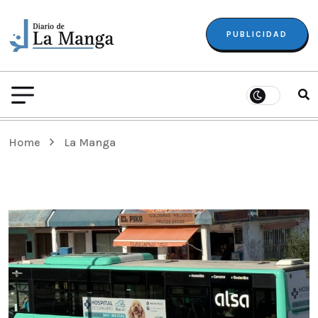
PUBLICIDAD
Home
La Manga