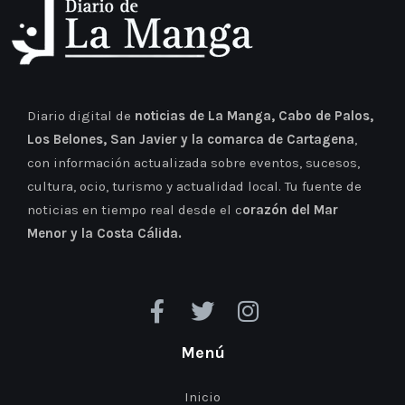
Diario digital de
noticias de La Manga, Cabo de Palos,
Los Belones, San Javier y la comarca de Cartagena
,
con información actualizada sobre eventos, sucesos,
cultura, ocio, turismo y actualidad local. Tu fuente de
noticias en tiempo real desde el c
orazón del Mar
Menor y la Costa Cálida.
Menú
Inicio