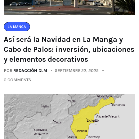
LA MANGA
Así será la Navidad en La Manga y
Cabo de Palos: inversión, ubicaciones
y elementos decorativos
POR
REDACCIÓN DLM
SEPTIEMBRE 22, 2025
0 COMMENTS