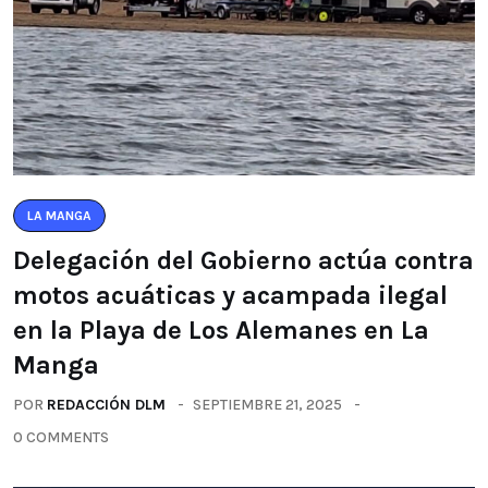
LA MANGA
Delegación del Gobierno actúa contra
motos acuáticas y acampada ilegal
en la Playa de Los Alemanes en La
Manga
POR
REDACCIÓN DLM
SEPTIEMBRE 21, 2025
0 COMMENTS