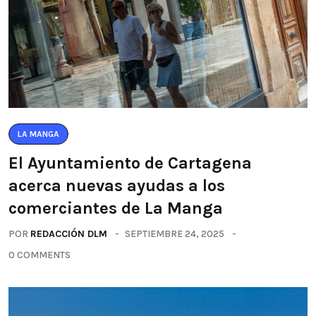
LA MANGA
El Ayuntamiento de Cartagena
acerca nuevas ayudas a los
comerciantes de La Manga
POR
REDACCIÓN DLM
SEPTIEMBRE 24, 2025
0 COMMENTS