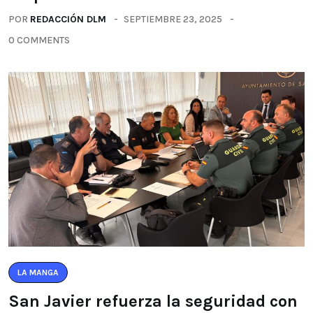
POR
REDACCIÓN DLM
SEPTIEMBRE 23, 2025
0 COMMENTS
LA MANGA
San Javier refuerza la seguridad con