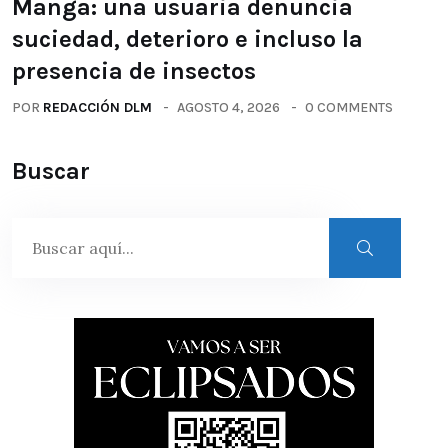
Manga: una usuaria denuncia
suciedad, deterioro e incluso la
presencia de insectos
POR
REDACCIÓN DLM
AGOSTO 4, 2026
0 COMMENTS
Buscar