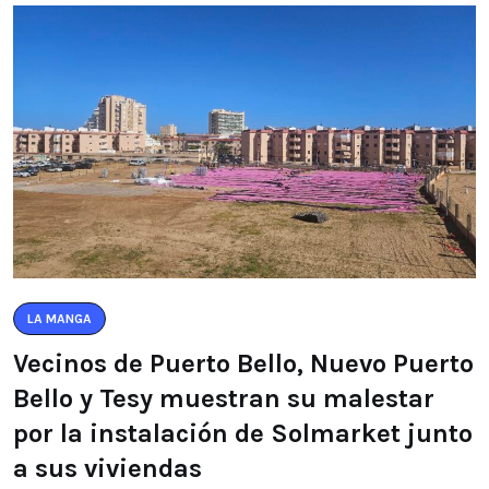
LA MANGA
Vecinos de Puerto Bello, Nuevo Puerto
Bello y Tesy muestran su malestar
por la instalación de Solmarket junto
a sus viviendas