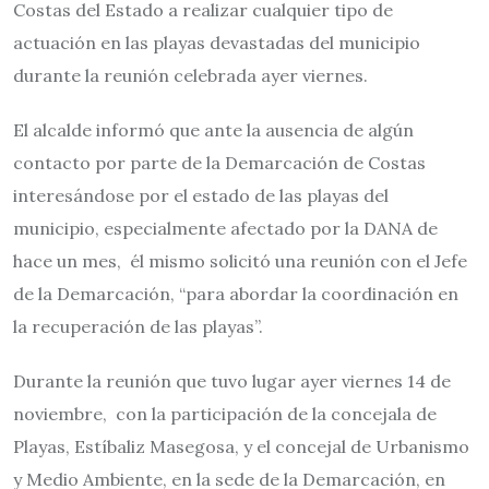
Costas del Estado a realizar cualquier tipo de
actuación en las playas devastadas del municipio
durante la reunión celebrada ayer viernes.
El alcalde informó que ante la ausencia de algún
contacto por parte de la Demarcación de Costas
interesándose por el estado de las playas del
municipio, especialmente afectado por la DANA de
hace un mes, él mismo solicitó una reunión con el Jefe
de la Demarcación, “para abordar la coordinación en
la recuperación de las playas”.
Durante la reunión que tuvo lugar ayer viernes 14 de
noviembre, con la participación de la concejala de
Playas, Estíbaliz Masegosa, y el concejal de Urbanismo
y Medio Ambiente, en la sede de la Demarcación, en