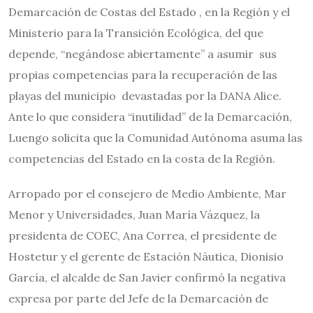
Demarcación de Costas del Estado , en la Región y el
Ministerio para la Transición Ecológica, del que
depende, “negándose abiertamente” a asumir sus
propias competencias para la recuperación de las
playas del municipio devastadas por la DANA Alice.
Ante lo que considera “inutilidad” de la Demarcación,
Luengo solicita que la Comunidad Autónoma asuma las
competencias del Estado en la costa de la Región.
Arropado por el consejero de Medio Ambiente, Mar
Menor y Universidades, Juan María Vázquez, la
presidenta de COEC, Ana Correa, el presidente de
Hostetur y el gerente de Estación Náutica, Dionisio
García, el alcalde de San Javier confirmó la negativa
expresa por parte del Jefe de la Demarcación de