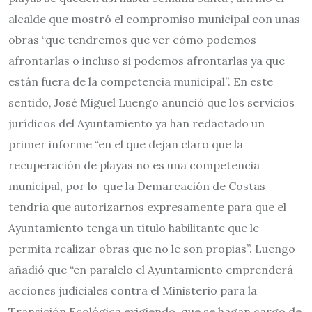
alcalde que mostró el compromiso municipal con unas
obras “que tendremos que ver cómo podemos
afrontarlas o incluso si podemos afrontarlas ya que
están fuera de la competencia municipal”. En este
sentido, José Miguel Luengo anunció que los servicios
jurídicos del Ayuntamiento ya han redactado un
primer informe “en el que dejan claro que la
recuperación de playas no es una competencia
municipal, por lo que la Demarcación de Costas
tendría que autorizarnos expresamente para que el
Ayuntamiento tenga un título habilitante que le
permita realizar obras que no le son propias”. Luengo
añadió que “en paralelo el Ayuntamiento emprenderá
acciones judiciales contra el Ministerio para la
Transición Ecológica exigiendo que se hagan cargo de