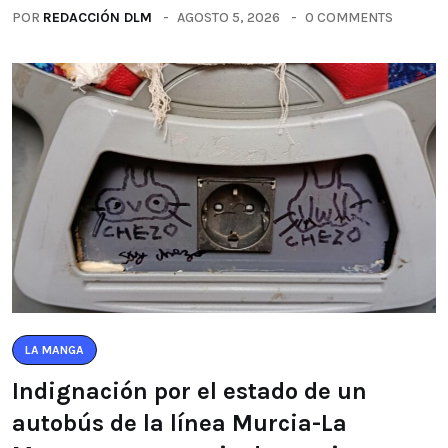
POR
REDACCIÓN DLM
AGOSTO 5, 2026
0 COMMENTS
LA MANGA
Indignación por el estado de un
autobús de la línea Murcia-La