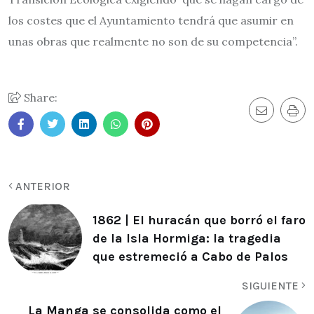
los costes que el Ayuntamiento tendrá que asumir en
unas obras que realmente no son de su competencia”.
Share:
ANTERIOR
1862 | El huracán que borró el faro
de la Isla Hormiga: la tragedia
que estremeció a Cabo de Palos
SIGUIENTE
La Manga se consolida como el