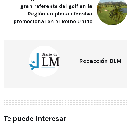
gran referente del golf en la
Región en plena ofensiva
promocional en el Reino Unido
Redacción DLM
Te puede interesar