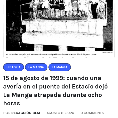
HISTORIA
LA MANGA
LA MANGA
15 de agosto de 1999: cuando una
avería en el puente del Estacio dejó
La Manga atrapada durante ocho
horas
POR
REDACCIÓN DLM
AGOSTO 8, 2026
0 COMMENTS