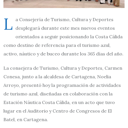
L
a Consejería de Turismo, Cultura y Deportes
desplegará durante este mes nuevos eventos
orientados a seguir posicionando la Costa Cálida
como destino de referencia para el turismo azul,
activo, náutico y de buceo durante los 365 días del año.
La consejera de Turismo, Cultura y Deportes, Carmen
Conesa, junto a la alcaldesa de Cartagena, Noelia
Arroyo, presentó hoy la programación de actividades
de turismo azul, diseñadas en colaboración con la
Estación Náutica Costa Cálida, en un acto que tuvo
lugar en el Auditorio y Centro de Congresos de El
Batel, en Cartagena.