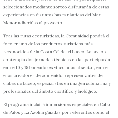
seleccionados mediante sorteo disfrutarán de estas
experiencias en distintas bases náuticas del Mar
Menor adheridas al proyecto.
Tras las rutas ecoturísticas, la Comunidad pondrá el
foco en uno de los productos turísticos más
reconocidos de la Costa Cálida: el buceo. La acción
contempla dos jornadas técnicas en las participarán
entre 10 y 15 buceadores vinculados al sector, entre
ellos creadores de contenido, representantes de
clubes de buceo, especialistas en imagen submarina y
profesionales del ámbito científico y biológico.
El programa incluirá inmersiones especiales en Cabo
de Palos y La Azohía guiadas por referentes como el