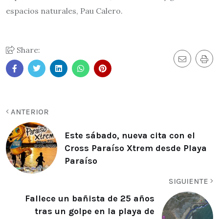
espacios naturales, Pau Calero.
Share:
ANTERIOR
Este sábado, nueva cita con el
Cross Paraíso Xtrem desde Playa
Paraíso
SIGUIENTE
Fallece un bañista de 25 años
tras un golpe en la playa de