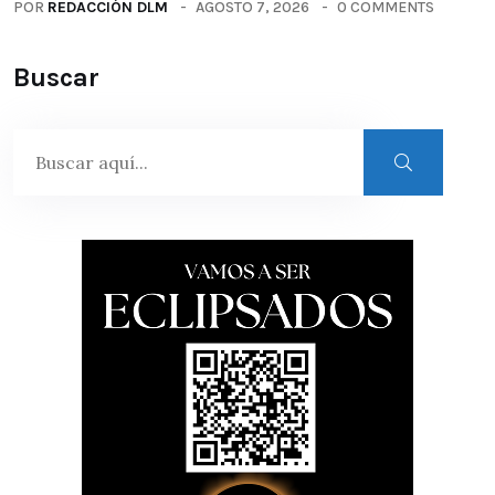
POR
REDACCIÓN DLM
AGOSTO 7, 2026
0 COMMENTS
Buscar