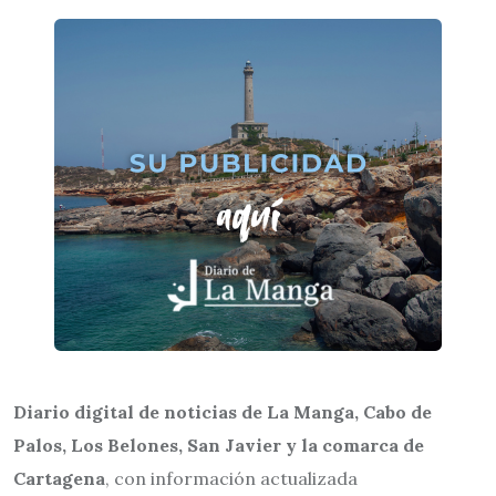
Diario digital de noticias de La Manga, Cabo de
Palos, Los Belones, San Javier y la comarca de
Cartagena
, con información actualizada