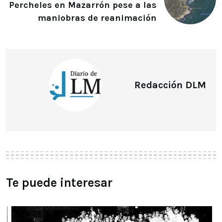
Percheles en Mazarrón pese a las
maniobras de reanimación
Redacción DLM
Te puede interesar