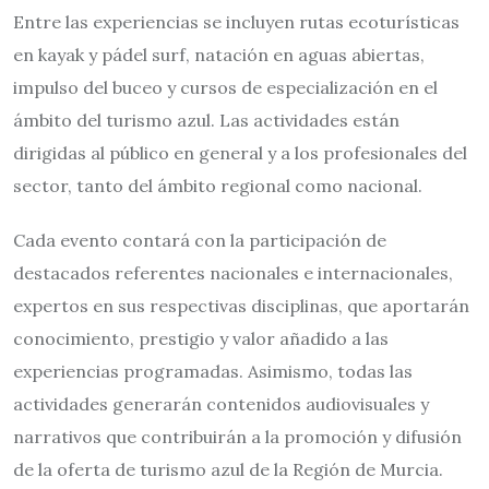
Entre las experiencias se incluyen rutas ecoturísticas
en kayak y pádel surf, natación en aguas abiertas,
impulso del buceo y cursos de especialización en el
ámbito del turismo azul. Las actividades están
dirigidas al público en general y a los profesionales del
sector, tanto del ámbito regional como nacional.
Cada evento contará con la participación de
destacados referentes nacionales e internacionales,
expertos en sus respectivas disciplinas, que aportarán
conocimiento, prestigio y valor añadido a las
experiencias programadas. Asimismo, todas las
actividades generarán contenidos audiovisuales y
narrativos que contribuirán a la promoción y difusión
de la oferta de turismo azul de la Región de Murcia.