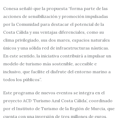
Conesa señaló que la propuesta “forma parte de las
acciones de sensibilización y promoción impulsadas
por la Comunidad para destacar el potencial de la
Costa Cálida y sus ventajas diferenciales, como su
clima privilegiado, sus dos mares, espacios naturales
únicos y una sólida red de infraestructuras náuticas.
En este sentido, la iniciativa contribuirá a impulsar un
modelo de turismo más sostenible, accesible e
inclusivo, que facilite el disfrute del entorno marino a
todos los públicos”.
Este programa de nuevos eventos se integra en el
proyecto ACD ‘Turismo Azul Costa Cálida’, coordinado
por el Instituto de Turismo de la Región de Murcia, que
cuenta con una inversión de tres millones de euros,