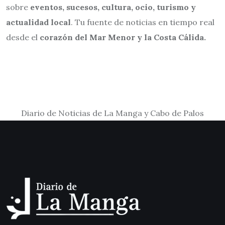
sobre
eventos, sucesos, cultura, ocio, turismo y
actualidad local
. Tu fuente de noticias en tiempo real
desde el
corazón del Mar Menor y la Costa Cálida.
Diario de Noticias de La Manga y Cabo de Palos