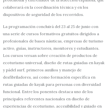
profesional y entrenador de la selección española, que
colaborará en la coordinación técnica y en los
dispositivos de seguridad de los recorridos.
La programación concluirá del 23 al 25 de junio con
una serie de cursos formativos gratuitos dirigidos a
profesionales de bases náuticas, empresas de turismo
activo, guías, instructores, monitores y estudiantes.
Los cursos versan sobre creación de productos de
ecoturismo universal, diseño de rutas guiadas en kayak
y pádel surf, primeros auxilios y manejo de
desfibriladores, así como formación específica en
rutas guiadas de kayak para personas con diversidad
funcional. Entre los ponentes destaca uno de los
principales referentes nacionales en diseño de
experiencias de ecoturismo, accesibilidad y guiado en