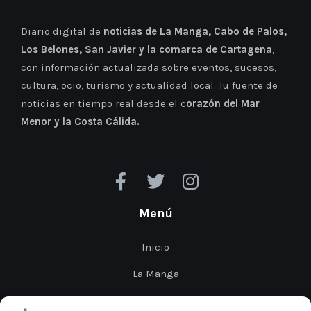
Diario digital de
noticias de La Manga, Cabo de Palos,
Los Belones, San Javier y la comarca de Cartagena
,
con información actualizada sobre eventos, sucesos,
cultura, ocio, turismo y actualidad local. Tu fuente de
noticias en tiempo real desde el c
orazón del Mar
Menor y la Costa Cálida.
Menú
Inicio
La Manga
Cabo de Palos