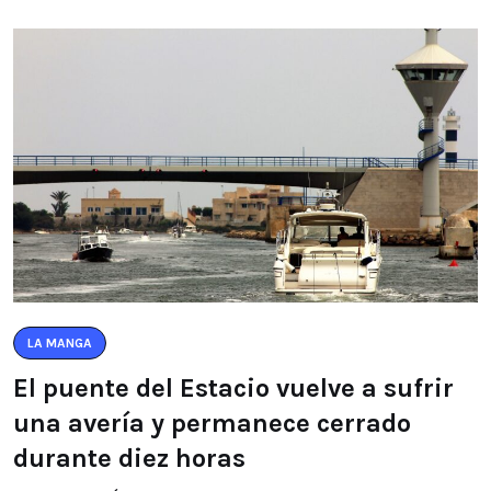
LA MANGA
El puente del Estacio vuelve a sufrir
una avería y permanece cerrado
durante diez horas