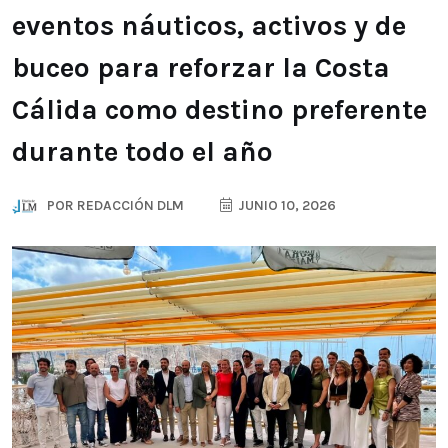
eventos náuticos, activos y de
buceo para reforzar la Costa
Cálida como destino preferente
durante todo el año
POR
REDACCIÓN DLM
JUNIO 10, 2026