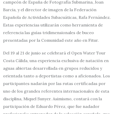
campeón de España de Fotografía Submarina, Joan
Barcia, y el director de imagen de la Federación
Española de Actividades Subacuáticas, Rafa Fernández.
Estas experiencias utilizarán como herramienta de
referencia las guías tridimensionales de buceo
presentadas por la Comunidad este año en Fitur.
Del 19 al 21 de junio se celebrará el Open Water Tour
Costa Cálida, una experiencia exclusiva de natación en
aguas abiertas desarrollada en grupos reducidos y
orientada tanto a deportistas como a aficionados. Los
participantes nadarán por las rutas certificadas por
uno de los grandes referentes internacionales de esta
disciplina, Miquel Sunyer. Asimismo, contará con la
participación de Eduardo Pérez, que fue nadador