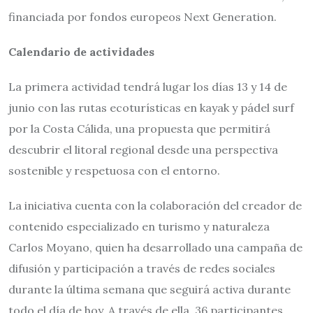
financiada por fondos europeos Next Generation.
Calendario de actividades
La primera actividad tendrá lugar los días 13 y 14 de
junio con las rutas ecoturísticas en kayak y pádel surf
por la Costa Cálida, una propuesta que permitirá
descubrir el litoral regional desde una perspectiva
sostenible y respetuosa con el entorno.
La iniciativa cuenta con la colaboración del creador de
contenido especializado en turismo y naturaleza
Carlos Moyano, quien ha desarrollado una campaña de
difusión y participación a través de redes sociales
durante la última semana que seguirá activa durante
todo el día de hoy. A través de ella, 36 participantes