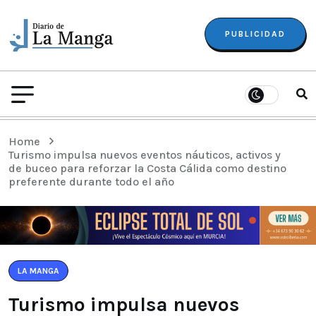
PUBLICIDAD
Home
Turismo impulsa nuevos eventos náuticos, activos y
de buceo para reforzar la Costa Cálida como destino
preferente durante todo el año
LA MANGA
Turismo impulsa nuevos