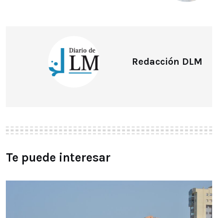
Redacción DLM
Te puede interesar