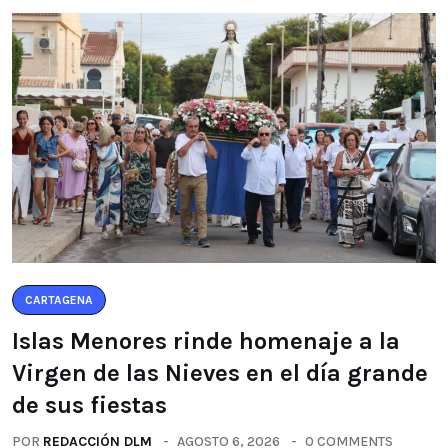
CARTAGENA
Islas Menores rinde homenaje a la
Virgen de las Nieves en el día grande
de sus fiestas
POR
REDACCIÓN DLM
AGOSTO 6, 2026
0 COMMENTS