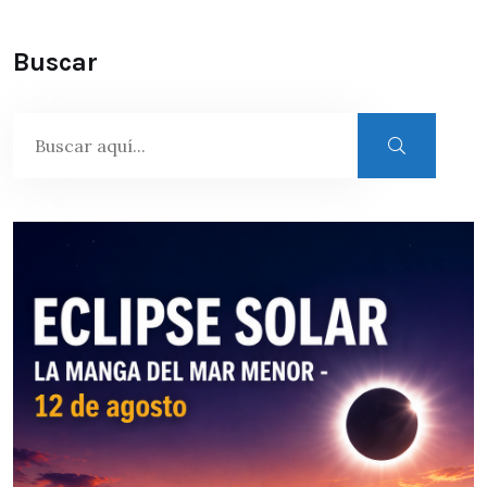
Buscar