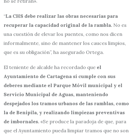
no se retiran».
“
La CHS debe realizar las obras necesarias para
recuperar la capacidad original de la rambla.
No es
una cuestión de elevar los puentes, como nos dicen
informalmente, sino de mantener los cauces limpios,
que es su obligación”, ha asegurado Ortega.
El teniente de alcalde ha recordado que
el
Ayuntamiento de Cartagena sí cumple con sus
deberes mediante el Parque Móvil municipal y el
Servicio Municipal de Aguas, manteniendo
despejados los tramos urbanos de las ramblas, como
la de Benipila, y realizando limpiezas preventivas
de imbornales.
«Se produce la paradoja de que, para
que el Ayuntamiento pueda limpiar tramos que no son