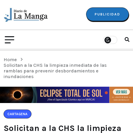
PUBLICIDAD
Home
Solicitan a la CHS la limpieza inmediata de las
ramblas para prevenir desbordamientos e
inundaciones
CARTAGENA
Solicitan a la CHS la limpieza