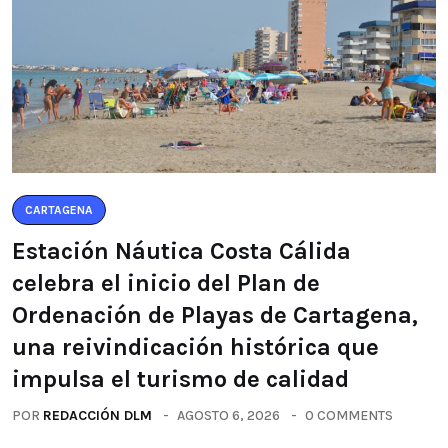
CARTAGENA
Estación Náutica Costa Cálida
celebra el inicio del Plan de
Ordenación de Playas de Cartagena,
una reivindicación histórica que
impulsa el turismo de calidad
POR
REDACCIÓN DLM
AGOSTO 6, 2026
0 COMMENTS