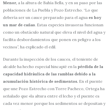
Menor,
a la altura de Bahía Bella, y en su paso por las
poblaciones de La Puebla y Pozo Estrecho. “Lo que
debería ser un cauce preparado para el agua
es hoy
un mar de cañas
. Estas especies invasoras funcionan
como un obstáculo natural que eleva el nivel del agua y
facilita desbordamientos que ponen en peligro a los
vecinos”, ha explicado el edil.
Durante la inspección de los cauces, el teniente de
alcalde ha hecho especial hincapié en la
pérdida de la
capacidad hidráulica de las ramblas debido a la
acumulación histórica de sedimentos.
En el puente
que une Pozo Estrecho con Torre Pacheco, Ortega ha
señalado que «la altura entre el lecho y el puente es
cada vez menor porque los sedimentos se depositan y