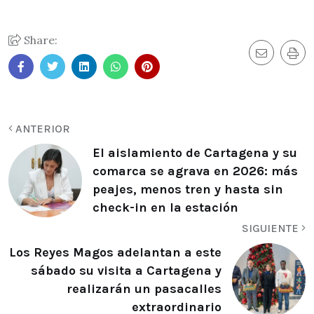
Share:
ANTERIOR
El aislamiento de Cartagena y su
comarca se agrava en 2026: más
peajes, menos tren y hasta sin
check-in en la estación
SIGUIENTE
Los Reyes Magos adelantan a este
sábado su visita a Cartagena y
realizarán un pasacalles
extraordinario