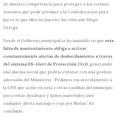
de nuestra competencia para proteger a los vecinos,
tenemos que pedir permiso a la Confederación para
hacer lo que ellos no hacen», ha criticado Diego
Ortega.
Desde el Gobierno municipal se ha insistido en que
esta
falta de mantenimiento obliga a activar
constantemente alertas de desbordamiento a través
del sistema ES-Alert de Protección Civil,
generando
una alarma social que podría evitarse con una gestión
adecuada del Ministerio. “Pedimos encarecidamente a
la CHS que actúe en esta y otras ramblas del municipio
para evitar desalojos y daños materiales ante
cualquier alerta naranja o roja por lluvias”, ha
concluido.