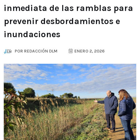
inmediata de las ramblas para
prevenir desbordamientos e
inundaciones
POR
REDACCIÓN DLM
ENERO 2, 2026