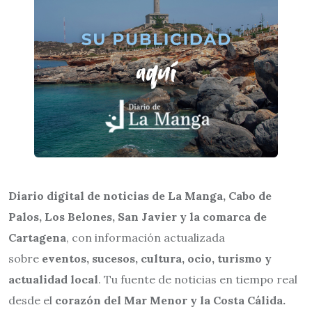
Diario digital de noticias de La Manga, Cabo de
Palos, Los Belones, San Javier y la comarca de
Cartagena
, con información actualizada
sobre
eventos, sucesos, cultura, ocio, turismo y
actualidad local
. Tu fuente de noticias en tiempo real
desde el
corazón del Mar Menor y la Costa Cálida.