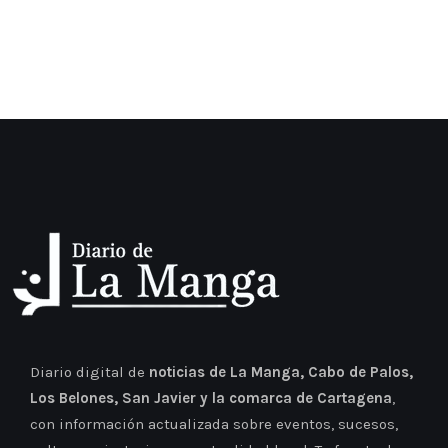
Diario digital de
noticias de La Manga, Cabo de Palos,
Los Belones, San Javier y la comarca de Cartagena
,
con información actualizada sobre eventos, sucesos,