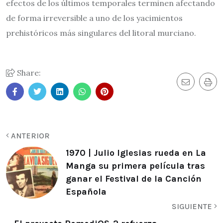
efectos de los últimos temporales terminen afectando
de forma irreversible a uno de los yacimientos
prehistóricos más singulares del litoral murciano.
Share:
ANTERIOR
1970 | Julio Iglesias rueda en La
Manga su primera película tras
ganar el Festival de la Canción
Española
SIGUIENTE