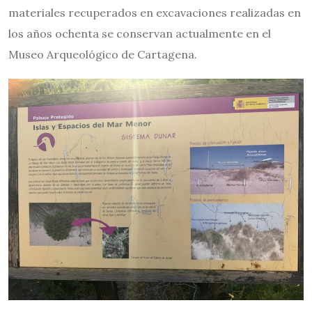
materiales recuperados en excavaciones realizadas en
los años ochenta se conservan actualmente en el
Museo Arqueológico de Cartagena.