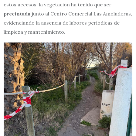
estos accesos, la vegetación ha tenido que ser
precintada
junto al Centro Comercial Las Amoladeras,
evidenciando la ausencia de labores periódicas de
limpieza y mantenimiento.