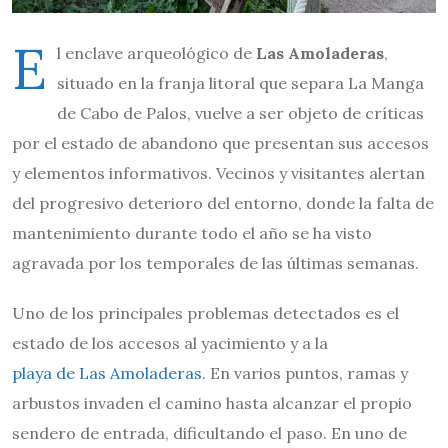
E
l enclave arqueológico de
Las Amoladeras
,
situado en la franja litoral que separa La Manga
de Cabo de Palos, vuelve a ser objeto de críticas
por el estado de abandono que presentan sus accesos
y elementos informativos. Vecinos y visitantes alertan
del progresivo deterioro del entorno, donde la falta de
mantenimiento durante todo el año se ha visto
agravada por los temporales de las últimas semanas.
Uno de los principales problemas detectados es el
estado de los accesos al yacimiento y a la
playa de Las Amoladeras
. En varios puntos, ramas y
arbustos invaden el camino hasta alcanzar el propio
sendero de entrada, dificultando el paso. En uno de