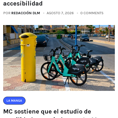
accesibilidad
POR
REDACCIÓN DLM
AGOSTO 7, 2026
0 COMMENTS
LA MANGA
MC sostiene que el estudio de