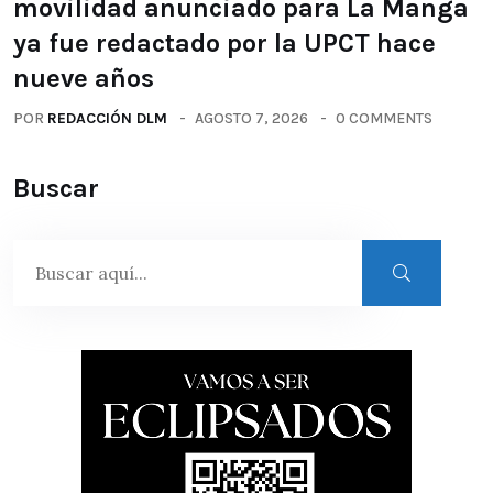
movilidad anunciado para La Manga
ya fue redactado por la UPCT hace
nueve años
POR
REDACCIÓN DLM
AGOSTO 7, 2026
0 COMMENTS
Buscar