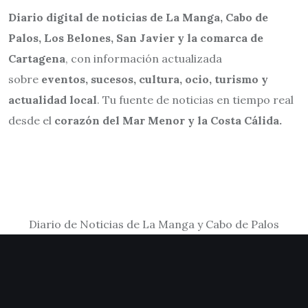
Diario digital de noticias de La Manga, Cabo de
Palos, Los Belones, San Javier y la comarca de
Cartagena
, con información actualizada
sobre
eventos, sucesos, cultura, ocio, turismo y
actualidad local
. Tu fuente de noticias en tiempo real
desde el
corazón del Mar Menor y la Costa Cálida.
Diario de Noticias de La Manga y Cabo de Palos