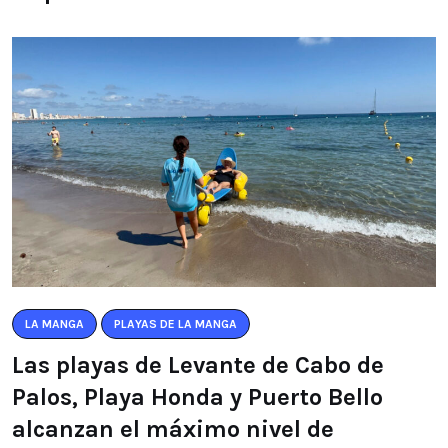
LA MANGA
PLAYAS DE LA MANGA
Las playas de Levante de Cabo de
Palos, Playa Honda y Puerto Bello
alcanzan el máximo nivel de