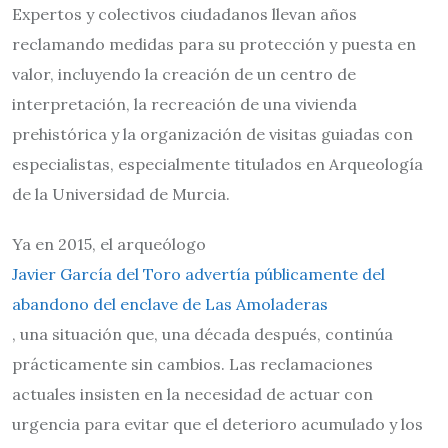
Expertos y colectivos ciudadanos llevan años
reclamando medidas para su protección y puesta en
valor, incluyendo la creación de un centro de
interpretación, la recreación de una vivienda
prehistórica y la organización de visitas guiadas con
especialistas, especialmente titulados en Arqueología
de la Universidad de Murcia.
Ya en 2015, el arqueólogo
Javier García del Toro advertía públicamente del
abandono del enclave de Las Amoladeras
, una situación que, una década después, continúa
prácticamente sin cambios. Las reclamaciones
actuales insisten en la necesidad de actuar con
urgencia para evitar que el deterioro acumulado y los