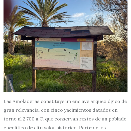
Las Amoladeras constituye un enclave arqueológico de
gran relevancia, con cinco yacimientos datados en
torno al 2.700 a.C. que conservan restos de un poblado
eneolítico de alto valor histórico. Parte de los