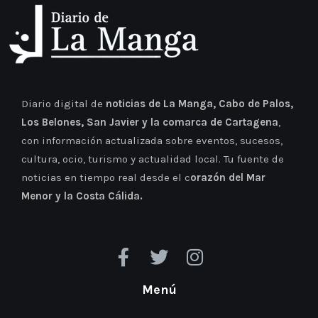
Diario digital de
noticias de La Manga, Cabo de Palos,
Los Belones, San Javier y la comarca de Cartagena
,
con información actualizada sobre eventos, sucesos,
cultura, ocio, turismo y actualidad local. Tu fuente de
noticias en tiempo real desde el c
orazón del Mar
Menor y la Costa Cálida.
Menú