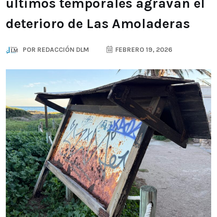
últimos temporales agravan el
deterioro de Las Amoladeras
POR
REDACCIÓN DLM
FEBRERO 19, 2026