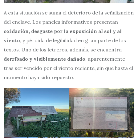
A esta situación se suma el deterioro de la señalización
del enclave. Los paneles informativos presentan
oxidación, desgaste por la exposición al sol y al
viento
, y pérdida de legibilidad en gran parte de los
textos. Uno de los letreros, además, se encuentra
derribado y visiblemente dañado
, aparentemente
tras ser vencido por el viento reciente, sin que hasta el
momento haya sido repuesto.