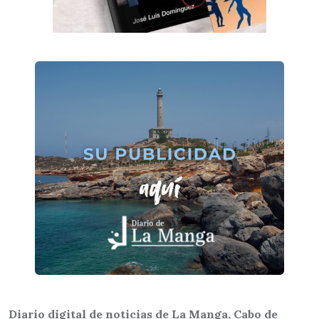
Diario digital de noticias de La Manga, Cabo de