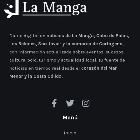
Diario digital de
noticias de La Manga, Cabo de Palos,
Los Belones, San Javier y la comarca de Cartagena
,
con información actualizada sobre eventos, sucesos,
cultura, ocio, turismo y actualidad local. Tu fuente de
noticias en tiempo real desde el c
orazón del Mar
Menor y la Costa Cálida.
Menú
Inicio