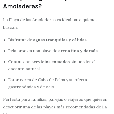
Amoladeras?
La Playa de las Amoladeras es ideal para quienes
buscan:
Disfrutar de
aguas tranquilas y cálidas
.
Relajarse en una playa de
arena fina y dorada
.
Contar con
servicios cómodos
sin perder el
encanto natural.
Estar cerca de Cabo de Palos y su oferta
gastronómica y de ocio.
Perfecta para familias, parejas o viajeros que quieren
descubrir una de las playas más recomendadas de La