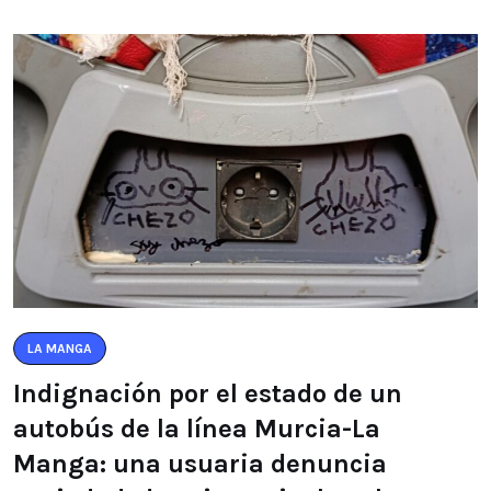
LA MANGA
Indignación por el estado de un
autobús de la línea Murcia-La
Manga: una usuaria denuncia