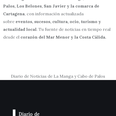
Palos, Los Belones, San Javier y la comarca de
Cartagena
, con información actualizada
sobre
eventos, sucesos, cultura, ocio, turismo y
actualidad local
. Tu fuente de noticias en tiempo real
desde el
corazón del Mar Menor y la Costa Cálida.
Diario de Noticias de La Manga y Cabo de Palos