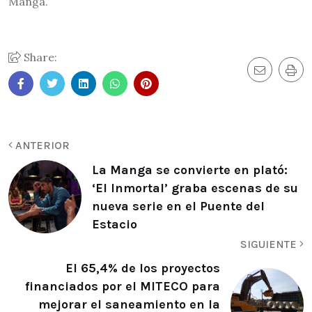
Manga.
Share:
ANTERIOR
La Manga se convierte en plató:
‘El Inmortal’ graba escenas de su
nueva serie en el Puente del
Estacio
SIGUIENTE
El 65,4% de los proyectos
financiados por el MITECO para
mejorar el saneamiento en la