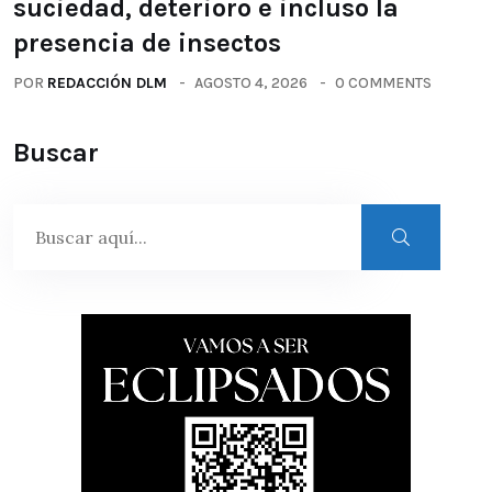
suciedad, deterioro e incluso la
presencia de insectos
POR
REDACCIÓN DLM
AGOSTO 4, 2026
0 COMMENTS
Buscar