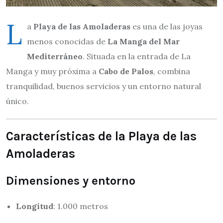
L
a
Playa de las Amoladeras
es una de las joyas
menos conocidas de
La Manga del Mar
Mediterráneo
. Situada en la entrada de La
Manga y muy próxima a
Cabo de Palos
, combina
tranquilidad, buenos servicios y un entorno natural
único.
Características de la Playa de las
Amoladeras
Dimensiones y entorno
Longitud
: 1.000 metros