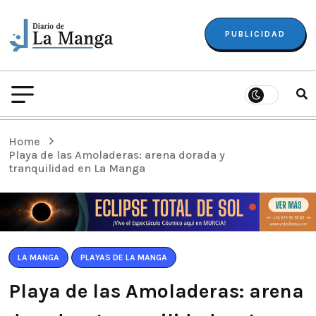
PUBLICIDAD
Home
Playa de las Amoladeras: arena dorada y
tranquilidad en La Manga
LA MANGA
PLAYAS DE LA MANGA
Playa de las Amoladeras: arena