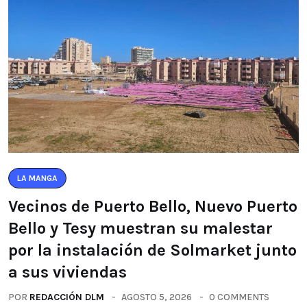
LA MANGA
Vecinos de Puerto Bello, Nuevo Puerto
Bello y Tesy muestran su malestar
por la instalación de Solmarket junto
a sus viviendas
POR
REDACCIÓN DLM
AGOSTO 5, 2026
0 COMMENTS