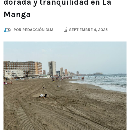
dorada y tranquilidad en La
Manga
POR
REDACCIÓN DLM
SEPTIEMBRE 4, 2025