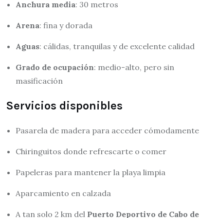
Anchura media
: 30 metros
Arena
: fina y dorada
Aguas
: cálidas, tranquilas y de excelente calidad
Grado de ocupación
: medio-alto, pero sin
masificación
Servicios disponibles
Pasarela de madera para acceder cómodamente
Chiringuitos donde refrescarte o comer
Papeleras para mantener la playa limpia
Aparcamiento en calzada
A tan solo 2 km del
Puerto Deportivo de Cabo de