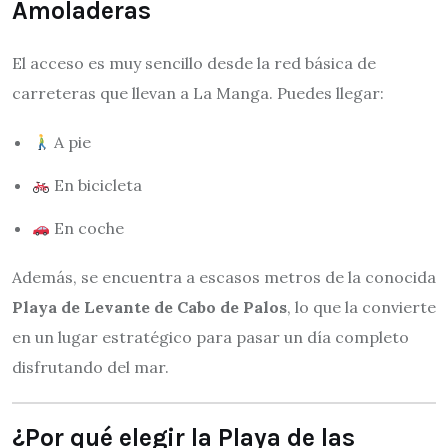
Amoladeras
El acceso es muy sencillo desde la red básica de
carreteras que llevan a La Manga. Puedes llegar:
A pie
En bicicleta
En coche
Además, se encuentra a escasos metros de la conocida
Playa de Levante de Cabo de Palos
, lo que la convierte
en un lugar estratégico para pasar un día completo
disfrutando del mar.
¿Por qué elegir la Playa de las