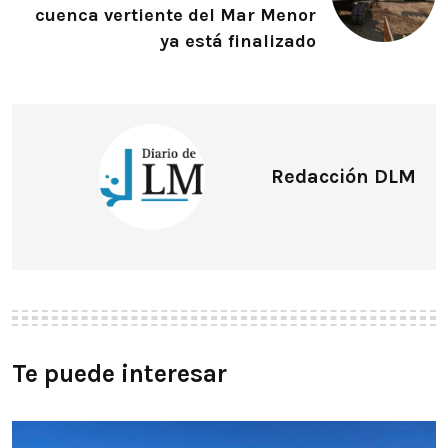
cuenca vertiente del Mar Menor
ya está finalizado
Redacción DLM
Te puede interesar