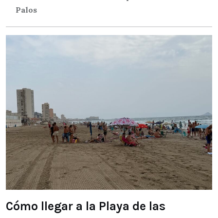
Palos
Cómo llegar a la Playa de las