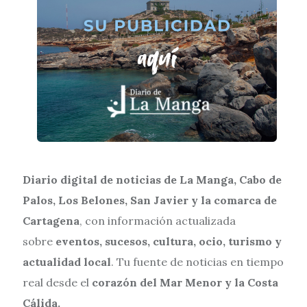
Diario digital de noticias de La Manga, Cabo de
Palos, Los Belones, San Javier y la comarca de
Cartagena
, con información actualizada
sobre
eventos, sucesos, cultura, ocio, turismo y
actualidad local
. Tu fuente de noticias en tiempo
real desde el
corazón del Mar Menor y la Costa
Cálida.