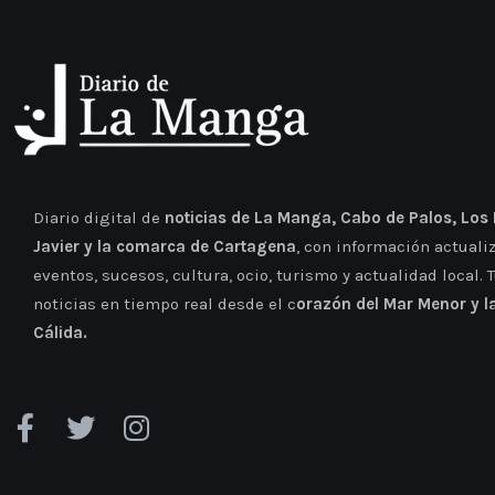
Diario digital de
noticias de La Manga, Cabo de Palos, Los
Javier y la comarca de Cartagena
, con información actuali
eventos, sucesos, cultura, ocio, turismo y actualidad local. 
noticias en tiempo real desde el c
orazón del Mar Menor y l
Cálida.