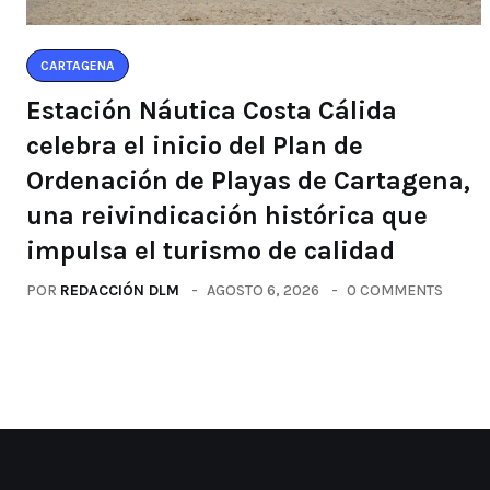
CARTAGENA
Estación Náutica Costa Cálida
celebra el inicio del Plan de
Ordenación de Playas de Cartagena,
una reivindicación histórica que
impulsa el turismo de calidad
POR
REDACCIÓN DLM
AGOSTO 6, 2026
0 COMMENTS