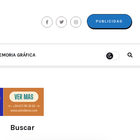
PUBLICIDAD
EMORIA GRÁFICA
Buscar