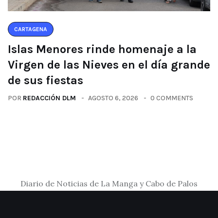
CARTAGENA
Islas Menores rinde homenaje a la
Virgen de las Nieves en el día grande
de sus fiestas
POR
REDACCIÓN DLM
AGOSTO 6, 2026
0 COMMENTS
Diario de Noticias de La Manga y Cabo de Palos