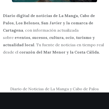
Diario digital de noticias de La Manga, Cabo de
Palos, Los Belones, San Javier y la comarca de
Cartagena
, con información actualizada
sobre
eventos, sucesos, cultura, ocio, turismo y
actualidad local
. Tu fuente de noticias en tiempo real
desde el
corazón del Mar Menor y la Costa Cálida.
Diario de Noticias de La Manga y Cabo de Palos