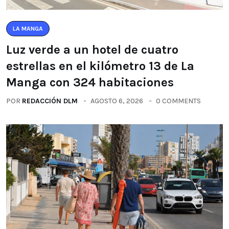
LA MANGA
Luz verde a un hotel de cuatro
estrellas en el kilómetro 13 de La
Manga con 324 habitaciones
POR
REDACCIÓN DLM
AGOSTO 6, 2026
0 COMMENTS