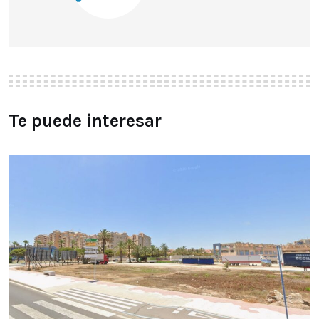
Te puede interesar