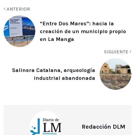
ANTERIOR
“Entre Dos Mares”: hacia la
creación de un municipio propio
en La Manga
SIGUIENTE
Salinera Catalana, arqueología
industrial abandonada
Redacción DLM