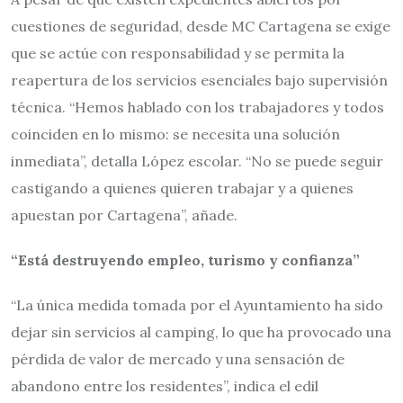
cuestiones de seguridad, desde MC Cartagena se exige
que se actúe con responsabilidad y se permita la
reapertura de los servicios esenciales bajo supervisión
técnica. “Hemos hablado con los trabajadores y todos
coinciden en lo mismo: se necesita una solución
inmediata”, detalla López escolar. “No se puede seguir
castigando a quienes quieren trabajar y a quienes
apuestan por Cartagena”, añade.
“Está destruyendo empleo, turismo y confianza”
“La única medida tomada por el Ayuntamiento ha sido
dejar sin servicios al camping, lo que ha provocado una
pérdida de valor de mercado y una sensación de
abandono entre los residentes”, indica el edil