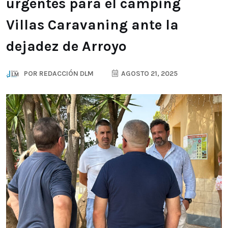
urgentes para el camping
Villas Caravaning ante la
dejadez de Arroyo
POR
REDACCIÓN DLM
AGOSTO 21, 2025