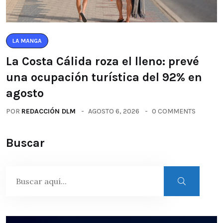
LA MANGA
La Costa Cálida roza el lleno: prevé
una ocupación turística del 92% en
agosto
POR
REDACCIÓN DLM
AGOSTO 6, 2026
0 COMMENTS
Buscar