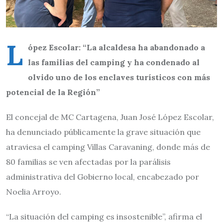
L
ópez Escolar: “La alcaldesa ha abandonado a
las familias del camping y ha condenado al
olvido uno de los enclaves turísticos con más
potencial de la Región”
El concejal de MC Cartagena, Juan José López Escolar,
ha denunciado públicamente la grave situación que
atraviesa el camping Villas Caravaning, donde más de
80 familias se ven afectadas por la parálisis
administrativa del Gobierno local, encabezado por
Noelia Arroyo.
“La situación del camping es insostenible”, afirma el