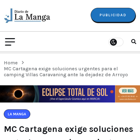
PUBLICIDAD
Home
MC Cartagena exige soluciones urgentes para el
camping Villas Caravaning ante la dejadez de Arroyo
LA MANGA
MC Cartagena exige soluciones