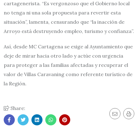
cartagenerista. “Es vergonzoso que el Gobierno local
no tenga ni una sola propuesta para revertir esta
situación”, lamenta, censurando que “la inacción de
Arroyo está destruyendo empleo, turismo y confianza”.
Así, desde MC Cartagena se exige al Ayuntamiento que
deje de mirar hacia otro lado y actúe con urgencia
para proteger a las familias afectadas y recuperar el
valor de Villas Caravaning como referente turístico de
la Región.
Share: