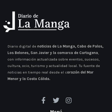
Diario digital de
noticias de La Manga, Cabo de Palos,
Los Belones, San Javier y la comarca de Cartagena
,
con información actualizada sobre eventos, sucesos,
cultura, ocio, turismo y actualidad local. Tu fuente de
noticias en tiempo real desde el c
orazón del Mar
Menor y la Costa Cálida.
Menú