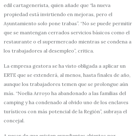
edil cartagenerista, quien añade que “la nueva
propiedad está invirtiendo en mejoras, pero el
Ayuntamiento solo pone trabas”. “No se puede permitir
que se mantengan cerrados servicios básicos como el
restaurante o el supermercado mientras se condena a
los trabajadores al desempleo”, critica.
La empresa gestora se ha visto obligada a aplicar un
ERTE que se extenderá, al menos, hasta finales de año,
aunque los trabajadores temen que se prolongue aún
más. “Noelia Arroyo ha abandonado a las familias del
camping y ha condenado al olvido uno de los enclaves
turísticos con más potencial de la Región”, subraya el
concejal.
A pesar de que existen expedientes abiertos por