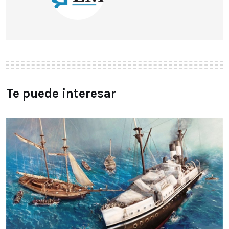
Te puede interesar