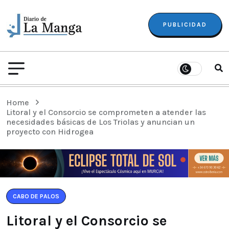
PUBLICIDAD
Home
Litoral y el Consorcio se comprometen a atender las
necesidades básicas de Los Triolas y anuncian un
proyecto con Hidrogea
CABO DE PALOS
Litoral y el Consorcio se