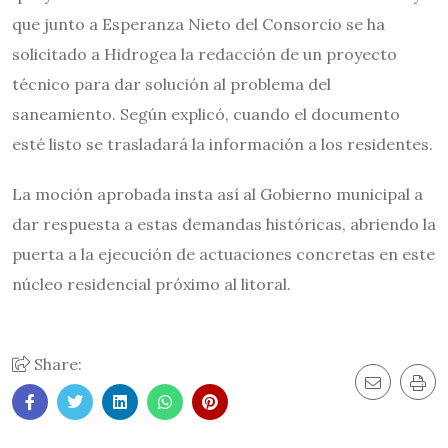
que junto a Esperanza Nieto del Consorcio se ha
solicitado a Hidrogea la redacción de un proyecto
técnico para dar solución al problema del
saneamiento. Según explicó, cuando el documento
esté listo se trasladará la información a los residentes.
La moción aprobada insta así al Gobierno municipal a
dar respuesta a estas demandas históricas, abriendo la
puerta a la ejecución de actuaciones concretas en este
núcleo residencial próximo al litoral.
Share: