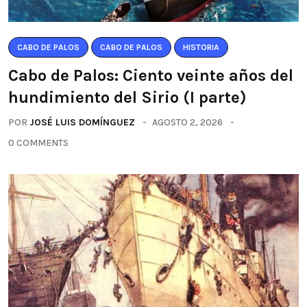
CABO DE PALOS
CABO DE PALOS
HISTORIA
Cabo de Palos: Ciento veinte años del
hundimiento del Sirio (I parte)
POR
JOSÉ LUIS DOMÍNGUEZ
AGOSTO 2, 2026
0 COMMENTS