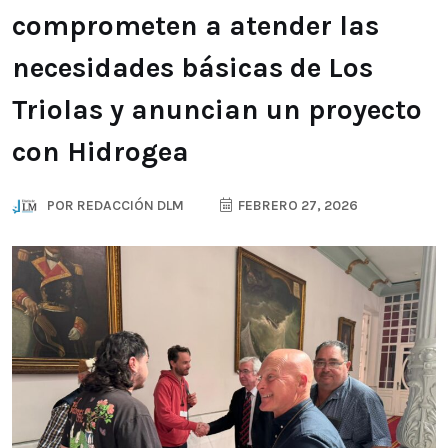
comprometen a atender las
necesidades básicas de Los
Triolas y anuncian un proyecto
con Hidrogea
POR
REDACCIÓN DLM
FEBRERO 27, 2026