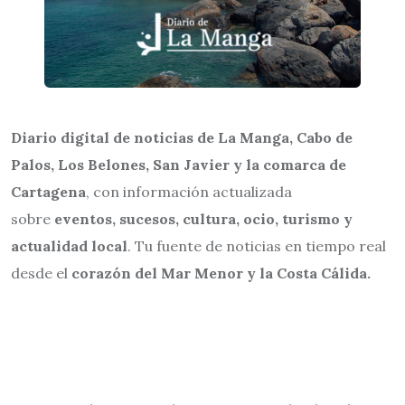
Diario digital de noticias de La Manga, Cabo de
Palos, Los Belones, San Javier y la comarca de
Cartagena
, con información actualizada
sobre
eventos, sucesos, cultura, ocio, turismo y
actualidad local
. Tu fuente de noticias en tiempo real
desde el
corazón del Mar Menor y la Costa Cálida.