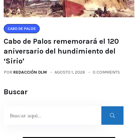
CABO DE PALOS
Cabo de Palos rememorará el 120
aniversario del hundimiento del
‘Sirio’
POR
REDACCIÓN DLM
AGOSTO 1, 2026
0 COMMENTS
Buscar