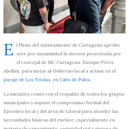
E
l Pleno del Ayuntamiento de Cartagena aprobó
ayer por unanimidad la moción presentada por
el concejal de MC Cartagena, Enrique Pérez
Abellán, para instar al Gobierno local a actuar en el
paraje de Los Triolas, en Cabo de Palos.
La iniciativa contó con el respaldo de todos los grupos
municipales y supone el compromiso formal del
Ejecutivo local y del área de Litoral para atender las
necesidades básicas del enclave, especialmente en
materia de saneamiento, seguridad vial y mejora de