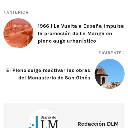
ANTERIOR
1966 | La Vuelta a España impulsa
la promoción de La Manga en
pleno auge urbanístico
SIGUIENTE
El Pleno exige reactivar las obras
del Monasterio de San Ginés
Redacción DLM