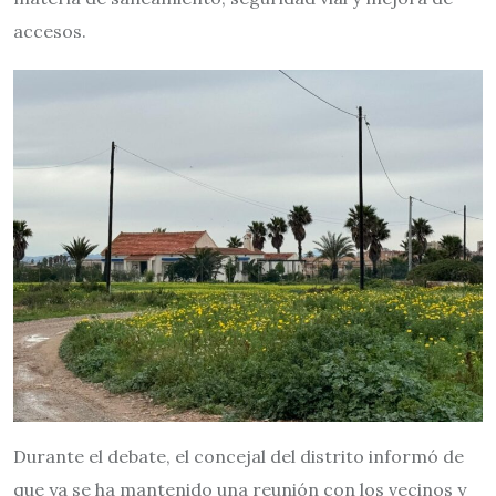
accesos.
Durante el debate, el concejal del distrito informó de
que ya se ha mantenido una reunión con los vecinos y