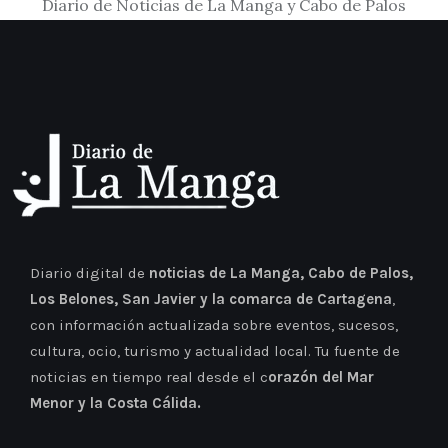
Diario de Noticias de La Manga y Cabo de Palos
Diario digital de
noticias de La Manga, Cabo de Palos,
Los Belones, San Javier y la comarca de Cartagena
,
con información actualizada sobre eventos, sucesos,
cultura, ocio, turismo y actualidad local. Tu fuente de
noticias en tiempo real desde el c
orazón del Mar
Menor y la Costa Cálida.