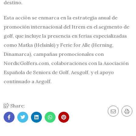
destino.
Esta acción se enmarca en la estrategia anual de
promoción internacional del Itrem en el segmento de
golf, que incluye la presencia en ferias especializadas
como Matka (Helsinki) y Ferie for Alle (Herning,
Dinamarca), campañas promocionales con
NordicGolfers.com, colaboraciones con la Asociación
Española de Seniors de Golf, Aesgolf, y el apoyo
continuado a Aegolf.
Share: