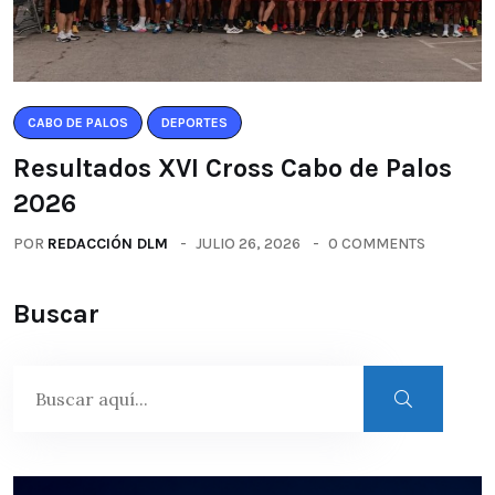
CABO DE PALOS
DEPORTES
Resultados XVI Cross Cabo de Palos
2026
POR
REDACCIÓN DLM
JULIO 26, 2026
0 COMMENTS
Buscar