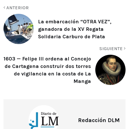
ANTERIOR
La embarcación “OTRA VEZ”,
ganadora de la XV Regata
Solidaria Carburo de Plata
SIGUIENTE
1603 — Felipe III ordena al Concejo
de Cartagena construir dos torres
de vigilancia en la costa de La
Manga
Redacción DLM