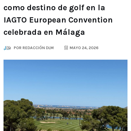
como destino de golf en la
IAGTO European Convention
celebrada en Málaga
POR
REDACCIÓN DLM
MAYO 24, 2026