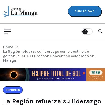
PUBLICIDAD
Home
La Región refuerza su liderazgo como destino de
golf en la IAGTO European Convention celebrada en
Málaga
DEPORTES
La Región refuerza su liderazgo