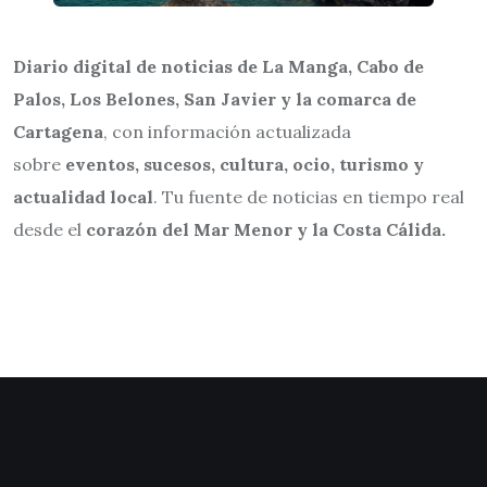
Diario digital de noticias de La Manga, Cabo de
Palos, Los Belones, San Javier y la comarca de
Cartagena
, con información actualizada
sobre
eventos, sucesos, cultura, ocio, turismo y
actualidad local
. Tu fuente de noticias en tiempo real
desde el
corazón del Mar Menor y la Costa Cálida.