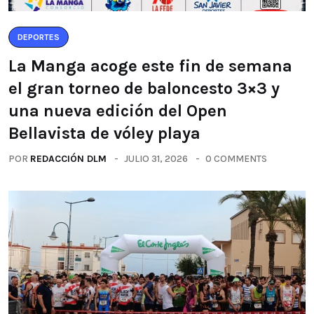
DEPORTES
La Manga acoge este fin de semana
el gran torneo de baloncesto 3×3 y
una nueva edición del Open
Bellavista de vóley playa
POR
REDACCIÓN DLM
JULIO 31, 2026
0 COMMENTS