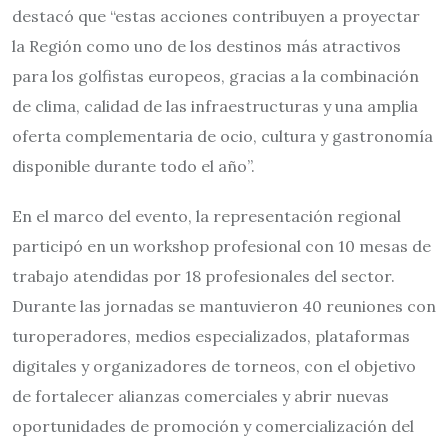
destacó que “estas acciones contribuyen a proyectar
la Región como uno de los destinos más atractivos
para los golfistas europeos, gracias a la combinación
de clima, calidad de las infraestructuras y una amplia
oferta complementaria de ocio, cultura y gastronomía
disponible durante todo el año”.
En el marco del evento, la representación regional
participó en un workshop profesional con 10 mesas de
trabajo atendidas por 18 profesionales del sector.
Durante las jornadas se mantuvieron 40 reuniones con
turoperadores, medios especializados, plataformas
digitales y organizadores de torneos, con el objetivo
de fortalecer alianzas comerciales y abrir nuevas
oportunidades de promoción y comercialización del