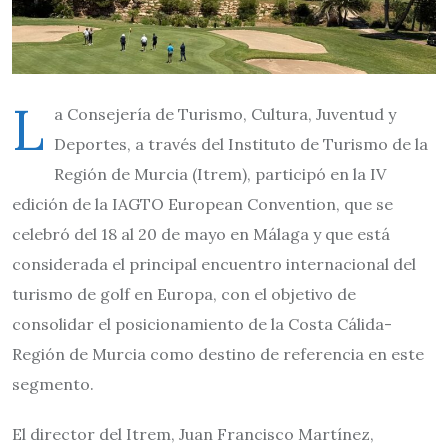
L
a Consejería de Turismo, Cultura, Juventud y
Deportes, a través del Instituto de Turismo de la
Región de Murcia (Itrem), participó en la IV
edición de la IAGTO European Convention, que se
celebró del 18 al 20 de mayo en Málaga y que está
considerada el principal encuentro internacional del
turismo de golf en Europa, con el objetivo de
consolidar el posicionamiento de la Costa Cálida-
Región de Murcia como destino de referencia en este
segmento.
El director del Itrem, Juan Francisco Martínez,