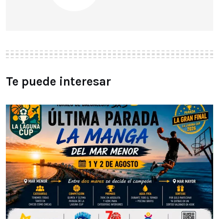
Te puede interesar