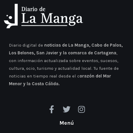
Diario digital de
noticias de La Manga, Cabo de Palos,
Los Belones, San Javier y la comarca de Cartagena
,
con información actualizada sobre eventos, sucesos,
cultura, ocio, turismo y actualidad local. Tu fuente de
noticias en tiempo real desde el c
orazón del Mar
Menor y la Costa Cálida.
Menú