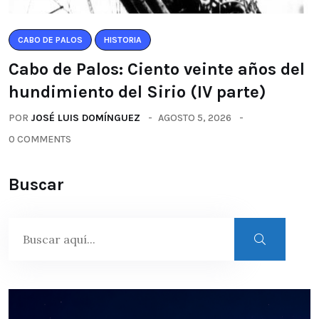
CABO DE PALOS
HISTORIA
Cabo de Palos: Ciento veinte años del
hundimiento del Sirio (IV parte)
POR
JOSÉ LUIS DOMÍNGUEZ
AGOSTO 5, 2026
0 COMMENTS
Buscar