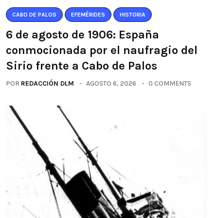
CABO DE PALOS
EFEMÉRIDES
HISTORIA
6 de agosto de 1906: España
conmocionada por el naufragio del
Sirio frente a Cabo de Palos
POR
REDACCIÓN DLM
AGOSTO 6, 2026
0 COMMENTS