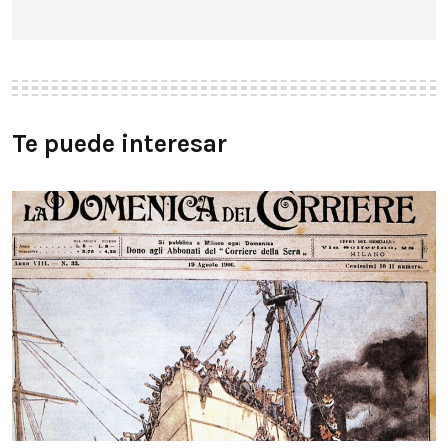
Te puede interesar