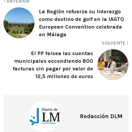
ANTERIOR
La Región refuerza su liderazgo
como destino de golf en la IAGTO
European Convention celebrada
en Málaga
SIGUIENTE
El PP falsea las cuentas
municipales escondiendo 800
facturas sin pagar por valor de
12,5 millones de euros
Redacción DLM