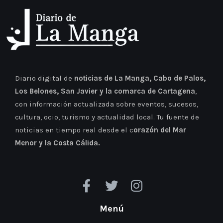
Diario digital de
noticias de La Manga, Cabo de Palos,
Los Belones, San Javier y la comarca de Cartagena
,
con información actualizada sobre eventos, sucesos,
cultura, ocio, turismo y actualidad local. Tu fuente de
noticias en tiempo real desde el c
orazón del Mar
Menor y la Costa Cálida.
Menú