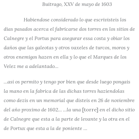
Buitrago, XXV de mayo de 1603
Habiendose considerado lo que escrivisteis los
dias pasados acerca el fabricarse dos torres en los sitios de
Calnegre y el Portus para asegurar essa costa y obiar los
daños que las galeotas y otros vaxeles de turcos, moros y
otros enemigos hazen en ella y lo que el Marques de los
Velez me a adelantado…
…asi os permito y tengo por bien que desde luego pongais
la mano en la fabrica de las dichas torres haziendolas
como dezis en un memorial que disteis en 26 de noviembre
del año proximo de 1602… …la una
[torre]
en el dicho sitio
de Calnegre que esta a la parte de levante y la otra en el
de Portux que esta a la de poniente …