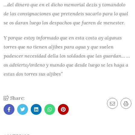
…del dinero que en el dicho memorial dezis y tomandolo
de las consignaciones que pretendeis sacarlo para lo qual
se os daran luego los despachos que fueren de menester.
Y porque estoy informado que en esta costa ay algunas
torres que no tienen aljibes para agua y que suelen
padescer necesidad della los soldados que las guardan… …
os advierto/ordeno y mando que desde luego se les haga a
estas dos torres sus aljibes”
Share: