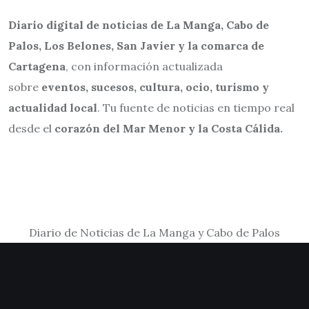
Diario digital de noticias de La Manga, Cabo de
Palos, Los Belones, San Javier y la comarca de
Cartagena
, con información actualizada
sobre
eventos, sucesos, cultura, ocio, turismo y
actualidad local
. Tu fuente de noticias en tiempo real
desde el
corazón del Mar Menor y la Costa Cálida.
Diario de Noticias de La Manga y Cabo de Palos