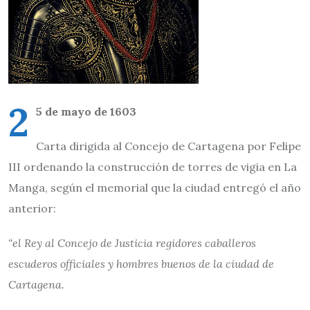
2
5 de mayo de 1603
Carta dirigida al Concejo de Cartagena por Felipe
III ordenando la construcción de torres de vigia en La
Manga, según el memorial que la ciudad entregó el año
anterior:
“el Rey al Concejo de Justicia regidores caballeros
escuderos officiales y hombres buenos de la ciudad de
Cartagena.