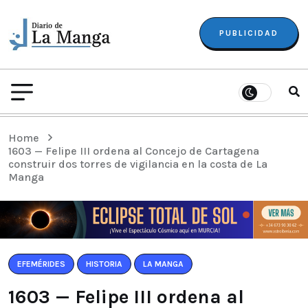
PUBLICIDAD
Home
1603 — Felipe III ordena al Concejo de Cartagena
construir dos torres de vigilancia en la costa de La
Manga
EFEMÉRIDES
HISTORIA
LA MANGA
1603 — Felipe III ordena al