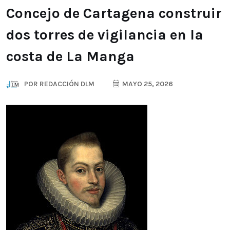
Concejo de Cartagena construir
dos torres de vigilancia en la
costa de La Manga
POR
REDACCIÓN DLM
MAYO 25, 2026