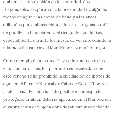
ambiental, sino también en la seguridad. Sus
responsables aseguran que la proximidad de algunas
motos de agua a las zonas de baño y a las áreas
utilizadas por embarcaciones de vela, piraguas o tablas
de paddle surf incrementa el riesgo de accidentes,
especialmente durante los meses de verano, cuando la
afluencia de usuarios al Mar Menor es mucho mayor.
Como ejemplo de una medida ya adoptada en otros
espacios naturales, los promotores recuerdan que
este verano se ha prohibido la circulación de motos de
agua en el Parque Natural de Cabo de Gata-Níjar. A su
juicio, si esa decisión ha sido posible en un espacio
protegido, también debería aplicarse en el Mar Menor,
cuya situación ecológica consideran aún más delicada.