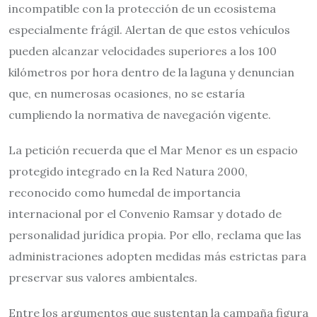
incompatible con la protección de un ecosistema
especialmente frágil. Alertan de que estos vehículos
pueden alcanzar velocidades superiores a los 100
kilómetros por hora dentro de la laguna y denuncian
que, en numerosas ocasiones, no se estaría
cumpliendo la normativa de navegación vigente.
La petición recuerda que el Mar Menor es un espacio
protegido integrado en la Red Natura 2000,
reconocido como humedal de importancia
internacional por el Convenio Ramsar y dotado de
personalidad jurídica propia. Por ello, reclama que las
administraciones adopten medidas más estrictas para
preservar sus valores ambientales.
Entre los argumentos que sustentan la campaña figura