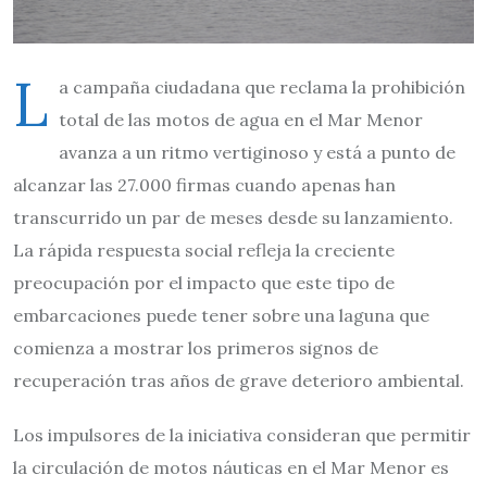
L
a campaña ciudadana que reclama la prohibición
total de las motos de agua en el Mar Menor
avanza a un ritmo vertiginoso y está a punto de
alcanzar las 27.000 firmas cuando apenas han
transcurrido un par de meses desde su lanzamiento.
La rápida respuesta social refleja la creciente
preocupación por el impacto que este tipo de
embarcaciones puede tener sobre una laguna que
comienza a mostrar los primeros signos de
recuperación tras años de grave deterioro ambiental.
Los impulsores de la iniciativa consideran que permitir
la circulación de motos náuticas en el Mar Menor es