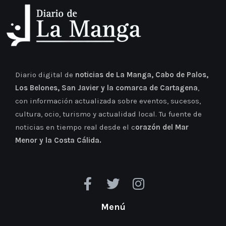
Diario digital de
noticias de La Manga, Cabo de Palos,
Los Belones, San Javier y la comarca de Cartagena
,
con información actualizada sobre eventos, sucesos,
cultura, ocio, turismo y actualidad local. Tu fuente de
noticias en tiempo real desde el c
orazón del Mar
Menor y la Costa Cálida.
Menú