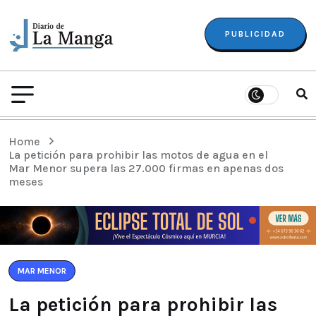
PUBLICIDAD
Home
La petición para prohibir las motos de agua en el
Mar Menor supera las 27.000 firmas en apenas dos
meses
MAR MENOR
La petición para prohibir las