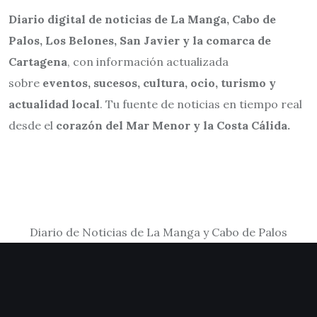
Diario digital de noticias de La Manga, Cabo de
Palos, Los Belones, San Javier y la comarca de
Cartagena
, con información actualizada
sobre
eventos, sucesos, cultura, ocio, turismo y
actualidad local
. Tu fuente de noticias en tiempo real
desde el
corazón del Mar Menor y la Costa Cálida.
Diario de Noticias de La Manga y Cabo de Palos