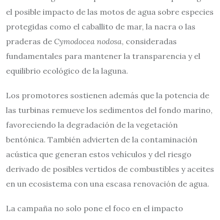
el posible impacto de las motos de agua sobre especies
protegidas como el caballito de mar, la nacra o las
praderas de
Cymodocea nodosa
, consideradas
fundamentales para mantener la transparencia y el
equilibrio ecológico de la laguna.
Los promotores sostienen además que la potencia de
las turbinas remueve los sedimentos del fondo marino,
favoreciendo la degradación de la vegetación
bentónica. También advierten de la contaminación
acústica que generan estos vehículos y del riesgo
derivado de posibles vertidos de combustibles y aceites
en un ecosistema con una escasa renovación de agua.
La campaña no solo pone el foco en el impacto