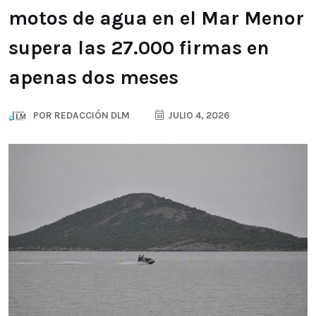
motos de agua en el Mar Menor
supera las 27.000 firmas en
apenas dos meses
POR
REDACCIÓN DLM
JULIO 4, 2026