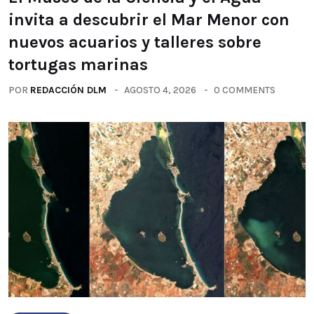
invita a descubrir el Mar Menor con
nuevos acuarios y talleres sobre
tortugas marinas
POR
REDACCIÓN DLM
AGOSTO 4, 2026
0 COMMENTS