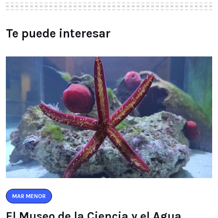
Te puede interesar
MAR MENOR
El Museo de la Ciencia y el Agua