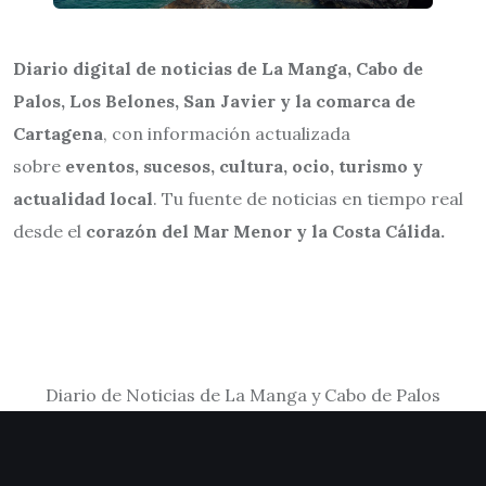
Diario digital de noticias de La Manga, Cabo de
Palos, Los Belones, San Javier y la comarca de
Cartagena
, con información actualizada
sobre
eventos, sucesos, cultura, ocio, turismo y
actualidad local
. Tu fuente de noticias en tiempo real
desde el
corazón del Mar Menor y la Costa Cálida.
Diario de Noticias de La Manga y Cabo de Palos