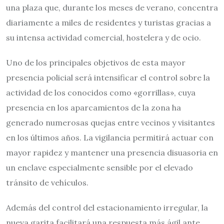
una plaza que, durante los meses de verano, concentra
diariamente a miles de residentes y turistas gracias a
su intensa actividad comercial, hostelera y de ocio.
Uno de los principales objetivos de esta mayor
presencia policial será intensificar el control sobre la
actividad de los conocidos como «gorrillas», cuya
presencia en los aparcamientos de la zona ha
generado numerosas quejas entre vecinos y visitantes
en los últimos años. La vigilancia permitirá actuar con
mayor rapidez y mantener una presencia disuasoria en
un enclave especialmente sensible por el elevado
tránsito de vehículos.
Además del control del estacionamiento irregular, la
nueva garita facilitará una respuesta más ágil ante