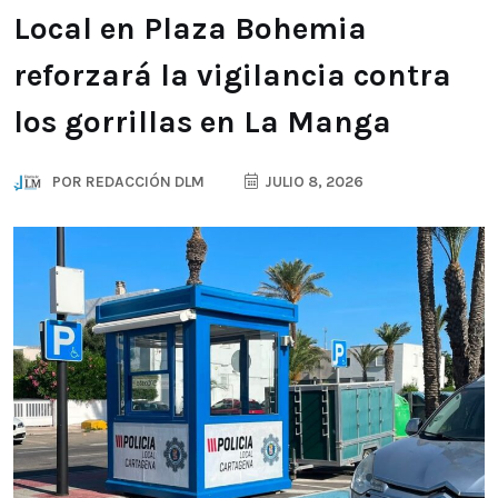
Local en Plaza Bohemia
reforzará la vigilancia contra
los gorrillas en La Manga
POR
REDACCIÓN DLM
JULIO 8, 2026