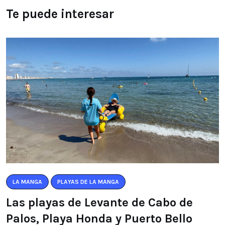
Te puede interesar
LA MANGA
PLAYAS DE LA MANGA
Las playas de Levante de Cabo de
Palos, Playa Honda y Puerto Bello