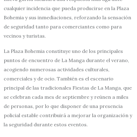
cualquier incidencia que pueda producirse en la Plaza
Bohemia y sus inmediaciones, reforzando la sensación
de seguridad tanto para comerciantes como para
vecinos y turistas.
La Plaza Bohemia constituye uno de los principales
puntos de encuentro de La Manga durante el verano,
acogiendo numerosas actividades culturales,
comerciales y de ocio. También es el escenario
principal de las tradicionales Fiestas de La Manga, que
se celebran cada mes de septiembre y reúnen a miles
de personas, por lo que disponer de una presencia
policial estable contribuirá a mejorar la organización y
la seguridad durante estos eventos.