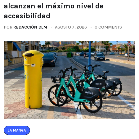
alcanzan el máximo nivel de
accesibilidad
POR
REDACCIÓN DLM
AGOSTO 7, 2026
0 COMMENTS
LA MANGA