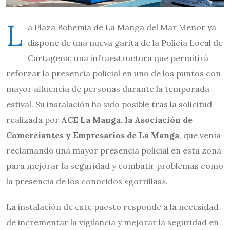
L
a Plaza Bohemia de La Manga del Mar Menor ya
dispone de una nueva garita de la Policía Local de
Cartagena, una infraestructura que permitirá
reforzar la presencia policial en uno de los puntos con
mayor afluencia de personas durante la temporada
estival. Su instalación ha sido posible tras la solicitud
realizada por
ACE La Manga, la Asociación de
Comerciantes y Empresarios de La Manga
, que venía
reclamando una mayor presencia policial en esta zona
para mejorar la seguridad y combatir problemas como
la presencia de los conocidos «gorrillas».
La instalación de este puesto responde a la necesidad
de incrementar la vigilancia y mejorar la seguridad en