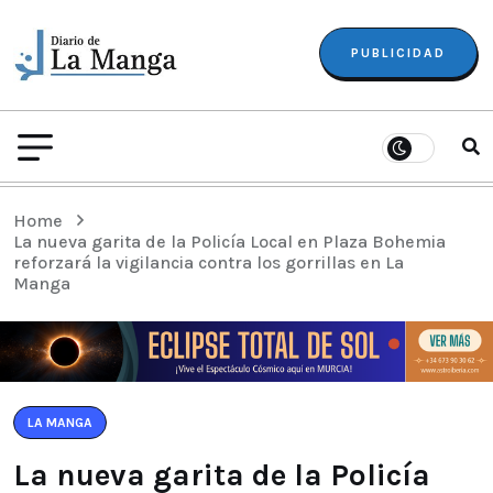
PUBLICIDAD
Home
La nueva garita de la Policía Local en Plaza Bohemia
reforzará la vigilancia contra los gorrillas en La
Manga
LA MANGA
La nueva garita de la Policía