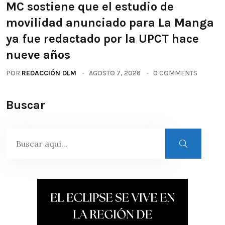
MC sostiene que el estudio de
movilidad anunciado para La Manga
ya fue redactado por la UPCT hace
nueve años
POR
REDACCIÓN DLM
AGOSTO 7, 2026
0 COMMENTS
Buscar