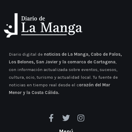
Diario digital de
noticias de La Manga, Cabo de Palos,
Los Belones, San Javier y la comarca de Cartagena
,
con información actualizada sobre eventos, sucesos,
cultura, ocio, turismo y actualidad local. Tu fuente de
noticias en tiempo real desde el c
orazón del Mar
Menor y la Costa Cálida.
Menú