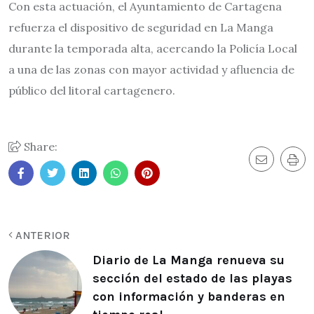
Con esta actuación, el Ayuntamiento de Cartagena
refuerza el dispositivo de seguridad en La Manga
durante la temporada alta, acercando la Policía Local
a una de las zonas con mayor actividad y afluencia de
público del litoral cartagenero.
Share:
ANTERIOR
Diario de La Manga renueva su
sección del estado de las playas
con información y banderas en