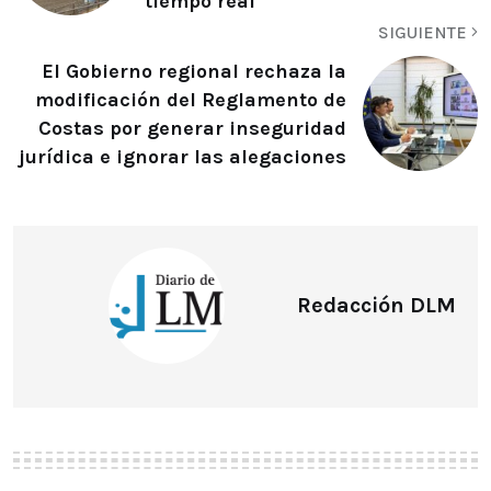
tiempo real
SIGUIENTE
El Gobierno regional rechaza la
modificación del Reglamento de
Costas por generar inseguridad
jurídica e ignorar las alegaciones
Redacción DLM