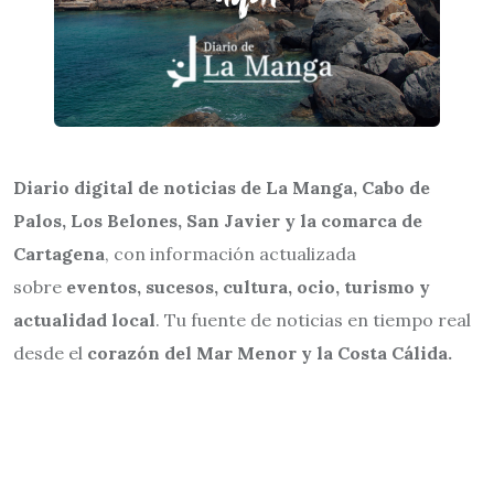
Diario digital de noticias de La Manga, Cabo de
Palos, Los Belones, San Javier y la comarca de
Cartagena
, con información actualizada
sobre
eventos, sucesos, cultura, ocio, turismo y
actualidad local
. Tu fuente de noticias en tiempo real
desde el
corazón del Mar Menor y la Costa Cálida.