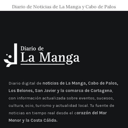
Diario de Noticias de La Manga y Cabo de Palos
Diario digital de
noticias de La Manga, Cabo de Palos,
Los Belones, San Javier y la comarca de Cartagena
,
con información actualizada sobre eventos, sucesos,
cultura, ocio, turismo y actualidad local. Tu fuente de
noticias en tiempo real desde el c
orazón del Mar
Menor y la Costa Cálida.