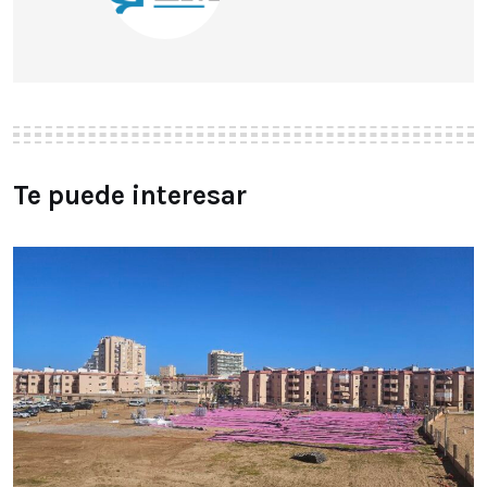
Te puede interesar