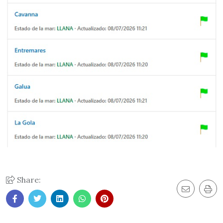
Share: