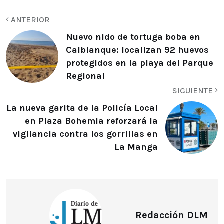
ANTERIOR
Nuevo nido de tortuga boba en
Calblanque: localizan 92 huevos
protegidos en la playa del Parque
Regional
SIGUIENTE
La nueva garita de la Policía Local
en Plaza Bohemia reforzará la
vigilancia contra los gorrillas en
La Manga
Redacción DLM