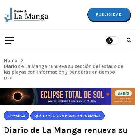
PUBLICIDAD
Home
Diario de La Manga renueva su sección del estado de
las playas con información y banderas en tiempo
real
LA MANGA
QUÉ TIEMPO VA A HACER EN LA MANGA
Diario de La Manga renueva su