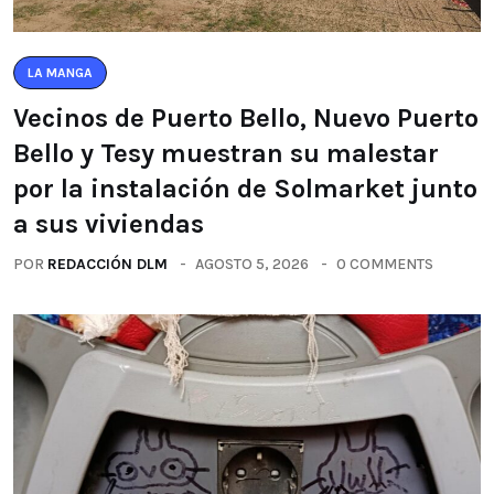
LA MANGA
Vecinos de Puerto Bello, Nuevo Puerto
Bello y Tesy muestran su malestar
por la instalación de Solmarket junto
a sus viviendas
POR
REDACCIÓN DLM
AGOSTO 5, 2026
0 COMMENTS