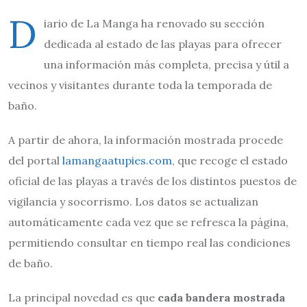
D
iario de La Manga ha renovado su sección
dedicada al estado de las playas para ofrecer
una información más completa, precisa y útil a
vecinos y visitantes durante toda la temporada de
baño.
A partir de ahora, la información mostrada procede
del portal
lamangaatupies.com
, que recoge el estado
oficial de las playas a través de los distintos puestos de
vigilancia y socorrismo. Los datos se actualizan
automáticamente cada vez que se refresca la página,
permitiendo consultar en tiempo real las condiciones
de baño.
La principal novedad es que
cada bandera mostrada