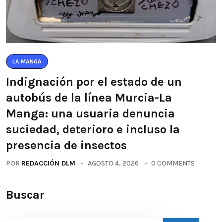
LA MANGA
Indignación por el estado de un
autobús de la línea Murcia-La
Manga: una usuaria denuncia
suciedad, deterioro e incluso la
presencia de insectos
POR
REDACCIÓN DLM
AGOSTO 4, 2026
0 COMMENTS
Buscar