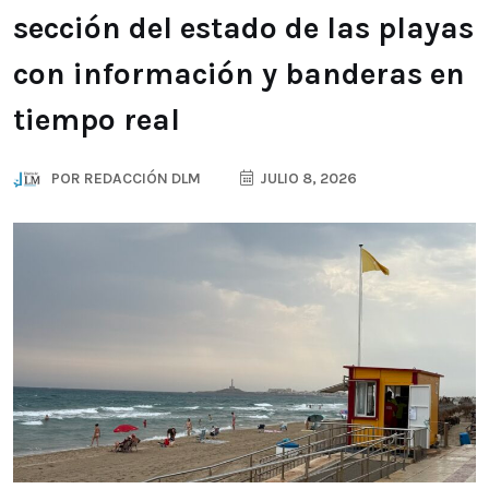
sección del estado de las playas
con información y banderas en
tiempo real
POR
REDACCIÓN DLM
JULIO 8, 2026