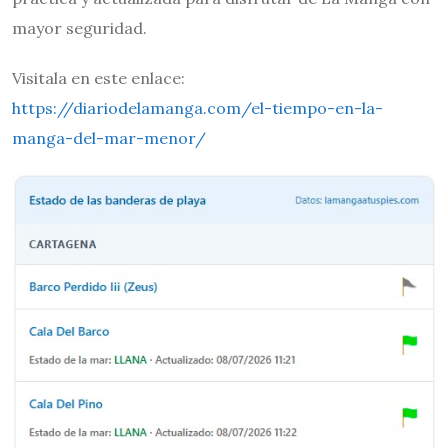
mayor seguridad.
Visitala en este enlace:
https://diariodelamanga.com/el-tiempo-en-la-
manga-del-mar-menor/