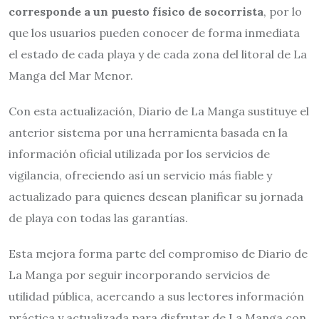
corresponde a un puesto físico de socorrista
, por lo
que los usuarios pueden conocer de forma inmediata
el estado de cada playa y de cada zona del litoral de La
Manga del Mar Menor.
Con esta actualización, Diario de La Manga sustituye el
anterior sistema por una herramienta basada en la
información oficial utilizada por los servicios de
vigilancia, ofreciendo así un servicio más fiable y
actualizado para quienes desean planificar su jornada
de playa con todas las garantías.
Esta mejora forma parte del compromiso de Diario de
La Manga por seguir incorporando servicios de
utilidad pública, acercando a sus lectores información
práctica y actualizada para disfrutar de La Manga con