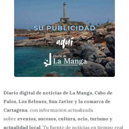
Diario digital de noticias de La Manga, Cabo de
Palos, Los Belones, San Javier y la comarca de
Cartagena
, con información actualizada
sobre
eventos, sucesos, cultura, ocio, turismo y
actualidad local
. Tu fuente de noticias en tiempo real