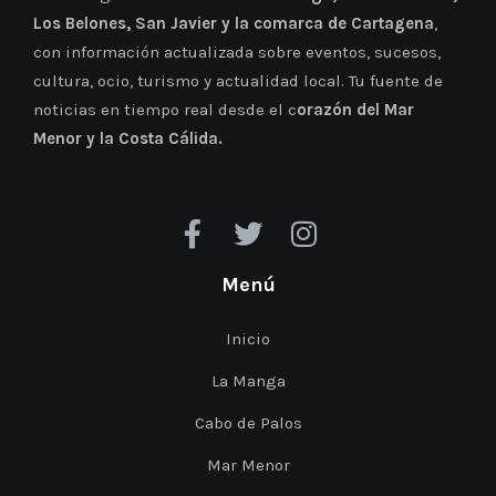
Los Belones, San Javier y la comarca de Cartagena
,
con información actualizada sobre eventos, sucesos,
cultura, ocio, turismo y actualidad local. Tu fuente de
noticias en tiempo real desde el c
orazón del Mar
Menor y la Costa Cálida.
Menú
Inicio
La Manga
Cabo de Palos
Mar Menor