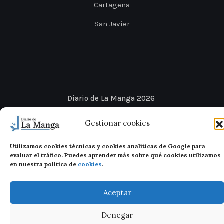
Cartagena
San Javier
Diario de La Manga 2026
Legal
Privacidad
Cookies
Gestionar cookies
Utilizamos cookies técnicas y cookies analíticas de Google para
evaluar el tráfico. Puedes aprender más sobre qué cookies utilizamos
en nuestra política de
cookies
.
Aceptar
Denegar