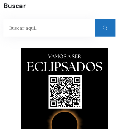
Buscar