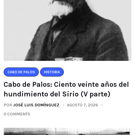
CABO DE PALOS
HISTORIA
Cabo de Palos: Ciento veinte años del
hundimiento del Sirio (V parte)
POR
JOSÉ LUIS DOMÍNGUEZ
AGOSTO 7, 2026
0 COMMENTS