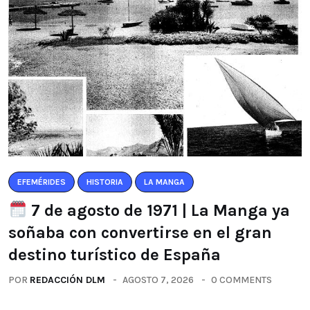
EFEMÉRIDES
HISTORIA
LA MANGA
7 de agosto de 1971 | La Manga ya
soñaba con convertirse en el gran
destino turístico de España
POR
REDACCIÓN DLM
AGOSTO 7, 2026
0 COMMENTS