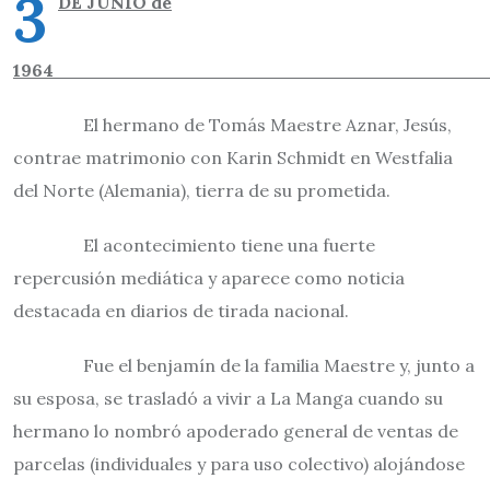
3
DE JUNIO de
196
El hermano de Tomás Maestre Aznar, Jesús,
contrae matrimonio con Karin Schmidt en Westfalia
del Norte (Alemania), tierra de su prometida.
El acontecimiento tiene una fuerte
repercusión mediática y aparece como noticia
destacada en diarios de tirada nacional.
Fue el benjamín de la familia Maestre y, junto a
su esposa, se trasladó a vivir a La Manga cuando su
hermano lo nombró apoderado general de ventas de
parcelas (individuales y para uso colectivo) alojándose