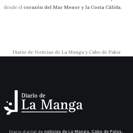
desde el
corazón del Mar Menor y la Costa Cálida.
Diario de Noticias de La Manga y Cabo de Palos
Diario digital de
noticias de La Manga, Cabo de Palos,