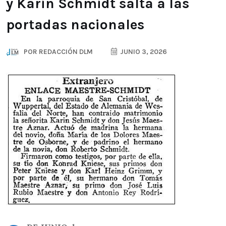
y Karin Schmidt salta a las
portadas nacionales
POR
REDACCIÓN DLM
JUNIO 3, 2026