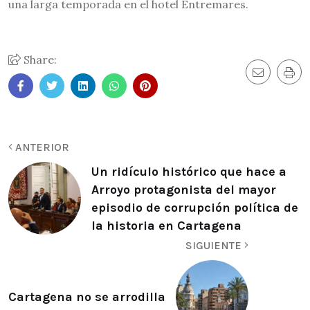
una larga temporada en el hotel Entremares.
Share:
ANTERIOR
Un ridículo histórico que hace a
Arroyo protagonista del mayor
episodio de corrupción política de
la historia en Cartagena
SIGUIENTE
Cartagena no se arrodilla