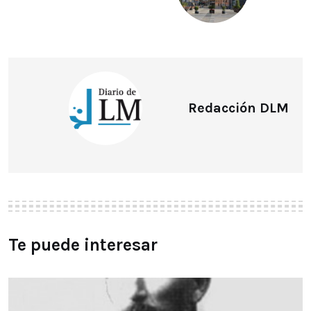
Redacción DLM
Te puede interesar