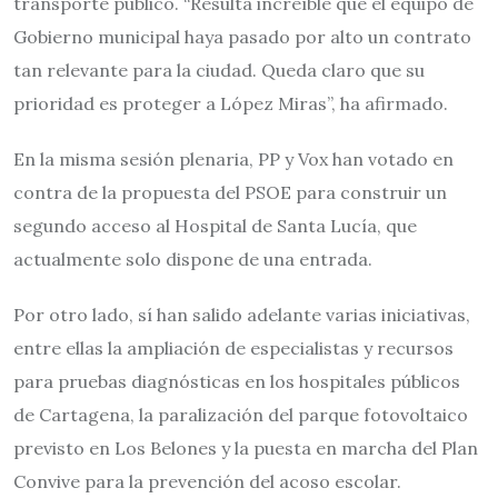
transporte público. “Resulta increíble que el equipo de
Gobierno municipal haya pasado por alto un contrato
tan relevante para la ciudad. Queda claro que su
prioridad es proteger a López Miras”, ha afirmado.
En la misma sesión plenaria, PP y Vox han votado en
contra de la propuesta del PSOE para construir un
segundo acceso al Hospital de Santa Lucía, que
actualmente solo dispone de una entrada.
Por otro lado, sí han salido adelante varias iniciativas,
entre ellas la ampliación de especialistas y recursos
para pruebas diagnósticas en los hospitales públicos
de Cartagena, la paralización del parque fotovoltaico
previsto en Los Belones y la puesta en marcha del Plan
Convive para la prevención del acoso escolar.