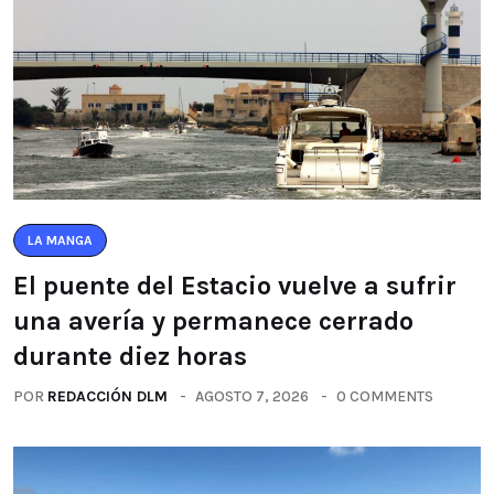
LA MANGA
El puente del Estacio vuelve a sufrir
una avería y permanece cerrado
durante diez horas
POR
REDACCIÓN DLM
AGOSTO 7, 2026
0 COMMENTS