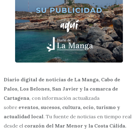
Diario digital de noticias de La Manga, Cabo de
Palos, Los Belones, San Javier y la comarca de
Cartagena
, con información actualizada
sobre
eventos, sucesos, cultura, ocio, turismo y
actualidad local
. Tu fuente de noticias en tiempo real
desde el
corazón del Mar Menor y la Costa Cálida.