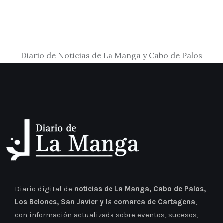
Diario de Noticias de La Manga y Cabo de Palos
Diario digital de
noticias de La Manga, Cabo de Palos,
Los Belones, San Javier y la comarca de Cartagena
,
con información actualizada sobre eventos, sucesos,