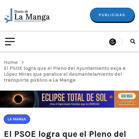
PUBLICIDAD
Home
El PSOE logra que el Pleno del Ayuntamiento exija a
López Miras que paralice el desmantelamiento del
transporte público a La Manga
LA MANGA
El PSOE logra que el Pleno del