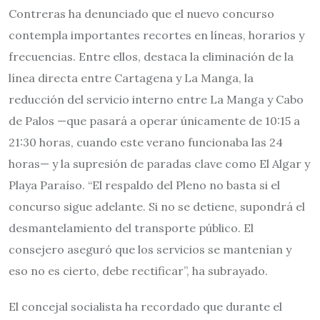
Contreras ha denunciado que el nuevo concurso
contempla importantes recortes en líneas, horarios y
frecuencias. Entre ellos, destaca la eliminación de la
línea directa entre Cartagena y La Manga, la
reducción del servicio interno entre La Manga y Cabo
de Palos —que pasará a operar únicamente de 10:15 a
21:30 horas, cuando este verano funcionaba las 24
horas— y la supresión de paradas clave como El Algar y
Playa Paraíso. “El respaldo del Pleno no basta si el
concurso sigue adelante. Si no se detiene, supondrá el
desmantelamiento del transporte público. El
consejero aseguró que los servicios se mantenían y
eso no es cierto, debe rectificar”, ha subrayado.
El concejal socialista ha recordado que durante el