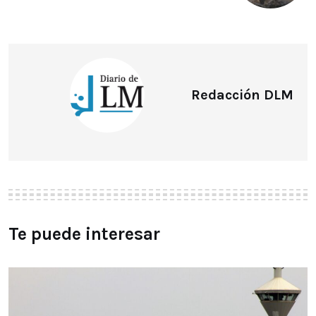
Redacción DLM
Te puede interesar