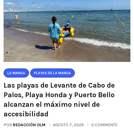
LA MANGA
PLAYAS DE LA MANGA
Las playas de Levante de Cabo de
Palos, Playa Honda y Puerto Bello
alcanzan el máximo nivel de
accesibilidad
POR
REDACCIÓN DLM
AGOSTO 7, 2026
0 COMMENTS