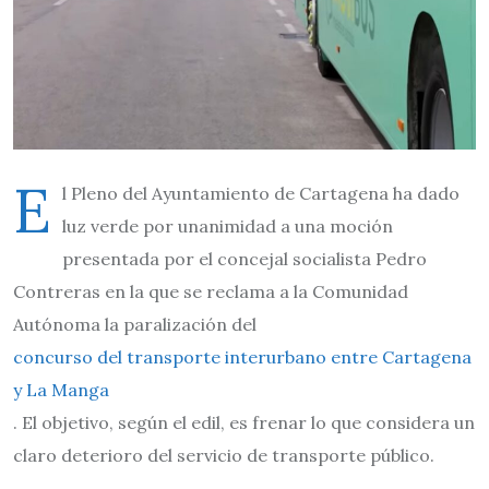
E
l Pleno del Ayuntamiento de Cartagena ha dado
luz verde por unanimidad a una moción
presentada por el concejal socialista Pedro
Contreras en la que se reclama a la Comunidad
Autónoma la paralización del
concurso del transporte interurbano entre Cartagena
y La Manga
. El objetivo, según el edil, es frenar lo que considera un
claro deterioro del servicio de transporte público.