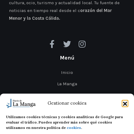
cultura, ocio, turismo y actualidad local. Tu fuente de
noticias en tiempo real desde el c
orazón del Mar
Menor y la Costa Cálida.
Menú
Inicio
La Manga
Cabo de Palos
Gestionar cookies
Mar Menor
Utilizamos cookies técnicas y cookies analíticas de Google para
Cartagena
evaluar el tráfico. Puedes aprender más sobre qué cookies
utilizamos en nuestra política de
cookies
.
San Javier