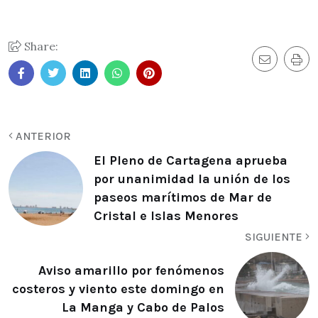
Share:
ANTERIOR
El Pleno de Cartagena aprueba
por unanimidad la unión de los
paseos marítimos de Mar de
Cristal e Islas Menores
SIGUIENTE
Aviso amarillo por fenómenos
costeros y viento este domingo en
La Manga y Cabo de Palos