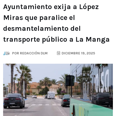
Ayuntamiento exija a López
Miras que paralice el
desmantelamiento del
transporte público a La Manga
POR
REDACCIÓN DLM
DICIEMBRE 19, 2025