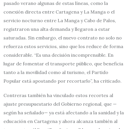
pasado verano algunas de estas líneas, como la
conexión directa entre Cartagena y La Manga o el
servicio nocturno entre La Manga y Cabo de Palos,
registraron una alta demanda y llegaron a estar
saturadas. Sin embargo, el nuevo contrato no solo no
refuerza estos servicios, sino que los reduce de forma
considerable. “Es una decisión incomprensible. En
lugar de fomentar el transporte público, que beneficia
tanto a la movilidad como al turismo, el Partido
Popular está apostando por recortarlo”, ha criticado.
Contreras también ha vinculado estos recortes al
ajuste presupuestario del Gobierno regional, que —
según ha señalado— ya está afectando a la sanidad y la
educación en Cartagena y ahora alcanza también al