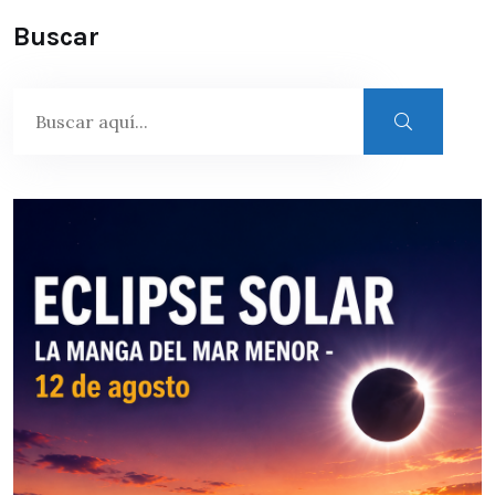
Buscar