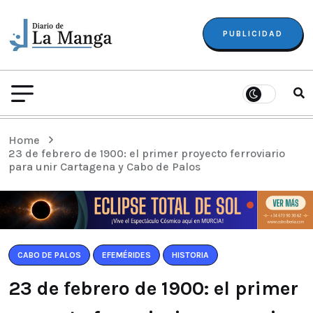
PUBLICIDAD
Home
23 de febrero de 1900: el primer proyecto ferroviario
para unir Cartagena y Cabo de Palos
CABO DE PALOS
EFEMÉRIDES
HISTORIA
23 de febrero de 1900: el primer