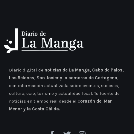
Diario digital de
noticias de La Manga, Cabo de Palos,
Los Belones, San Javier y la comarca de Cartagena
,
con información actualizada sobre eventos, sucesos,
cultura, ocio, turismo y actualidad local. Tu fuente de
noticias en tiempo real desde el c
orazón del Mar
Menor y la Costa Cálida.