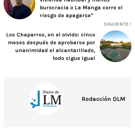
burocracia o La Manga corre el
riesgo de apagarse”
SIGUIENTE
Los Chaparros, en el olvido: cinco
meses después de aprobarse por
unanimidad el alcantarillado,
todo sigue igual
Redacción DLM