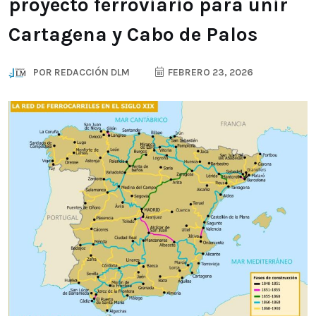
proyecto ferroviario para unir
Cartagena y Cabo de Palos
POR
REDACCIÓN DLM
FEBRERO 23, 2026