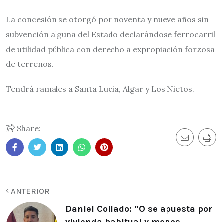
La concesión se otorgó por noventa y nueve años sin
subvención alguna del Estado declarándose ferrocarril
de utilidad pública con derecho a expropiación forzosa
de terrenos.
Tendrá ramales a Santa Lucia, Algar y Los Nietos.
Share:
ANTERIOR
Daniel Collado: “O se apuesta por
vivienda habitual y menos