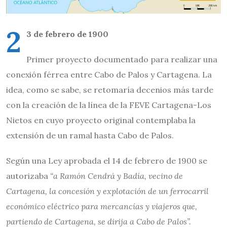
2
3 de febrero de 1900
Primer proyecto documentado para realizar una
conexión férrea entre Cabo de Palos y Cartagena. La
idea, como se sabe, se retomaría decenios más tarde
con la creación de la línea de la FEVE Cartagena-Los
Nietos en cuyo proyecto original contemplaba la
extensión de un ramal hasta Cabo de Palos.
Según una Ley aprobada el 14 de febrero de 1900 se
autorizaba
“a Ramón Cendrá y Badía, vecino de
Cartagena, la concesión y explotación de un ferrocarril
económico eléctrico para mercancías y viajeros que,
partiendo de Cartagena, se dirija a Cabo de Palos”.