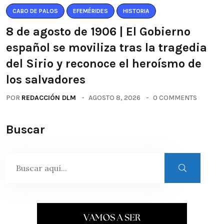
CABO DE PALOS
EFEMÉRIDES
HISTORIA
8 de agosto de 1906 | El Gobierno
español se moviliza tras la tragedia
del Sirio y reconoce el heroísmo de
los salvadores
POR
REDACCIÓN DLM
AGOSTO 8, 2026
0 COMMENTS
Buscar