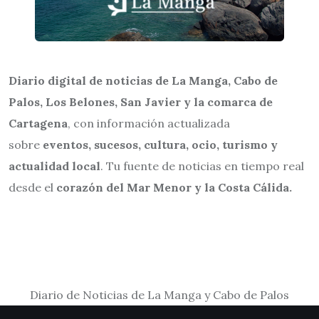
Diario digital de noticias de La Manga, Cabo de
Palos, Los Belones, San Javier y la comarca de
Cartagena
, con información actualizada
sobre
eventos, sucesos, cultura, ocio, turismo y
actualidad local
. Tu fuente de noticias en tiempo real
desde el
corazón del Mar Menor y la Costa Cálida.
Diario de Noticias de La Manga y Cabo de Palos