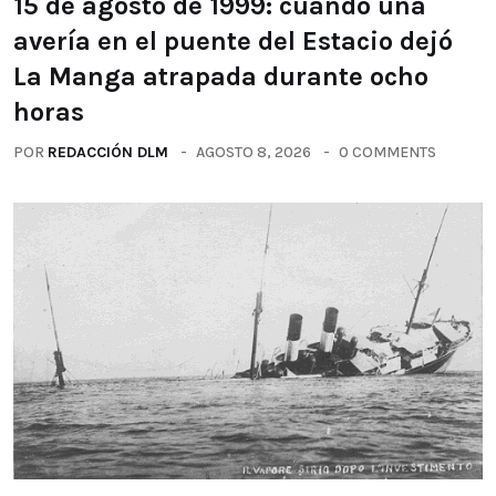
15 de agosto de 1999: cuando una
avería en el puente del Estacio dejó
La Manga atrapada durante ocho
horas
POR
REDACCIÓN DLM
AGOSTO 8, 2026
0 COMMENTS