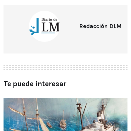
Redacción DLM
Te puede interesar