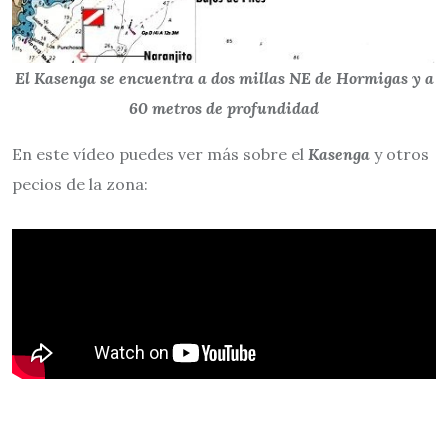
El Kasenga se encuentra a dos millas NE de Hormigas y a
60 metros de profundidad
En este vídeo puedes ver más sobre el
Kasenga
y otros
pecios de la zona: