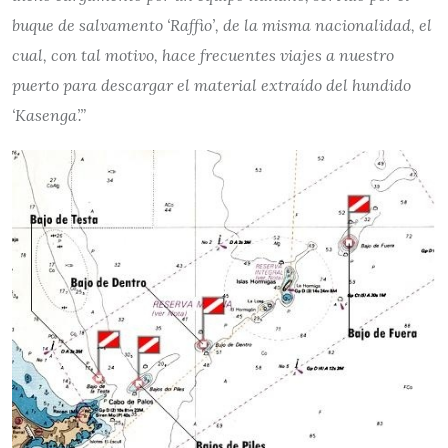
buque de salvamento ‘Raffio’, de la misma nacionalidad, el
cual, con tal motivo, hace frecuentes viajes a nuestro
puerto para descargar el material extraído del hundido
‘Kasenga’.”