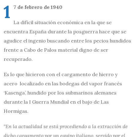
1
7 de febrero de 1940
La difícil situación económica en la que se
encuentra España durante la posguerra hace que se
agudice el ingenio buscando entre los pecios hundidos
frente a Cabo de Palos material digno de ser
recuperado.
Es lo que hicieron con el cargamento de hierro y
acero localizado en las bodegas del vapor francés
‘Kasenga’, hundido por los submarinos alemanes
durante la I Guerra Mundial en el bajo de Las
Hormigas.
“En la actualidad se está procediendo a la extracción de
dicho cargamento por un equipo italiano, servido por el