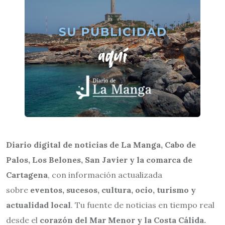
Diario digital de noticias de La Manga, Cabo de
Palos, Los Belones, San Javier y la comarca de
Cartagena
, con información actualizada
sobre
eventos, sucesos, cultura, ocio, turismo y
actualidad local
. Tu fuente de noticias en tiempo real
desde el
corazón del Mar Menor y la Costa Cálida.