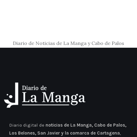
Diario de Noticias de La Manga y Cabo de Palos
Diario digital de
noticias de La Manga, Cabo de Palos,
Los Belones, San Javier y la comarca de Cartagena
,