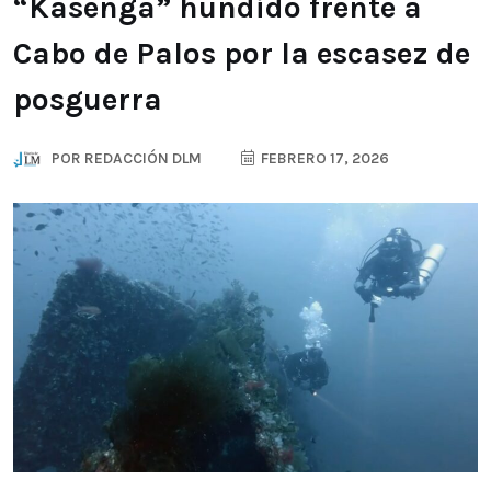
“Kasenga” hundido frente a
Cabo de Palos por la escasez de
posguerra
POR
REDACCIÓN DLM
FEBRERO 17, 2026