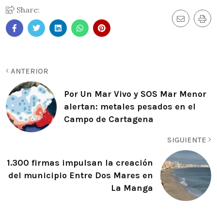
Share:
ANTERIOR
Por Un Mar Vivo y SOS Mar Menor
alertan: metales pesados en el
Campo de Cartagena
SIGUIENTE
1.300 firmas impulsan la creación
del municipio Entre Dos Mares en
La Manga