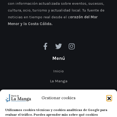
con información actualizada sobre eventos, sucesos,
cultura, ocio, turismo y actualidad local. Tu fuente de
noticias en tiempo real desde el c
orazón del Mar
Menor y la Costa Cálida.
Menú
Inicio
La Manga
Cabo de Palos
Gestionar cookies
Mar Menor
Utilizamos cookies técnicas y cookies analíticas de Google para
Cartagena
evaluar el tráfico. Puedes aprender más sobre qué cookies