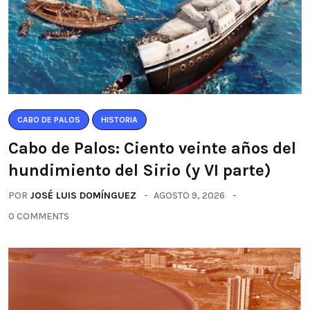
CABO DE PALOS
HISTORIA
Cabo de Palos: Ciento veinte años del
hundimiento del Sirio (y VI parte)
POR
JOSÉ LUIS DOMÍNGUEZ
AGOSTO 9, 2026
0 COMMENTS