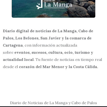
Diario digital de noticias de La Manga, Cabo de
Palos, Los Belones, San Javier y la comarca de
Cartagena
, con información actualizada
sobre
eventos, sucesos, cultura, ocio, turismo y
actualidad local
. Tu fuente de noticias en tiempo real
desde el
corazón del Mar Menor y la Costa Cálida.
Diario de Noticias de La Manga y Cabo de Palos