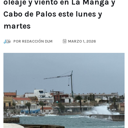
oleaje y viento en La Manga y
Cabo de Palos este lunes y
martes
POR
REDACCIÓN DLM
MARZO 1, 2026