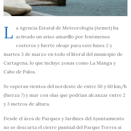
L
a Agencia Estatal de Meteorología (Aemet) ha
activado un aviso amarillo por fenómenos
costeros y fuerte oleaje para este lunes 2 y
martes 3 de marzo en todo el litoral del municipio de
Cartagena, lo que incluye zonas como La Manga y
Cabo de Palos.
Se esperan vientos del nordeste de entre 50 y 60 km/h
(fuerza 7) y mar con olas que podrían alcanzar entre 2
y 3 metros de altura.
Desde el área de Parques y Jardines del Ayuntamiento
no se descarta el cierre puntual del Parque Torres si