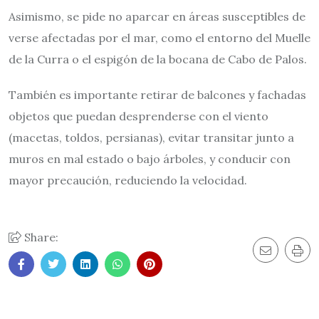
Asimismo, se pide no aparcar en áreas susceptibles de
verse afectadas por el mar, como el entorno del Muelle
de la Curra o el espigón de la bocana de Cabo de Palos.
También es importante retirar de balcones y fachadas
objetos que puedan desprenderse con el viento
(macetas, toldos, persianas), evitar transitar junto a
muros en mal estado o bajo árboles, y conducir con
mayor precaución, reduciendo la velocidad.
Share: