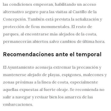
las condiciones empeoran, habilitando un acceso
alternativo seguro para las visitas al Castillo de la
Concepción. También está prevista la señalización y
protección de ficus monumentales. El resto de
parques, al encontrarse más alejados de la costa,
permanecerán abiertos salvo cambios de última hora.
Recomendaciones ante el temporal
El Ayuntamiento aconseja extremar la precaución y
mantenerse alejado de playas, espigones, malecones y
zonas próximas a la línea de costa, especialmente
aquellas expuestas al fuerte oleaje. Se recomienda no
salir a navegar y revisar bien los amarres de las
embarcaciones.