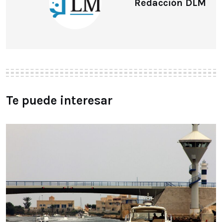
Redacción DLM
Te puede interesar