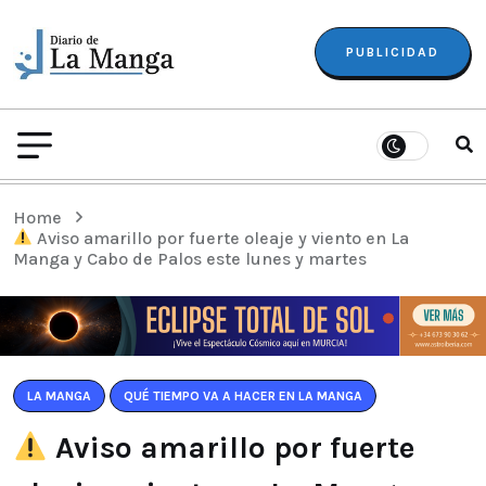
PUBLICIDAD
Home
Aviso amarillo por fuerte oleaje y viento en La
Manga y Cabo de Palos este lunes y martes
LA MANGA
QUÉ TIEMPO VA A HACER EN LA MANGA
Aviso amarillo por fuerte