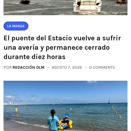
LA MANGA
El puente del Estacio vuelve a sufrir
una avería y permanece cerrado
durante diez horas
POR
REDACCIÓN DLM
AGOSTO 7, 2026
0 COMMENTS