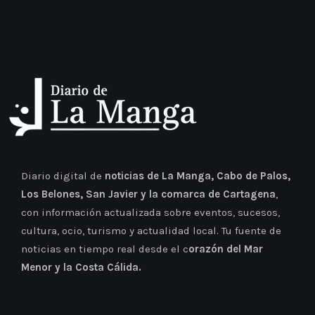
Diario digital de
noticias de La Manga, Cabo de Palos,
Los Belones, San Javier y la comarca de Cartagena
,
con información actualizada sobre eventos, sucesos,
cultura, ocio, turismo y actualidad local. Tu fuente de
noticias en tiempo real desde el c
orazón del Mar
Menor y la Costa Cálida.