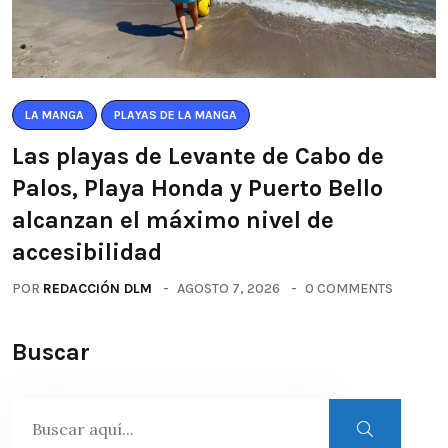
LA MANGA
PLAYAS DE LA MANGA
Las playas de Levante de Cabo de
Palos, Playa Honda y Puerto Bello
alcanzan el máximo nivel de
accesibilidad
POR
REDACCIÓN DLM
AGOSTO 7, 2026
0 COMMENTS
Buscar