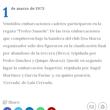
1
de marzo de 1973
Veintidós embarcaciones cadetes participaron en la
regata “Trofeo Sansole”. De las tres embarcaciones
que compitieron bajo la bandera del club Dos Mares
organizador sólo dos figuraron en la clasificación final
por abandono de la tercera (‘Breca’, tripulada por
Pedro Sánchez y Quique Álvarez). Quedó en segundo
lugar la embarcación ‘Jaquetón’, tripulada por Ángel
Martínez y García Farias; y, en quinta posición,
‘Cerrada’, de Luís Cerrada.
Share: