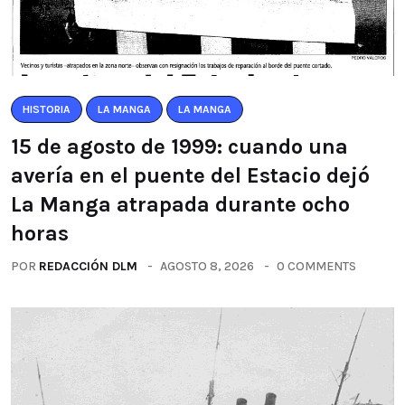
HISTORIA
LA MANGA
LA MANGA
15 de agosto de 1999: cuando una
avería en el puente del Estacio dejó
La Manga atrapada durante ocho
horas
POR
REDACCIÓN DLM
AGOSTO 8, 2026
0 COMMENTS