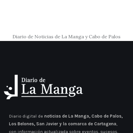
Diario de Noticias de La Manga y Cabo de Palos
Diario digital de
noticias de La Manga, Cabo de Palos,
Los Belones, San Javier y la comarca de Cartagena
,
con información actualizada sobre eventos, sucesos,