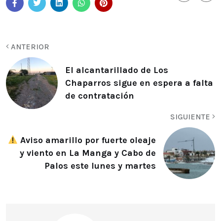
ANTERIOR
El alcantarillado de Los
Chaparros sigue en espera a falta
de contratación
SIGUIENTE
Aviso amarillo por fuerte oleaje
y viento en La Manga y Cabo de
Palos este lunes y martes