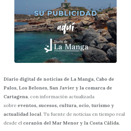
Diario digital de noticias de La Manga, Cabo de
Palos, Los Belones, San Javier y la comarca de
Cartagena
, con información actualizada
sobre
eventos, sucesos, cultura, ocio, turismo y
actualidad local
. Tu fuente de noticias en tiempo real
desde el
corazón del Mar Menor y la Costa Cálida.