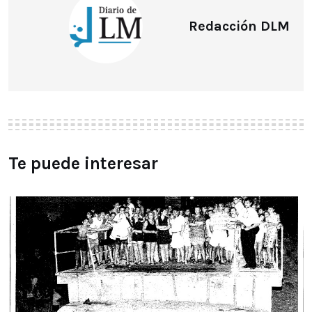
Redacción DLM
Te puede interesar