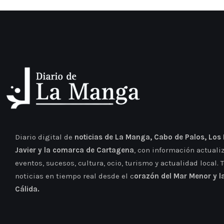
Diario digital de
noticias de La Manga, Cabo de Palos, Los
Javier y la comarca de Cartagena
, con información actuali
eventos, sucesos, cultura, ocio, turismo y actualidad local. 
noticias en tiempo real desde el c
orazón del Mar Menor y l
Cálida.