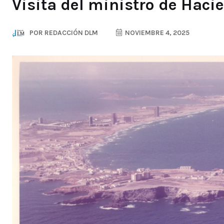
Visita del ministro de Haci
POR
REDACCIÓN DLM
NOVIEMBRE 4, 2025