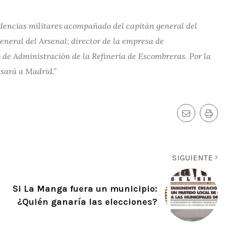
dencias militares acompañado del capitán general del
eral del Arsenal; director de la empresa de
 de Administración de la Refinería de Escombreras. Por la
esará a Madrid.”
SIGUIENTE
Si La Manga fuera un municipio:
¿Quién ganaría las elecciones?