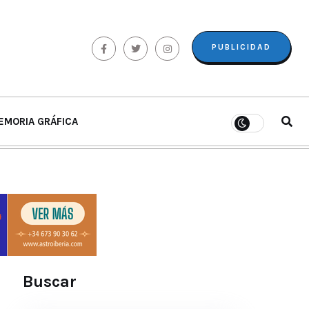
PUBLICIDAD
EMORIA GRÁFICA
Buscar