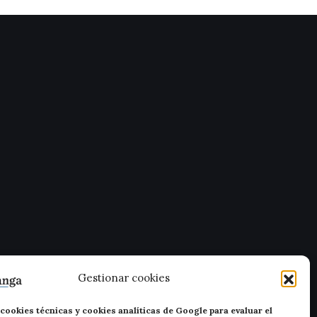
Gestionar cookies
cookies técnicas y cookies analíticas de Google para evaluar el