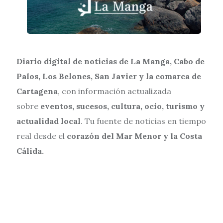
Diario digital de noticias de La Manga, Cabo de
Palos, Los Belones, San Javier y la comarca de
Cartagena
, con información actualizada
sobre
eventos, sucesos, cultura, ocio, turismo y
actualidad local
. Tu fuente de noticias en tiempo
real desde el
corazón del Mar Menor y la Costa
Cálida.