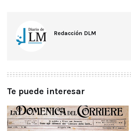
Redacción DLM
Te puede interesar