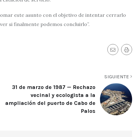
mar este asunto con el objetivo de intentar cerrarlo
 ver si finalmente podemos concluirlo”.
SIGUIENTE
31 de marzo de 1987 — Rechazo
vecinal y ecologista a la
ampliación del puerto de Cabo de
Palos