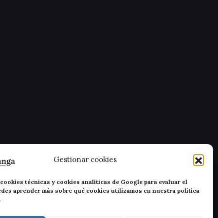
Gestionar cookies
cookies técnicas y cookies analíticas de Google para evaluar el
uedes aprender más sobre qué cookies utilizamos en nuestra política
.