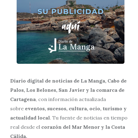
Diario digital de noticias de La Manga, Cabo de
Palos, Los Belones, San Javier y la comarca de
Cartagena
, con información actualizada
sobre
eventos, sucesos, cultura, ocio, turismo y
actualidad local
. Tu fuente de noticias en tiempo
real desde el
corazón del Mar Menor y la Costa
Cálida.