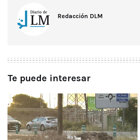
Redacción DLM
Te puede interesar