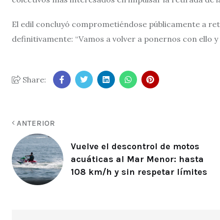
El edil concluyó comprometiéndose públicamente a reto
definitivamente: “Vamos a volver a ponernos con ello y
Share:
ANTERIOR
Vuelve el descontrol de motos
acuáticas al Mar Menor: hasta
108 km/h y sin respetar límites