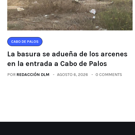
CABO DE PALOS
La basura se adueña de los arcenes
en la entrada a Cabo de Palos
POR
REDACCIÓN DLM
AGOSTO 6, 2026
0 COMMENTS