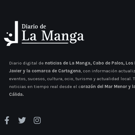
Diario digital de
noticias de La Manga, Cabo de Palos, Los
Javier y la comarca de Cartagena
, con información actuali
eventos, sucesos, cultura, ocio, turismo y actualidad local. 
noticias en tiempo real desde el c
orazón del Mar Menor y l
Cálida.