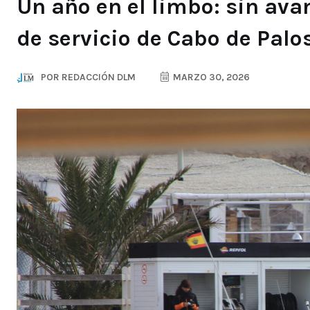
Un año en el limbo: sin avan
de servicio de Cabo de Palo
POR
REDACCIÓN DLM
MARZO 30, 2026