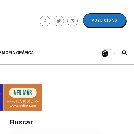
PUBLICIDAD
EMORIA GRÁFICA
Buscar