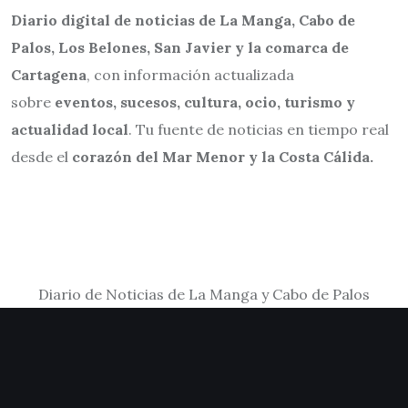
Diario digital de noticias de La Manga, Cabo de
Palos, Los Belones, San Javier y la comarca de
Cartagena
, con información actualizada
sobre
eventos, sucesos, cultura, ocio, turismo y
actualidad local
. Tu fuente de noticias en tiempo real
desde el
corazón del Mar Menor y la Costa Cálida.
Diario de Noticias de La Manga y Cabo de Palos