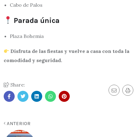
Cabo de Palos
Parada única
Plaza Bohemia
Disfruta de las fiestas y vuelve a casa con toda la
comodidad y seguridad.
Share:
ANTERIOR