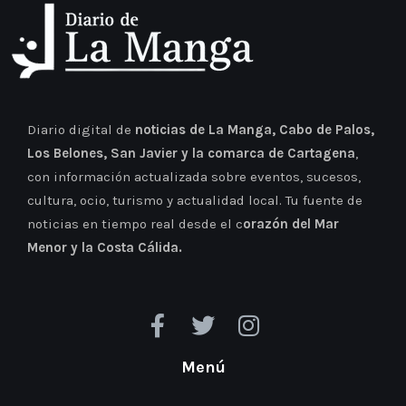
Diario digital de
noticias de La Manga, Cabo de Palos,
Los Belones, San Javier y la comarca de Cartagena
,
con información actualizada sobre eventos, sucesos,
cultura, ocio, turismo y actualidad local. Tu fuente de
noticias en tiempo real desde el c
orazón del Mar
Menor y la Costa Cálida.
Menú