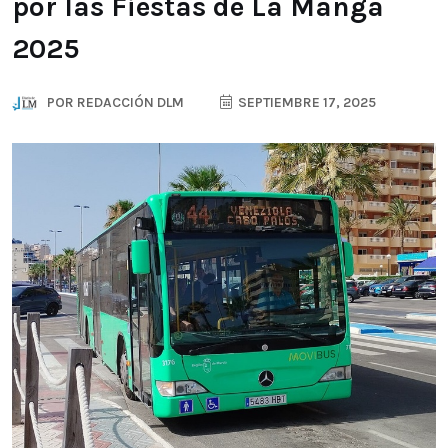
por las Fiestas de La Manga
2025
POR
REDACCIÓN DLM
SEPTIEMBRE 17, 2025