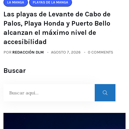
LA MANGA
PLAYAS DE LA MANGA
Las playas de Levante de Cabo de
Palos, Playa Honda y Puerto Bello
alcanzan el máximo nivel de
accesibilidad
POR
REDACCIÓN DLM
AGOSTO 7, 2026
0 COMMENTS
Buscar