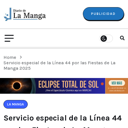
PUBLICIDAD
Home
Servicio especial de la Línea 44 por las Fiestas de La
Manga 2025
LA MANGA
Servicio especial de la Línea 44