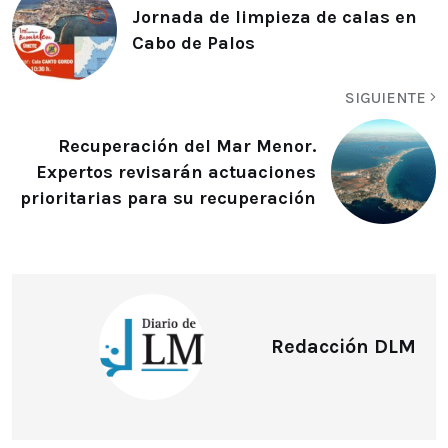
Jornada de limpieza de calas en
Cabo de Palos
SIGUIENTE
Recuperación del Mar Menor.
Expertos revisarán actuaciones
prioritarias para su recuperación
Redacción DLM