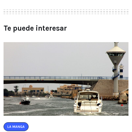
Te puede interesar
LA MANGA