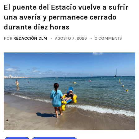
El puente del Estacio vuelve a sufrir
una avería y permanece cerrado
durante diez horas
POR
REDACCIÓN DLM
AGOSTO 7, 2026
0 COMMENTS