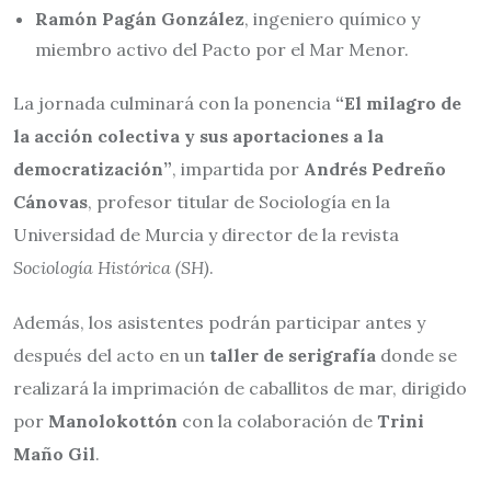
Ramón Pagán González
, ingeniero químico y
miembro activo del Pacto por el Mar Menor.
La jornada culminará con la ponencia
“El milagro de
la acción colectiva y sus aportaciones a la
democratización”
, impartida por
Andrés Pedreño
Cánovas
, profesor titular de Sociología en la
Universidad de Murcia y director de la revista
Sociología Histórica (SH)
.
Además, los asistentes podrán participar antes y
después del acto en un
taller de serigrafía
donde se
realizará la imprimación de caballitos de mar, dirigido
por
Manolokottón
con la colaboración de
Trini
Maño Gil
.