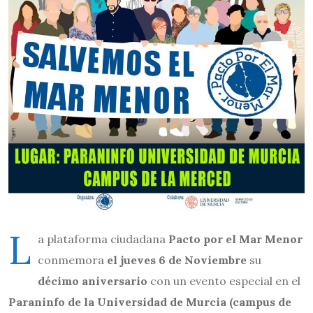
L
a plataforma ciudadana
Pacto por el Mar Menor
conmemora
el jueves 6 de Noviembre
su
décimo aniversario
con un evento especial en el
Paraninfo de la Universidad de Murcia (campus de