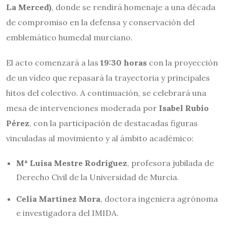
La Merced)
, donde se rendirá homenaje a una década
de compromiso en la defensa y conservación del
emblemático humedal murciano.
El acto comenzará a las
19:30 horas
con la proyección
de un vídeo que repasará la trayectoria y principales
hitos del colectivo. A continuación, se celebrará una
mesa de intervenciones moderada por
Isabel Rubio
Pérez
, con la participación de destacadas figuras
vinculadas al movimiento y al ámbito académico:
Mª Luisa Mestre Rodríguez
, profesora jubilada de
Derecho Civil de la Universidad de Murcia.
Celia Martínez Mora
, doctora ingeniera agrónoma
e investigadora del IMIDA.