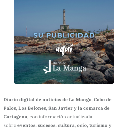
Diario digital de noticias de La Manga, Cabo de
Palos, Los Belones, San Javier y la comarca de
Cartagena
, con información actualizada
sobre
eventos, sucesos, cultura, ocio, turismo y