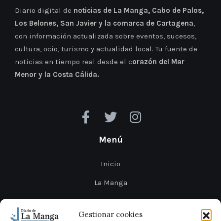
Diario digital de
noticias de La Manga, Cabo de Palos,
Los Belones, San Javier y la comarca de Cartagena
,
con información actualizada sobre eventos, sucesos,
cultura, ocio, turismo y actualidad local. Tu fuente de
noticias en tiempo real desde el c
orazón del Mar
Menor y la Costa Cálida.
Menú
Inicio
La Manga
Cabo de Palos
Gestionar cookies
Mar Menor