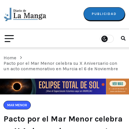
PUBLICIDAD
Home
Pacto por el Mar Menor celebra su X Aniversario con
un acto conmemorativo en Murcia el 6 de Noviembre
MAR MENOR
Pacto por el Mar Menor celebra