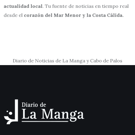
actualidad local
. Tu fuente de noticias en tiempo real
desde el
corazón del Mar Menor y la Costa Cálida.
Diario de Noticias de La Manga y Cabo de Palos