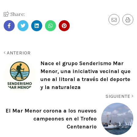
Share:
ANTERIOR
Nace el grupo Senderismo Mar
Menor, una iniciativa vecinal que
une al litoral a través del deporte
y la naturaleza
SIGUIENTE
El Mar Menor corona a los nuevos
campeones en el Trofeo
Centenario