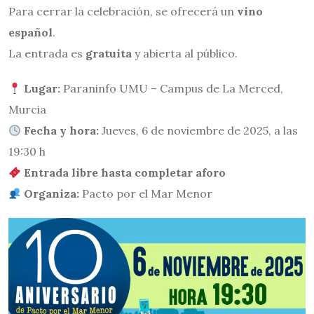
Para cerrar la celebración, se ofrecerá un
vino
español
.
La entrada es
gratuita
y abierta al público.
Lugar:
Paraninfo UMU – Campus de La Merced,
Murcia
Fecha y hora:
Jueves, 6 de noviembre de 2025, a las
19:30 h
Entrada libre hasta completar aforo
Organiza:
Pacto por el Mar Menor