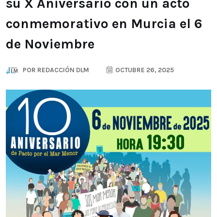
su X Aniversario con un acto
conmemorativo en Murcia el 6
de Noviembre
POR
REDACCIÓN DLM
OCTUBRE 26, 2025