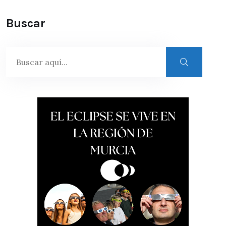
Buscar