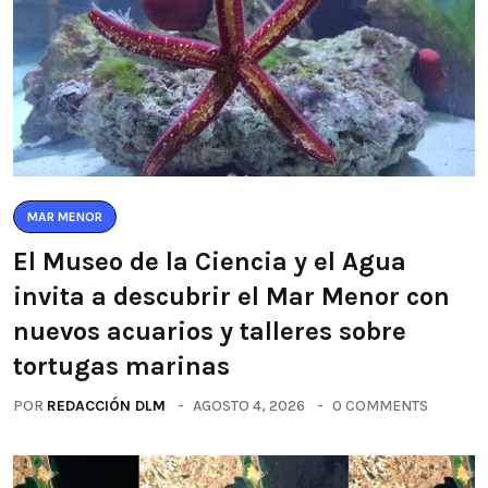
MAR MENOR
El Museo de la Ciencia y el Agua
invita a descubrir el Mar Menor con
nuevos acuarios y talleres sobre
tortugas marinas
POR
REDACCIÓN DLM
AGOSTO 4, 2026
0 COMMENTS