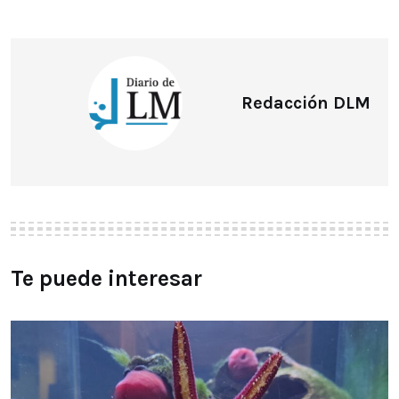
Redacción DLM
Te puede interesar