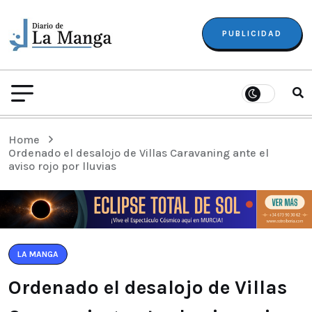
PUBLICIDAD
Home
Ordenado el desalojo de Villas Caravaning ante el
aviso rojo por lluvias
LA MANGA
Ordenado el desalojo de Villas