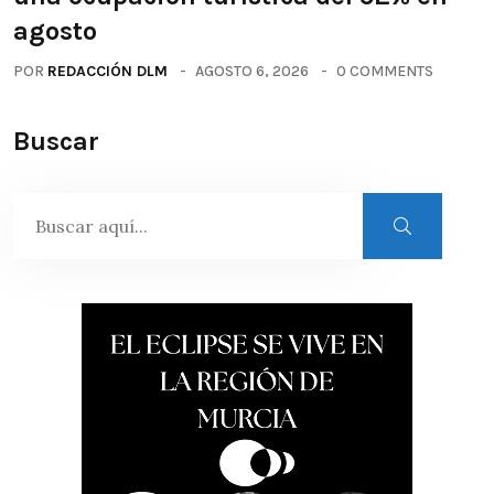
agosto
POR
REDACCIÓN DLM
AGOSTO 6, 2026
0 COMMENTS
Buscar