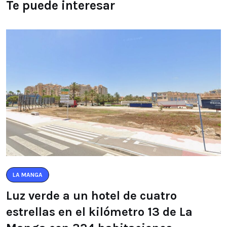
Te puede interesar
LA MANGA
Luz verde a un hotel de cuatro
estrellas en el kilómetro 13 de La