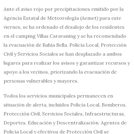
Ante el aviso rojo por precipitaciones emitido por la
Agencia Estatal de Meteorología (Aemet) para este
viernes, se ha ordenado el desalojo de los residentes
en el camping Villas Caravaning y se ha recomendado
la evacuación de Bahía Bella. Policía Local, Protección
Civil y Servicios Sociales se han desplazado a ambos
lugares para realizar los avisos y garantizar recursos y
apoyo a los vecinos, priorizando la evacuación de
personas vulnerables y mayores.
Todos los servicios municipales permanecen en
situación de alerta, incluidos Policía Local, Bomberos,
Protección Civil, Servicios Sociales, Infraestructuras,
Deportes, Educación y Descentralización. Agentes de
Policía Local y efectivos de Protección Civil se