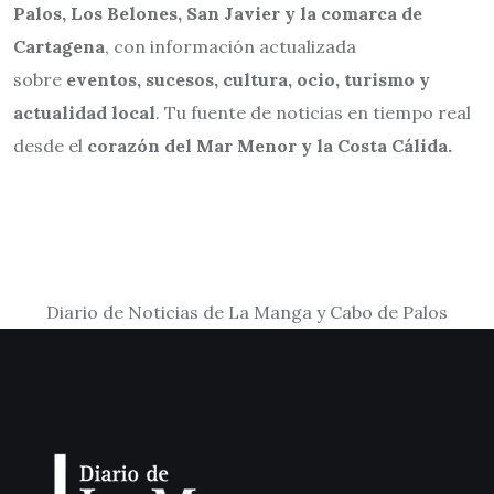
Palos, Los Belones, San Javier y la comarca de
Cartagena
, con información actualizada
sobre
eventos, sucesos, cultura, ocio, turismo y
actualidad local
. Tu fuente de noticias en tiempo real
desde el
corazón del Mar Menor y la Costa Cálida.
Diario de Noticias de La Manga y Cabo de Palos