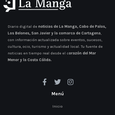
Diario digital de
noticias de La Manga, Cabo de Palos,
Los Belones, San Javier y la comarca de Cartagena
,
con información actualizada sobre eventos, sucesos,
cultura, ocio, turismo y actualidad local. Tu fuente de
noticias en tiempo real desde el c
orazón del Mar
Menor y la Costa Cálida.
Menú
Inicio