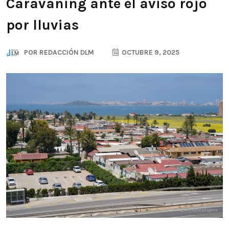
Caravaning ante el aviso rojo
por lluvias
POR
REDACCIÓN DLM
OCTUBRE 9, 2025