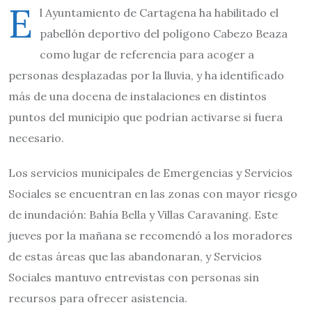
E
l Ayuntamiento de Cartagena ha habilitado el
pabellón deportivo del polígono Cabezo Beaza
como lugar de referencia para acoger a
personas desplazadas por la lluvia, y ha identificado
más de una docena de instalaciones en distintos
puntos del municipio que podrían activarse si fuera
necesario.
Los servicios municipales de Emergencias y Servicios
Sociales se encuentran en las zonas con mayor riesgo
de inundación: Bahía Bella y Villas Caravaning. Este
jueves por la mañana se recomendó a los moradores
de estas áreas que las abandonaran, y Servicios
Sociales mantuvo entrevistas con personas sin
recursos para ofrecer asistencia.