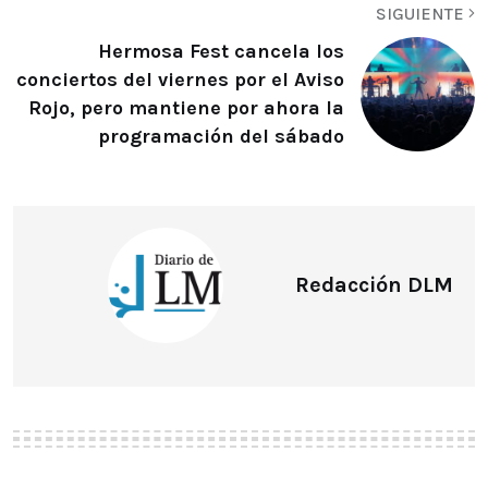
SIGUIENTE
Hermosa Fest cancela los
conciertos del viernes por el Aviso
Rojo, pero mantiene por ahora la
programación del sábado
Redacción DLM