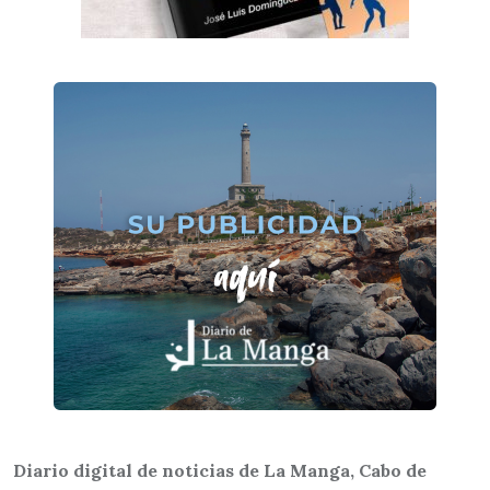
Diario digital de noticias de La Manga, Cabo de