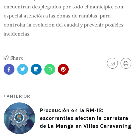
encuentran desplegados por todo el municipio, con
especial atención a las zonas de ramblas, para
controlar la evolución del caudal y prevenir posibles
incidencias.
Share:
ANTERIOR
Precaución en la RM-12:
escorrentías afectan la carretera
de La Manga en Villas Caravaning