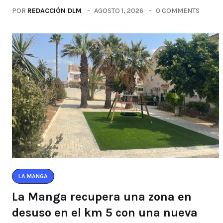
POR
REDACCIÓN DLM
AGOSTO 1, 2026
0 COMMENTS
LA MANGA
La Manga recupera una zona en
desuso en el km 5 con una nueva