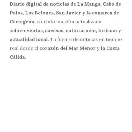
Diario digital de noticias de La Manga, Cabo de
Palos, Los Belones, San Javier y la comarca de
Cartagena
, con información actualizada
sobre
eventos, sucesos, cultura, ocio, turismo y
actualidad local
. Tu fuente de noticias en tiempo
real desde el
corazón del Mar Menor y la Costa
Cálida.