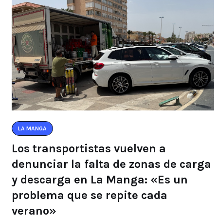
LA MANGA
Los transportistas vuelven a
denunciar la falta de zonas de carga
y descarga en La Manga: «Es un
problema que se repite cada
verano»