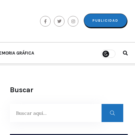
PUBLICIDAD
EMORIA GRÁFICA
Buscar