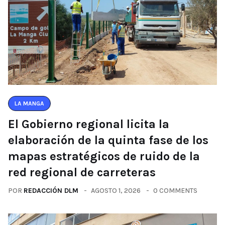
LA MANGA
El Gobierno regional licita la
elaboración de la quinta fase de los
mapas estratégicos de ruido de la
red regional de carreteras
POR
REDACCIÓN DLM
AGOSTO 1, 2026
0 COMMENTS