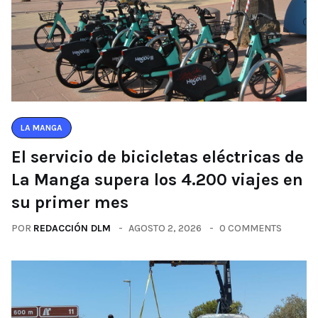
LA MANGA
El servicio de bicicletas eléctricas de
La Manga supera los 4.200 viajes en
su primer mes
POR
REDACCIÓN DLM
AGOSTO 2, 2026
0 COMMENTS