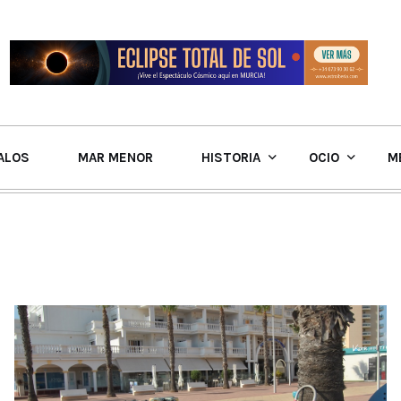
ALOS
MAR MENOR
HISTORIA
OCIO
M