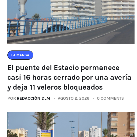
LA MANGA
El puente del Estacio permanece
casi 16 horas cerrado por una avería
y deja 11 veleros bloqueados
POR
REDACCIÓN DLM
AGOSTO 2, 2026
0 COMMENTS