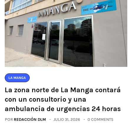
LA MANGA
La zona norte de La Manga contará
con un consultorio y una
ambulancia de urgencias 24 horas
POR
REDACCIÓN DLM
JULIO 31, 2026
0 COMMENTS