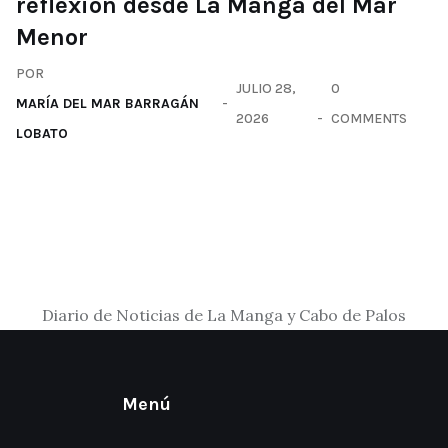
reflexión desde La Manga del Mar
Menor
POR
JULIO 28,
0
MARÍA DEL MAR BARRAGÁN
2026
COMMENTS
LOBATO
Diario de Noticias de La Manga y Cabo de Palos
Menú