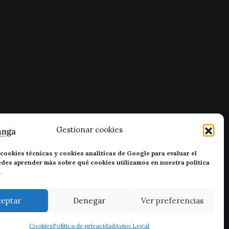
Gestionar cookies
cookies técnicas y cookies analíticas de Google para evaluar el
uedes aprender más sobre qué cookies utilizamos en nuestra política
.
ceptar
Denegar
Ver preferencias
Cookies
Política de privacidad
Aviso Legal