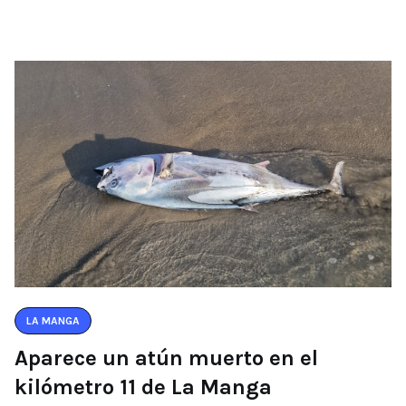
LA MANGA
Aparece un atún muerto en el
kilómetro 11 de La Manga