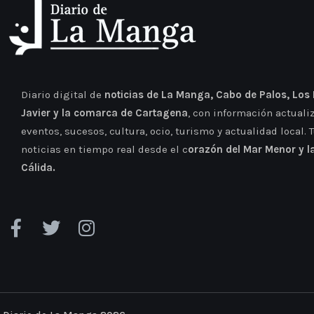
Diario digital de
noticias de La Manga, Cabo de Palos, Los
Javier y la comarca de Cartagena
, con información actuali
eventos, sucesos, cultura, ocio, turismo y actualidad local. 
noticias en tiempo real desde el c
orazón del Mar Menor y l
Cálida.