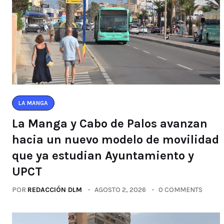
LA MANGA
La Manga y Cabo de Palos avanzan
hacia un nuevo modelo de movilidad
que ya estudian Ayuntamiento y
UPCT
POR
REDACCIÓN DLM
AGOSTO 2, 2026
0 COMMENTS