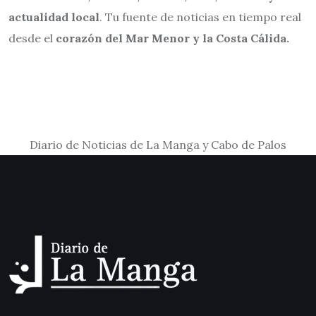
actualidad local
. Tu fuente de noticias en tiempo real
desde el
corazón del Mar Menor y la Costa Cálida.
Diario de Noticias de La Manga y Cabo de Palos