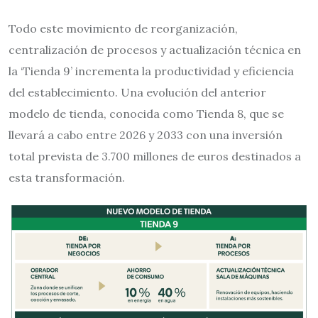
Todo este movimiento de reorganización,
centralización de procesos y actualización técnica en
la ‘Tienda 9’ incrementa la productividad y eficiencia
del establecimiento. Una evolución del anterior
modelo de tienda, conocida como Tienda 8, que se
llevará a cabo entre 2026 y 2033 con una inversión
total prevista de 3.700 millones de euros destinados a
esta transformación.