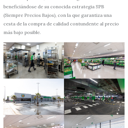
beneficiándose de su conocida estrategia SPB
(Siempre Precios Bajos), con la que garantiza una
cesta de la compra de calidad contundente al precio
más bajo posible.