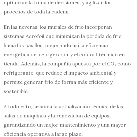
optimizan la toma de decisiones, y agilizan los
procesos de toda la cadena.
En las neveras, los murales de frío incorporan
sistemas Aerofoil que minimizan la pérdida de frío
hacia los pasillos, mejorando así la eficiencia
energética del refrigerador y el confort térmico en
tienda. Además, la compañía apuesta por el CO₂ como
refrigerante, que reduce el impacto ambiental y
permite generar frío de forma más eficiente y
sostenible.
A todo esto, se suma la actualización técnica de las
salas de máquinas y la renovación de equipos,
garantizando un mejor mantenimiento y una mayor
eficiencia operativa a largo plazo.