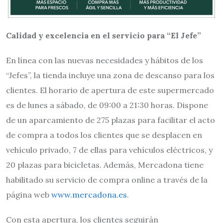
Calidad y excelencia en el servicio para “El Jefe”
En línea con las nuevas necesidades y hábitos de los
“Jefes”, la tienda incluye una zona de descanso para los
clientes. El horario de apertura de este supermercado
es de lunes a sábado, de 09:00 a 21:30 horas. Dispone
de un aparcamiento de 275 plazas para facilitar el acto
de compra a todos los clientes que se desplacen en
vehículo privado, 7 de ellas para vehículos eléctricos, y
20 plazas para bicicletas. Además, Mercadona tiene
habilitado su servicio de compra online a través de la
página web
www.mercadona.es
.
Con esta apertura, los clientes seguirán