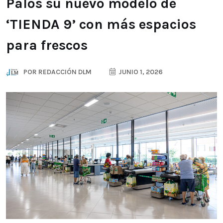
Palos su nuevo modelo de
‘TIENDA 9’ con más espacios
para frescos
POR
REDACCIÓN DLM
JUNIO 1, 2026