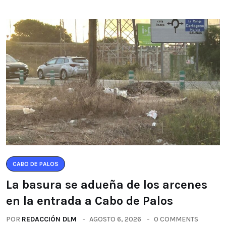
CABO DE PALOS
La basura se adueña de los arcenes
en la entrada a Cabo de Palos
POR
REDACCIÓN DLM
AGOSTO 6, 2026
0 COMMENTS