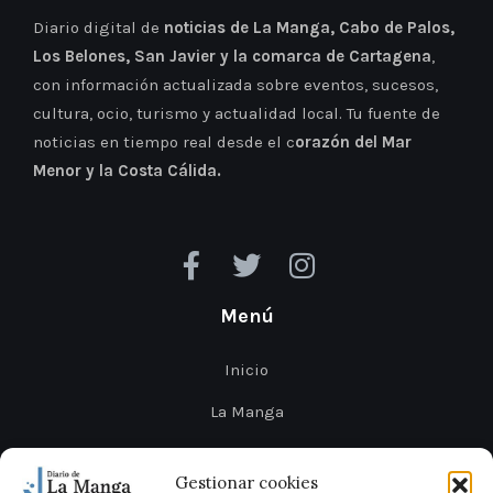
Diario digital de
noticias de La Manga, Cabo de Palos,
Los Belones, San Javier y la comarca de Cartagena
,
con información actualizada sobre eventos, sucesos,
cultura, ocio, turismo y actualidad local. Tu fuente de
noticias en tiempo real desde el c
orazón del Mar
Menor y la Costa Cálida.
Menú
Inicio
La Manga
Cabo de Palos
Gestionar cookies