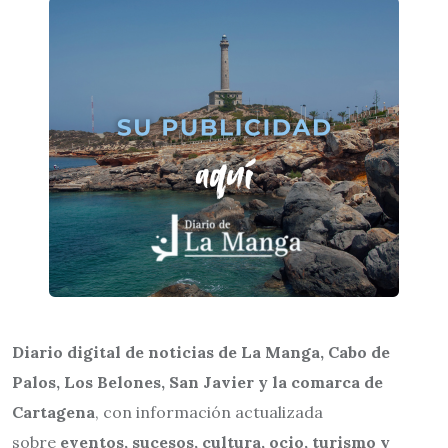
Diario digital de noticias de La Manga, Cabo de
Palos, Los Belones, San Javier y la comarca de
Cartagena
, con información actualizada
sobre
eventos, sucesos, cultura, ocio, turismo y