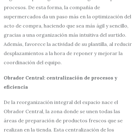
procesos. De esta forma, la compañía de
supermercados da un paso más en la optimización del
acto de compra, haciendo que sea más ágil y sencillo,
gracias a una organización más intuitiva del surtido.
Además, favorece la actividad de su plantilla, al reducir
desplazamientos a la hora de reponer y mejorar la
coordinación del equipo.
Obrador Central: centralización de procesos y
eficiencia
De la reorganización integral del espacio nace el
Obrador Central, la zona donde se unen todas las
áreas de preparación de productos frescos que se
realizan en la tienda. Esta centralización de los