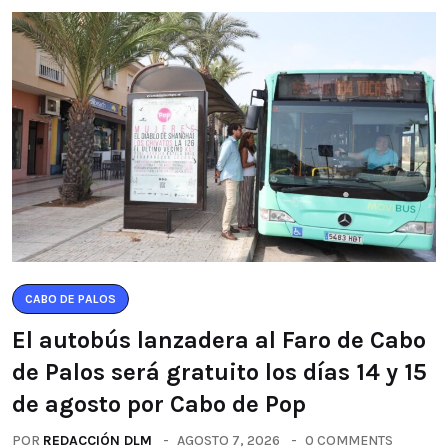
CABO DE PALOS
El autobús lanzadera al Faro de Cabo
de Palos será gratuito los días 14 y 15
de agosto por Cabo de Pop
POR
REDACCIÓN DLM
AGOSTO 7, 2026
0 COMMENTS