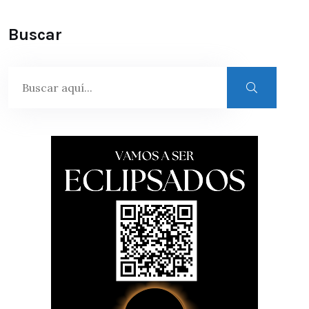
Buscar