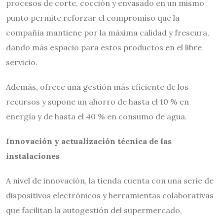
procesos de corte, cocción y envasado en un mismo
punto permite reforzar el compromiso que la
compañía mantiene por la máxima calidad y frescura,
dando más espacio para estos productos en el libre
servicio.
Además, ofrece una gestión más eficiente de los
recursos y supone un ahorro de hasta el 10 % en
energía y de hasta el 40 % en consumo de agua.
Innovación y actualización técnica de las
instalaciones
A nivel de innovación, la tienda cuenta con una serie de
dispositivos electrónicos y herramientas colaborativas
que facilitan la autogestión del supermercado,