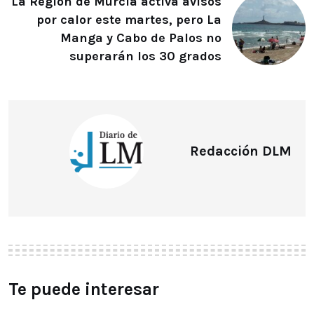
La Región de Murcia activa avisos
por calor este martes, pero La
Manga y Cabo de Palos no
superarán los 30 grados
Redacción DLM
Te puede interesar