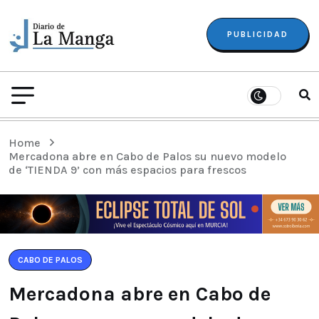
PUBLICIDAD
Home
Mercadona abre en Cabo de Palos su nuevo modelo
de ‘TIENDA 9’ con más espacios para frescos
CABO DE PALOS
Mercadona abre en Cabo de