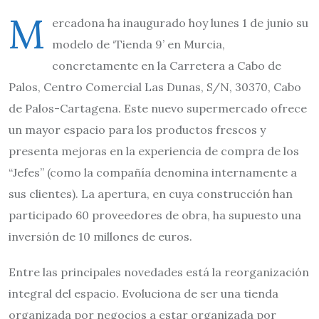
M
ercadona ha inaugurado hoy lunes 1 de junio su
modelo de ‘Tienda 9’ en Murcia,
concretamente en la Carretera a Cabo de
Palos, Centro Comercial Las Dunas, S/N, 30370, Cabo
de Palos-Cartagena. Este nuevo supermercado ofrece
un mayor espacio para los productos frescos y
presenta mejoras en la experiencia de compra de los
“Jefes” (como la compañía denomina internamente a
sus clientes). La apertura, en cuya construcción han
participado 60 proveedores de obra, ha supuesto una
inversión de 10 millones de euros.
Entre las principales novedades está la reorganización
integral del espacio. Evoluciona de ser una tienda
organizada por negocios a estar organizada por