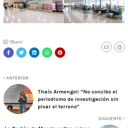
Share:
ANTERIOR
Thaís Armengol: “No concibo el
periodismo de investigación sin
pisar el terreno”
SIGUIENTE