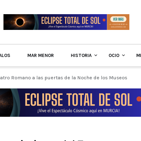
ALOS
MAR MENOR
HISTORIA
OCIO
M
eatro Romano a las puertas de la Noche de los Museos