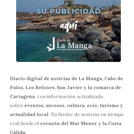
Diario digital de noticias de La Manga, Cabo de
Palos, Los Belones, San Javier y la comarca de
Cartagena
, con información actualizada
sobre
eventos, sucesos, cultura, ocio, turismo y
actualidad local
. Tu fuente de noticias en tiempo
real desde el
corazón del Mar Menor y la Costa
Cálida.