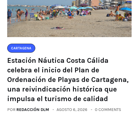
CARTAGENA
Estación Náutica Costa Cálida
celebra el inicio del Plan de
Ordenación de Playas de Cartagena,
una reivindicación histórica que
impulsa el turismo de calidad
POR
REDACCIÓN DLM
AGOSTO 6, 2026
0 COMMENTS