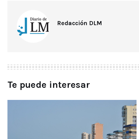
Redacción DLM
Te puede interesar