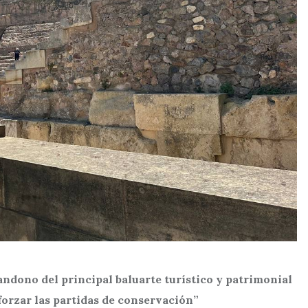
andono del principal baluarte turístico y patrimonial
orzar las partidas de conservación”