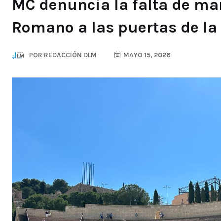
MC denuncia la falta de ma
Romano a las puertas de la
POR
REDACCIÓN DLM
MAYO 15, 2026