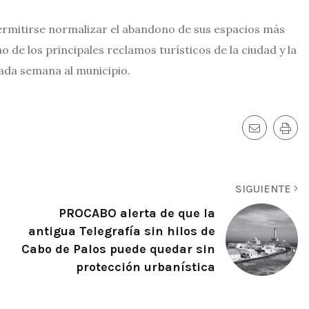
permitirse normalizar el abandono de sus espacios más
de los principales reclamos turísticos de la ciudad y la
cada semana al municipio.
SIGUIENTE
PROCABO alerta de que la
antigua Telegrafía sin hilos de
Cabo de Palos puede quedar sin
protección urbanística