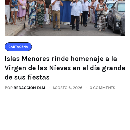
CARTAGENA
Islas Menores rinde homenaje a la
Virgen de las Nieves en el día grande
de sus fiestas
POR
REDACCIÓN DLM
AGOSTO 6, 2026
0 COMMENTS