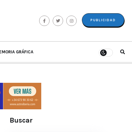
PUBLICIDAD
EMORIA GRÁFICA
Buscar