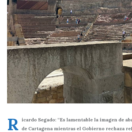
R
icardo Segado: “Es lamentable la imagen de ab
de Cartagena mientras el Gobierno rechaza ref