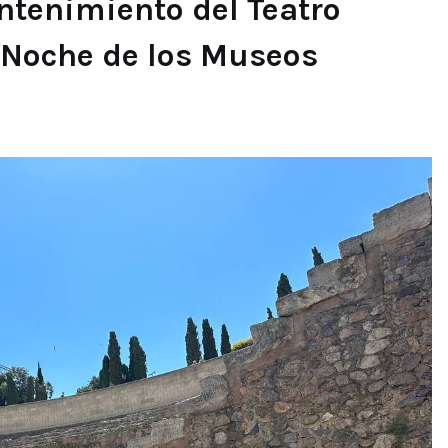
ntenimiento del Teatro
 Noche de los Museos