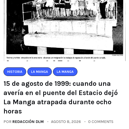
HISTORIA
LA MANGA
LA MANGA
15 de agosto de 1999: cuando una
avería en el puente del Estacio dejó
La Manga atrapada durante ocho
horas
POR
REDACCIÓN DLM
AGOSTO 8, 2026
0 COMMENTS