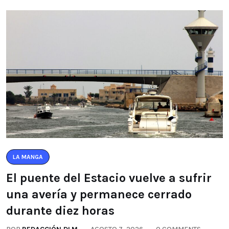
LA MANGA
El puente del Estacio vuelve a sufrir
una avería y permanece cerrado
durante diez horas