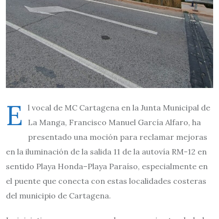
E
l vocal de MC Cartagena en la Junta Municipal de
La Manga, Francisco Manuel García Alfaro, ha
presentado una moción para reclamar mejoras
en la iluminación de la salida 11 de la autovía RM-12 en
sentido Playa Honda–Playa Paraíso, especialmente en
el puente que conecta con estas localidades costeras
del municipio de Cartagena.