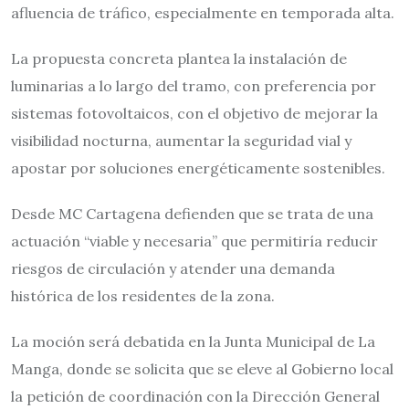
afluencia de tráfico, especialmente en temporada alta.
La propuesta concreta plantea la instalación de
luminarias a lo largo del tramo, con preferencia por
sistemas fotovoltaicos, con el objetivo de mejorar la
visibilidad nocturna, aumentar la seguridad vial y
apostar por soluciones energéticamente sostenibles.
Desde MC Cartagena defienden que se trata de una
actuación “viable y necesaria” que permitiría reducir
riesgos de circulación y atender una demanda
histórica de los residentes de la zona.
La moción será debatida en la Junta Municipal de La
Manga, donde se solicita que se eleve al Gobierno local
la petición de coordinación con la Dirección General