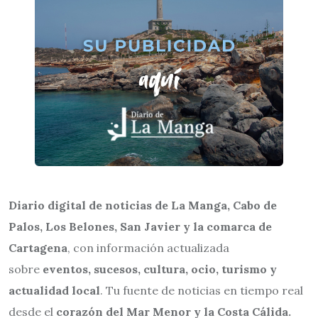
Diario digital de noticias de La Manga, Cabo de
Palos, Los Belones, San Javier y la comarca de
Cartagena
, con información actualizada
sobre
eventos, sucesos, cultura, ocio, turismo y
actualidad local
. Tu fuente de noticias en tiempo real
desde el
corazón del Mar Menor y la Costa Cálida.