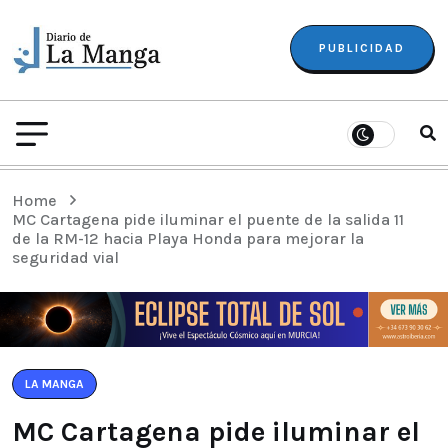
PUBLICIDAD
Home
MC Cartagena pide iluminar el puente de la salida 11
de la RM-12 hacia Playa Honda para mejorar la
seguridad vial
LA MANGA
MC Cartagena pide iluminar el