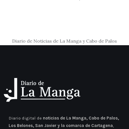
Diario de Noticias de La Manga y Cabo de Palos
Diario digital de
noticias de La Manga, Cabo de Palos,
Los Belones, San Javier y la comarca de Cartagena
,