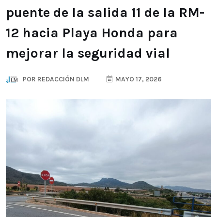
puente de la salida 11 de la RM-
12 hacia Playa Honda para
mejorar la seguridad vial
POR
REDACCIÓN DLM
MAYO 17, 2026