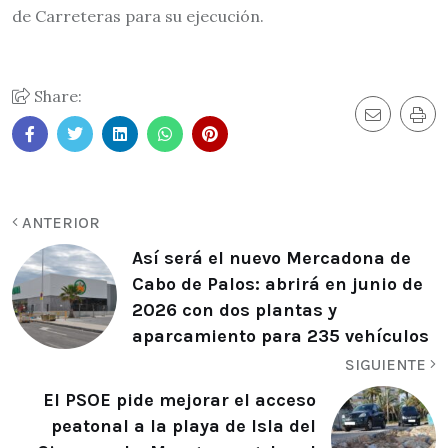
de Carreteras para su ejecución.
Share:
ANTERIOR
Así será el nuevo Mercadona de
Cabo de Palos: abrirá en junio de
2026 con dos plantas y
aparcamiento para 235 vehículos
SIGUIENTE
El PSOE pide mejorar el acceso
peatonal a la playa de Isla del