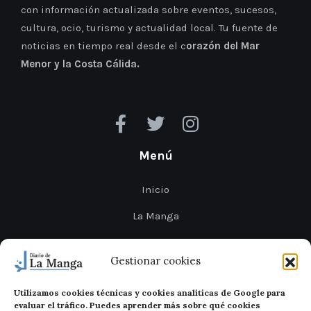
con información actualizada sobre eventos, sucesos,
cultura, ocio, turismo y actualidad local. Tu fuente de
noticias en tiempo real desde el c
orazón del Mar
Menor y la Costa Cálida.
Menú
Inicio
La Manga
Cabo de Palos
Gestionar cookies
Mar Menor
Utilizamos cookies técnicas y cookies analíticas de Google para
Cartagena
evaluar el tráfico. Puedes aprender más sobre qué cookies