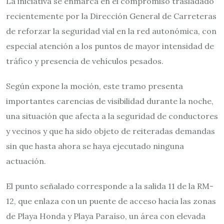
La iniciativa se enmarca en el compromiso trasladado
recientemente por la Dirección General de Carreteras
de reforzar la seguridad vial en la red autonómica, con
especial atención a los puntos de mayor intensidad de
tráfico y presencia de vehículos pesados.
Según expone la moción, este tramo presenta
importantes carencias de visibilidad durante la noche,
una situación que afecta a la seguridad de conductores
y vecinos y que ha sido objeto de reiteradas demandas
sin que hasta ahora se haya ejecutado ninguna
actuación.
El punto señalado corresponde a la salida 11 de la RM-
12, que enlaza con un puente de acceso hacia las zonas
de Playa Honda y Playa Paraíso, un área con elevada