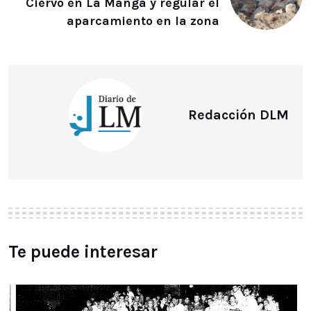
Ciervo en La Manga y regular el
aparcamiento en la zona
Redacción DLM
Te puede interesar