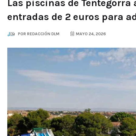
Las piscinas de Tentegorra a
entradas de 2 euros para ad
POR
REDACCIÓN DLM
MAYO 24, 2026