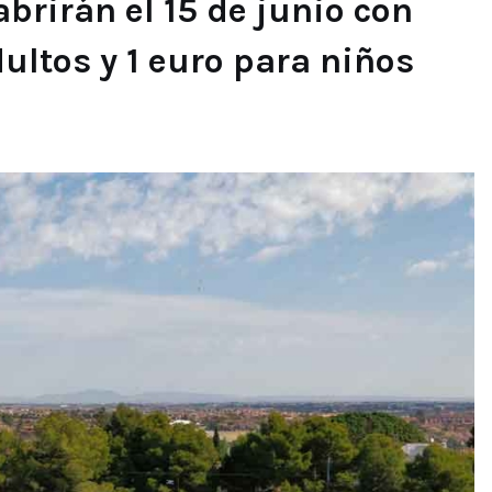
brirán el 15 de junio con
ultos y 1 euro para niños