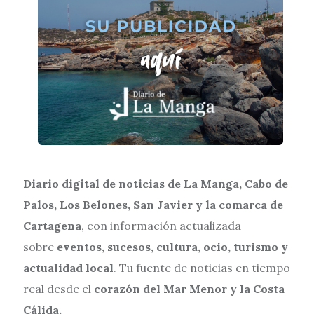
Diario digital de noticias de La Manga, Cabo de
Palos, Los Belones, San Javier y la comarca de
Cartagena
, con información actualizada
sobre
eventos, sucesos, cultura, ocio, turismo y
actualidad local
. Tu fuente de noticias en tiempo
real desde el
corazón del Mar Menor y la Costa
Cálida.