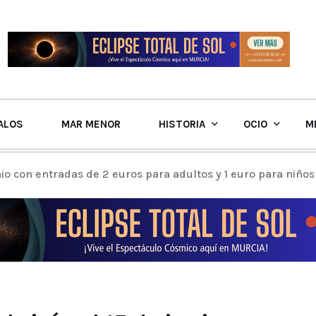
ALOS
MAR MENOR
HISTORIA
OCIO
M
nio con entradas de 2 euros para adultos y 1 euro para niños