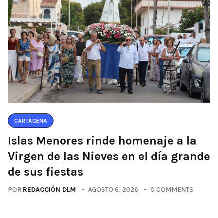
CARTAGENA
Islas Menores rinde homenaje a la
Virgen de las Nieves en el día grande
de sus fiestas
POR
REDACCIÓN DLM
AGOSTO 6, 2026
0 COMMENTS