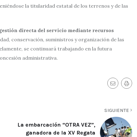
niéndose la titularidad estatal de los terrenos y de las
gestión directa del servicio mediante recursos
dad, conservación, suministros y organización de las
lelamente, se continuará trabajando en la futura
concesión administrativa.
SIGUIENTE
La embarcación “OTRA VEZ”,
ganadora de la XV Regata