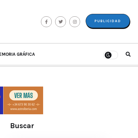
PUBLICIDAD
EMORIA GRÁFICA
Buscar