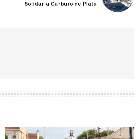
Solidaria Carburo de Plata