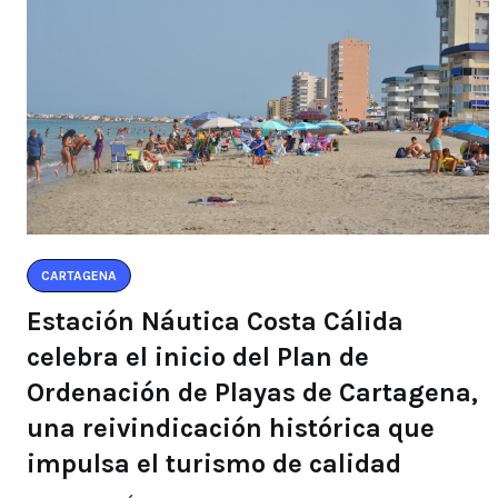
CARTAGENA
Estación Náutica Costa Cálida
celebra el inicio del Plan de
Ordenación de Playas de Cartagena,
una reivindicación histórica que
impulsa el turismo de calidad