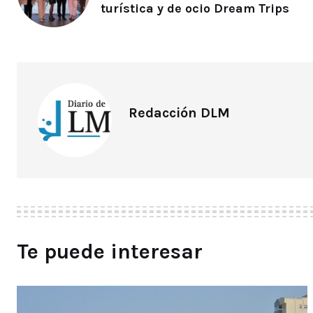
turística y de ocio Dream Trips
Redacción DLM
Te puede interesar