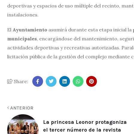
deportivas y espacios de uso múltiple del recinto, mante
instalaciones.
El
Ayuntamiento
asumirá durante esta etapa inicial la
municipales
, encargándose del mantenimiento, seguri
actividades deportivas y recreativas autorizadas. Para
licitación pública de la gestión del complejo mediante 
Share:
ANTERIOR
La princesa Leonor protagoniza
el tercer número de la revista