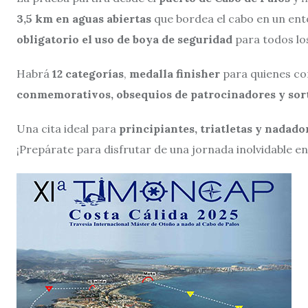
3,5 km en aguas abiertas
que bordea el cabo en un ent
obligatorio el uso de boya de seguridad
para todos los
Habrá
12 categorías
,
medalla finisher
para quienes co
conmemorativos, obsequios de patrocinadores y sor
Una cita ideal para
principiantes, triatletas y nadad
¡Prepárate para disfrutar de una jornada inolvidable en