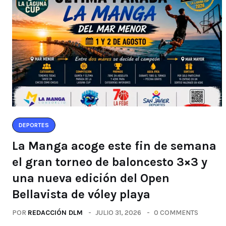
DEPORTES
La Manga acoge este fin de semana
el gran torneo de baloncesto 3×3 y
una nueva edición del Open
Bellavista de vóley playa
POR
REDACCIÓN DLM
JULIO 31, 2026
0 COMMENTS