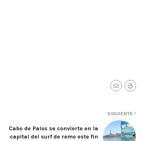
SIGUIENTE
Cabo de Palos se convierte en la
capital del surf de remo este fin