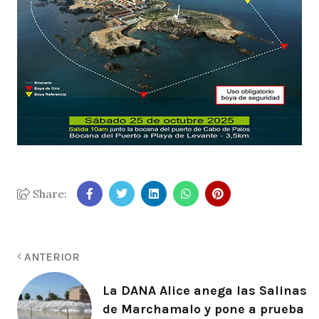
Share:
ANTERIOR
La DANA Alice anega las Salinas
de Marchamalo y pone a prueba