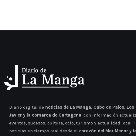
Diario digital de
noticias de La Manga, Cabo de Palos, Los
Javier y la comarca de Cartagena
, con información actuali
eventos, sucesos, cultura, ocio, turismo y actualidad local. 
noticias en tiempo real desde el c
orazón del Mar Menor y l