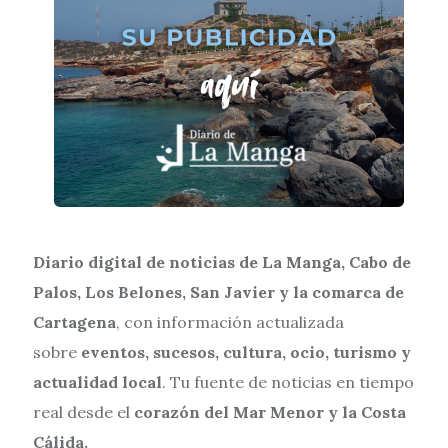
Diario digital de noticias de La Manga, Cabo de
Palos, Los Belones, San Javier y la comarca de
Cartagena
, con información actualizada
sobre
eventos, sucesos, cultura, ocio, turismo y
actualidad local
. Tu fuente de noticias en tiempo
real desde el
corazón del Mar Menor y la Costa
Cálida.