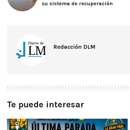
su sistema de recuperación
Redacción DLM
Te puede interesar