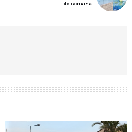
de semana