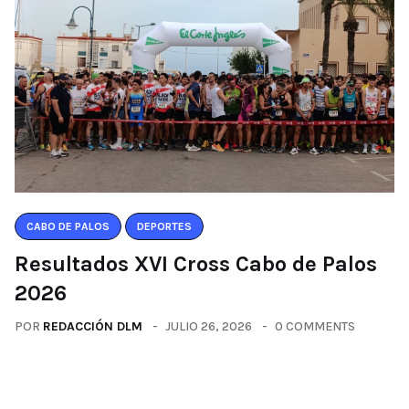
CABO DE PALOS
DEPORTES
Resultados XVI Cross Cabo de Palos
2026
POR
REDACCIÓN DLM
JULIO 26, 2026
0 COMMENTS