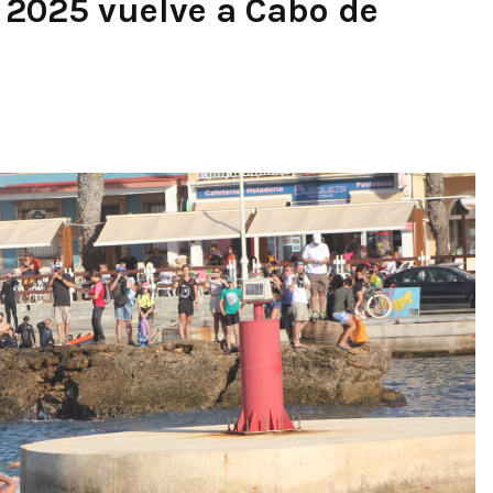
2025 vuelve a Cabo de