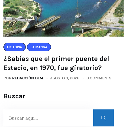
HISTORIA
LA MANGA
¿Sabías que el primer puente del
Estacio, en 1970, fue giratorio?
POR
REDACCIÓN DLM
AGOSTO 9, 2026
0 COMMENTS
Buscar