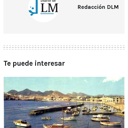
Redacción DLM
Te puede interesar