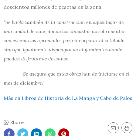
doscientos millones de pesetas en la zona.
“Se habla también de la construcción en aquel lugar de
una ciudad de cine, donde los cineastas no sólo cuenten
con escenarios apropiados para incorporar al celuloide,
sino que igualmente dispongan de alojamientos donde
puedan disfrutar de descanso.
Se asegura que estas obras han de iniciarse en el
mes de diciembre.”
Más en Libros de Historia de La Manga y Cabo de Palos
Share: