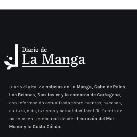
Diario digital de
noticias de La Manga, Cabo de Palos,
Los Belones, San Javier y la comarca de Cartagena
,
con información actualizada sobre eventos, sucesos,
cultura, ocio, turismo y actualidad local. Tu fuente de
noticias en tiempo real desde el c
orazón del Mar
Menor y la Costa Cálida.