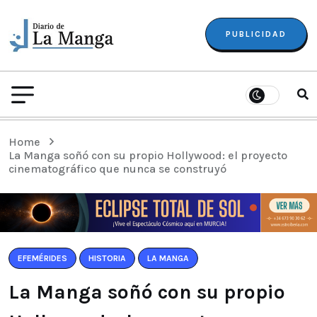
PUBLICIDAD
Home
La Manga soñó con su propio Hollywood: el proyecto
cinematográfico que nunca se construyó
EFEMÉRIDES
HISTORIA
LA MANGA
La Manga soñó con su propio