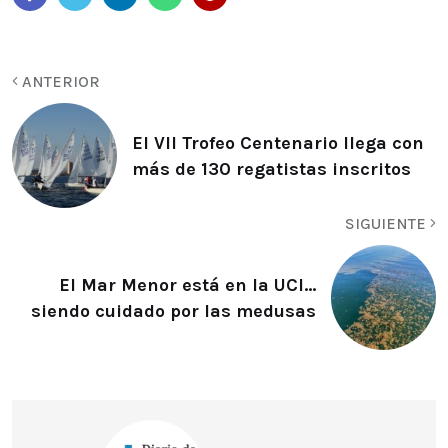
ANTERIOR
El VII Trofeo Centenario llega con
más de 130 regatistas inscritos
SIGUIENTE
El Mar Menor está en la UCI…
siendo cuidado por las medusas