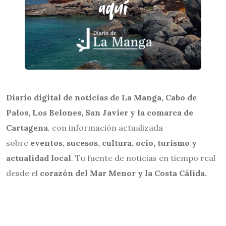
Diario digital de noticias de La Manga, Cabo de
Palos, Los Belones, San Javier y la comarca de
Cartagena
, con información actualizada
sobre
eventos, sucesos, cultura, ocio, turismo y
actualidad local
. Tu fuente de noticias en tiempo real
desde el
corazón del Mar Menor y la Costa Cálida.