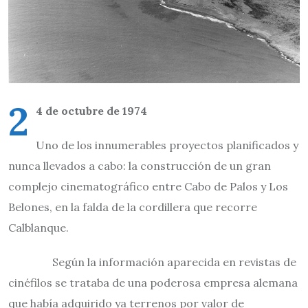
2
4 de octubre de 1974
Uno de los innumerables proyectos planificados y
nunca llevados a cabo: la construcción de un gran
complejo cinematográfico entre Cabo de Palos y Los
Belones, en la falda de la cordillera que recorre
Calblanque.
Según la información aparecida en revistas de
cinéfilos se trataba de una poderosa empresa alemana
que había adquirido ya terrenos por valor de