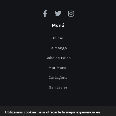
Menú
Inicio
La Manga
Cabo de Palos
Mar Menor
Cartagena
San Javier
Utilizamos cookies para ofrecerte la mejor experiencia en