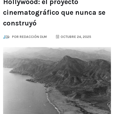
Hollywood: el proyecto
cinematográfico que nunca se
construyó
POR
REDACCIÓN DLM
OCTUBRE 24, 2025