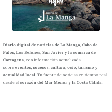
Diario digital de noticias de La Manga, Cabo de
Palos, Los Belones, San Javier y la comarca de
Cartagena
, con información actualizada
sobre
eventos, sucesos, cultura, ocio, turismo y
actualidad local
. Tu fuente de noticias en tiempo real
desde el
corazón del Mar Menor y la Costa Cálida.