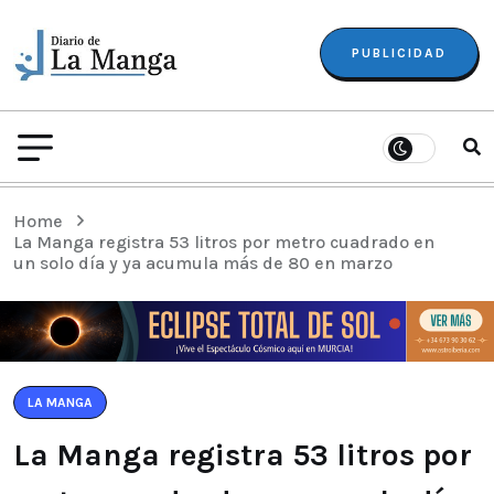
PUBLICIDAD
Home
La Manga registra 53 litros por metro cuadrado en
un solo día y ya acumula más de 80 en marzo
LA MANGA
La Manga registra 53 litros por