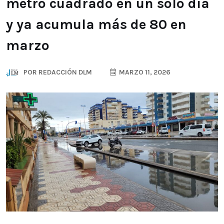
metro cuadrado en un solo día
y ya acumula más de 80 en
marzo
POR
REDACCIÓN DLM
MARZO 11, 2026