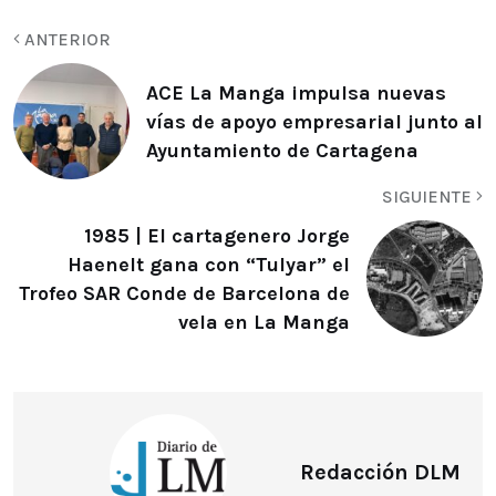
ANTERIOR
ACE La Manga impulsa nuevas
vías de apoyo empresarial junto al
Ayuntamiento de Cartagena
SIGUIENTE
1985 | El cartagenero Jorge
Haenelt gana con “Tulyar” el
Trofeo SAR Conde de Barcelona de
vela en La Manga
Redacción DLM