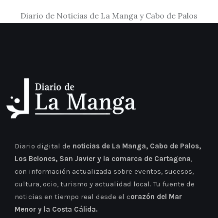
Diario de Noticias de La Manga y Cabo de Palos
Diario digital de
noticias de La Manga, Cabo de Palos,
Los Belones, San Javier y la comarca de Cartagena
,
con información actualizada sobre eventos, sucesos,
cultura, ocio, turismo y actualidad local. Tu fuente de
noticias en tiempo real desde el c
orazón del Mar
Menor y la Costa Cálida.