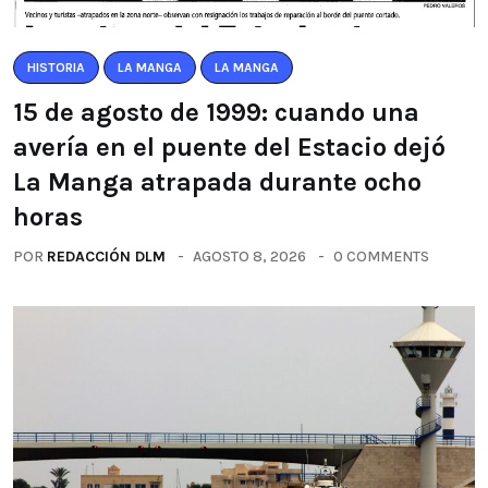
HISTORIA
LA MANGA
LA MANGA
15 de agosto de 1999: cuando una
avería en el puente del Estacio dejó
La Manga atrapada durante ocho
horas
POR
REDACCIÓN DLM
AGOSTO 8, 2026
0 COMMENTS