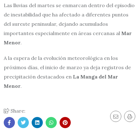
Las lluvias del martes se enmarcan dentro del episodio
de inestabilidad que ha afectado a diferentes puntos
del sureste peninsular, dejando acumulados
importantes especialmente en áreas cercanas al
Mar
Menor
.
A la espera de la evolución meteorológica en los
próximos días, el inicio de marzo ya deja registros de
precipitación destacados en
La Manga del Mar
Menor
.
Share: