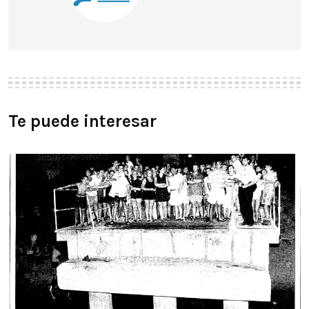
Te puede interesar