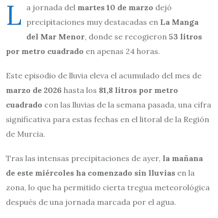
L
a jornada del
martes 10 de marzo
dejó
precipitaciones muy destacadas en
La Manga
del Mar Menor
, donde se recogieron
53 litros
por metro cuadrado
en apenas 24 horas.
Este episodio de lluvia eleva el acumulado del mes de
marzo de 2026
hasta los
81,8 litros por metro
cuadrado
con las lluvias de la semana pasada, una cifra
significativa para estas fechas en el litoral de la Región
de Murcia.
Tras las intensas precipitaciones de ayer,
la mañana
de este miércoles ha comenzado sin lluvias
en la
zona, lo que ha permitido cierta tregua meteorológica
después de una jornada marcada por el agua.