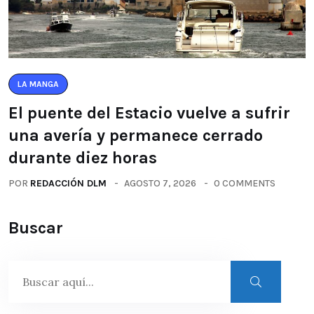
LA MANGA
El puente del Estacio vuelve a sufrir
una avería y permanece cerrado
durante diez horas
POR
REDACCIÓN DLM
AGOSTO 7, 2026
0 COMMENTS
Buscar