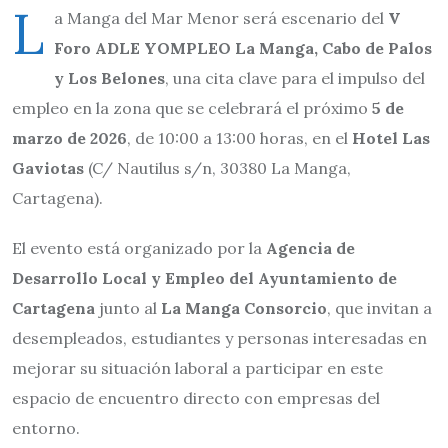
L
a Manga del Mar Menor será escenario del
V
Foro ADLE YOMPLEO La Manga, Cabo de Palos
y Los Belones
, una cita clave para el impulso del
empleo en la zona que se celebrará el próximo
5 de
marzo de 2026
, de 10:00 a 13:00 horas, en el
Hotel Las
Gaviotas
(C/ Nautilus s/n, 30380 La Manga,
Cartagena).
El evento está organizado por la
Agencia de
Desarrollo Local y Empleo del Ayuntamiento de
Cartagena
junto al
La Manga Consorcio
, que invitan a
desempleados, estudiantes y personas interesadas en
mejorar su situación laboral a participar en este
espacio de encuentro directo con empresas del
entorno.