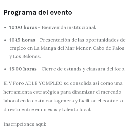
Programa del evento
10:00 horas
– Bienvenida institucional.
10:15 horas
– Presentación de las oportunidades de
empleo en La Manga del Mar Menor, Cabo de Palos
y Los Belones.
13:00 horas
– Cierre de estands y clausura del foro.
El V Foro ADLE YOMPLEO se consolida así como una
herramienta estratégica para dinamizar el mercado
laboral en la costa cartagenera y facilitar el contacto
directo entre empresas y talento local.
Inscripciones aquí: