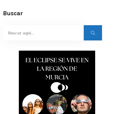
Buscar