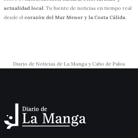
actualidad local
. Tu fuente de noticias en tiempo real
desde el
corazón del Mar Menor y la Costa Cálida.
Diario de Noticias de La Manga y Cabo de Palos