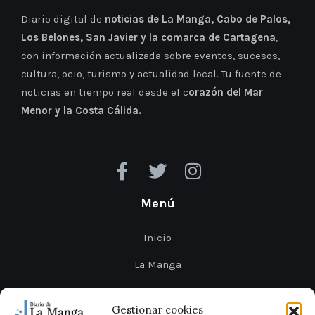
Diario digital de
noticias de La Manga, Cabo de Palos,
Los Belones, San Javier y la comarca de Cartagena
,
con información actualizada sobre eventos, sucesos,
cultura, ocio, turismo y actualidad local. Tu fuente de
noticias en tiempo real desde el c
orazón del Mar
Menor y la Costa Cálida.
Menú
Inicio
La Manga
Cabo de Palos
Gestionar cookies