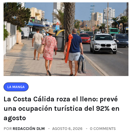
LA MANGA
La Costa Cálida roza el lleno: prevé
una ocupación turística del 92% en
agosto
POR
REDACCIÓN DLM
AGOSTO 6, 2026
0 COMMENTS