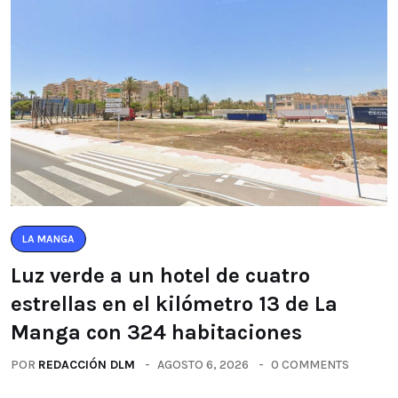
LA MANGA
Luz verde a un hotel de cuatro
estrellas en el kilómetro 13 de La
Manga con 324 habitaciones
POR
REDACCIÓN DLM
AGOSTO 6, 2026
0 COMMENTS