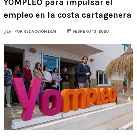
YOMPLEO para impulsar el
empleo en la costa cartagenera
POR
REDACCIÓN DLM
FEBRERO 13, 2026