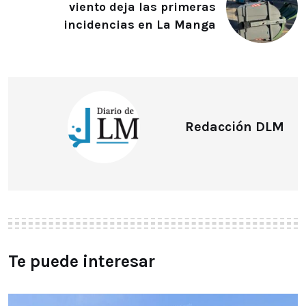
viento deja las primeras
incidencias en La Manga
Redacción DLM
Te puede interesar