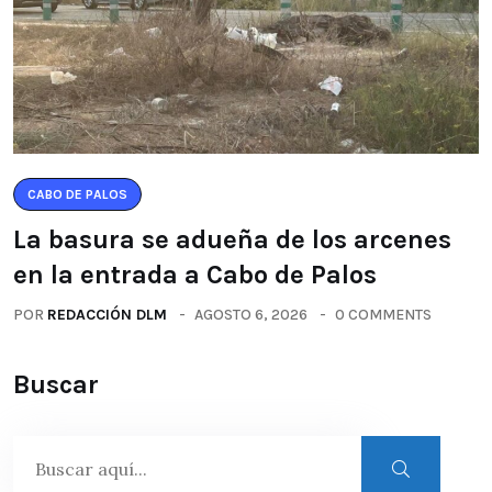
CABO DE PALOS
La basura se adueña de los arcenes
en la entrada a Cabo de Palos
POR
REDACCIÓN DLM
AGOSTO 6, 2026
0 COMMENTS
Buscar