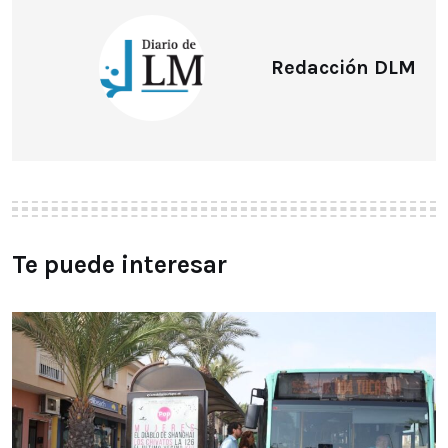
Redacción DLM
Te puede interesar