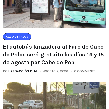
CABO DE PALOS
El autobús lanzadera al Faro de Cabo
de Palos será gratuito los días 14 y 15
de agosto por Cabo de Pop
POR
REDACCIÓN DLM
AGOSTO 7, 2026
0 COMMENTS