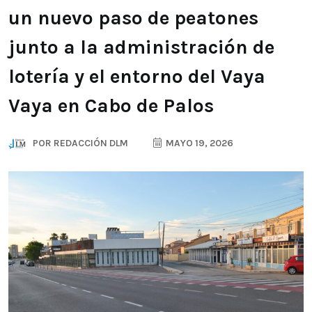
un nuevo paso de peatones
junto a la administración de
lotería y el entorno del Vaya
Vaya en Cabo de Palos
POR
REDACCIÓN DLM
MAYO 19, 2026