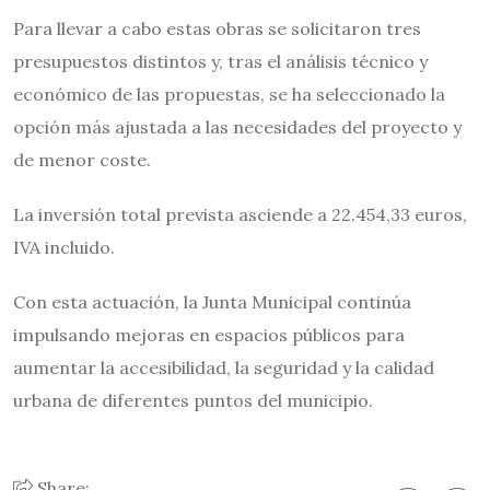
Para llevar a cabo estas obras se solicitaron tres
presupuestos distintos y, tras el análisis técnico y
económico de las propuestas, se ha seleccionado la
opción más ajustada a las necesidades del proyecto y
de menor coste.
La inversión total prevista asciende a 22.454,33 euros,
IVA incluido.
Con esta actuación, la Junta Municipal continúa
impulsando mejoras en espacios públicos para
aumentar la accesibilidad, la seguridad y la calidad
urbana de diferentes puntos del municipio.
Share: