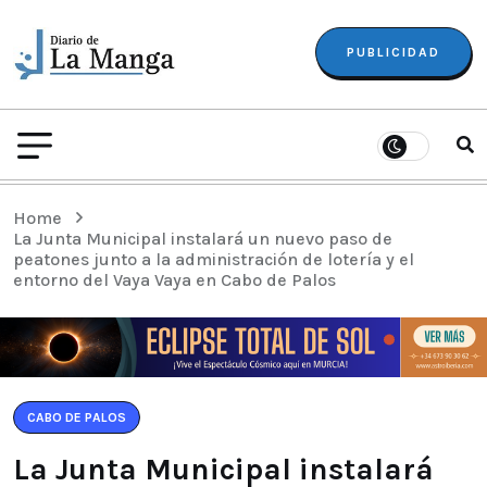
PUBLICIDAD
Home
La Junta Municipal instalará un nuevo paso de
peatones junto a la administración de lotería y el
entorno del Vaya Vaya en Cabo de Palos
CABO DE PALOS
La Junta Municipal instalará