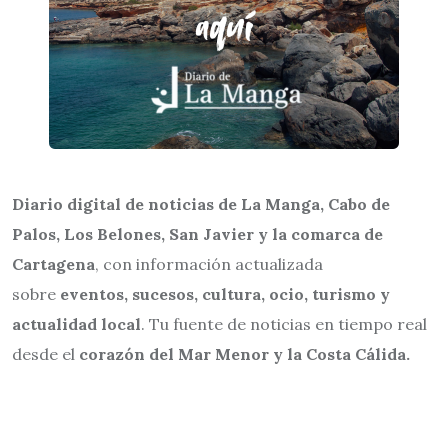
Diario digital de noticias de La Manga, Cabo de
Palos, Los Belones, San Javier y la comarca de
Cartagena
, con información actualizada
sobre
eventos, sucesos, cultura, ocio, turismo y
actualidad local
. Tu fuente de noticias en tiempo real
desde el
corazón del Mar Menor y la Costa Cálida.