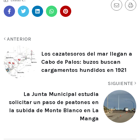
ANTERIOR
Los cazatesoros del mar llegan a
Cabo de Palos: buzos buscan
cargamentos hundidos en 1921
SIGUIENTE
La Junta Municipal estudia
solicitar un paso de peatones en
la subida de Monte Blanco en La
Manga