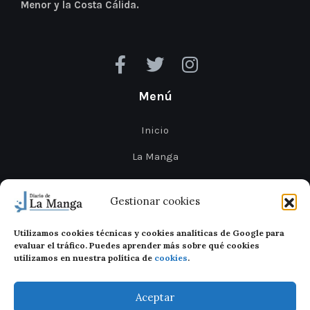
Menor y la Costa Cálida.
Menú
Inicio
La Manga
Cabo de Palos
Gestionar cookies
Mar Menor
Utilizamos cookies técnicas y cookies analíticas de Google para
Cartagena
evaluar el tráfico. Puedes aprender más sobre qué cookies
utilizamos en nuestra política de
cookies
.
San Javier
Aceptar