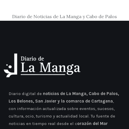
Diario de Noticias de La Manga y Cabo de Palos
Diario digital de
noticias de La Manga, Cabo de Palos,
Los Belones, San Javier y la comarca de Cartagena
,
con información actualizada sobre eventos, sucesos,
cultura, ocio, turismo y actualidad local. Tu fuente de
noticias en tiempo real desde el c
orazón del Mar