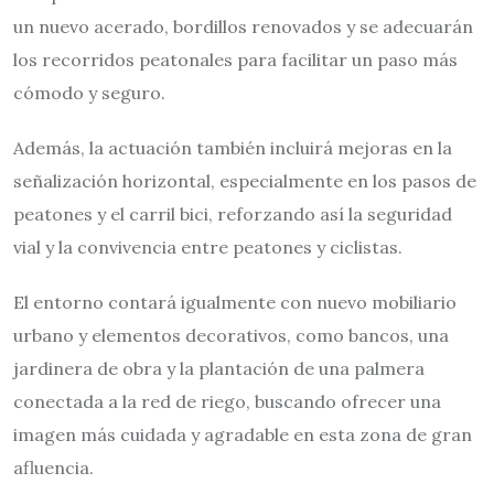
un nuevo acerado, bordillos renovados y se adecuarán
los recorridos peatonales para facilitar un paso más
cómodo y seguro.
Además, la actuación también incluirá mejoras en la
señalización horizontal, especialmente en los pasos de
peatones y el carril bici, reforzando así la seguridad
vial y la convivencia entre peatones y ciclistas.
El entorno contará igualmente con nuevo mobiliario
urbano y elementos decorativos, como bancos, una
jardinera de obra y la plantación de una palmera
conectada a la red de riego, buscando ofrecer una
imagen más cuidada y agradable en esta zona de gran
afluencia.