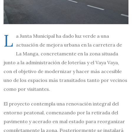
L
a Junta Municipal ha dado luz verde a una
actuación de mejora urbana en la carretera de
La Manga, concretamente en la zona situada
junto a la administración de loterías y el Vaya Vaya,
con el objetivo de modernizar y hacer más accesible
uno de los espacios más transitados tanto por vecinos
como por visitantes.
El proyecto contempla una renovación integral del
entorno peatonal, comenzando por la retirada del
pavimento y acerado en mal estado para reorganizar
completamente la zona. Posteriormente se instalará