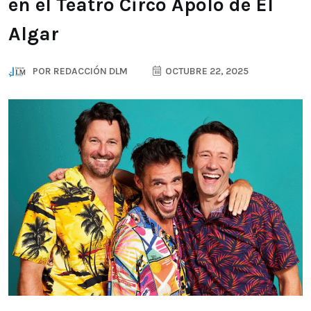
en el Teatro Circo Apolo de El
Algar
POR
REDACCIÓN DLM
OCTUBRE 22, 2025