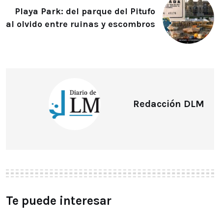
Playa Park: del parque del Pitufo
al olvido entre ruinas y escombros
Redacción DLM
Te puede interesar