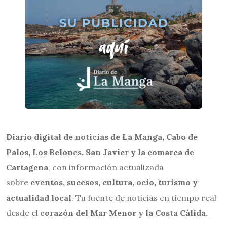
Diario digital de noticias de La Manga, Cabo de
Palos, Los Belones, San Javier y la comarca de
Cartagena
, con información actualizada
sobre
eventos, sucesos, cultura, ocio, turismo y
actualidad local
. Tu fuente de noticias en tiempo real
desde el
corazón del Mar Menor y la Costa Cálida.