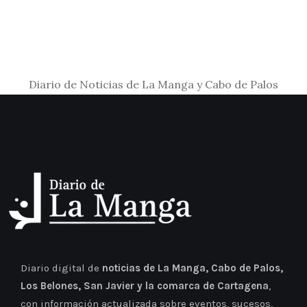
Diario de Noticias de La Manga y Cabo de Palos
Diario digital de
noticias de La Manga, Cabo de Palos,
Los Belones, San Javier y la comarca de Cartagena
,
con información actualizada sobre eventos, sucesos,