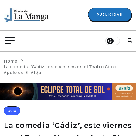
PUBLICIDAD
Home
La comedia ‘Cádiz’, este viernes en el Teatro Circo
Apolo de El Algar
OCIO
La comedia ‘Cádiz’, este viernes