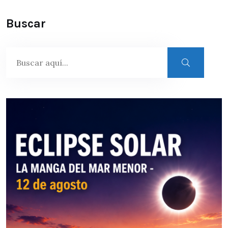
Buscar