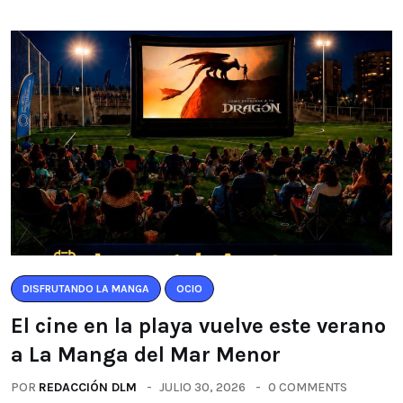
DISFRUTANDO LA MANGA
OCIO
El cine en la playa vuelve este verano
a La Manga del Mar Menor
POR
REDACCIÓN DLM
JULIO 30, 2026
0 COMMENTS