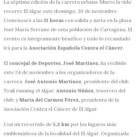
La séptima edición de la carrera urbana ‘Mueve la vida’
recorre El Algar este domingo, 30 de noviembre.
Comenzará a las
11 horas
con salida y meta en la plaza
José María Serrano de esta población de Cartagena. El
evento es íntegramente benéfico y todo lo recaudado
irá para la
Asociación Española Contra el Cáncer
.
El
concejal de Deportes, José Martínez,
ha recibido
este 24 de noviembre a los organizadores de la
carrera:
José Antonio Martínez
, presidente del club
Trail running el Algar;
Antonio Núñez
, tesorero del
club; y
María del Carmen Pérez,
presidenta de la
Asociación Contra el Cáncer de El Algar.
Con un recorrido de
5,3 km
por los lugares más
emblemáticos de la localidad del El Algar. Organizada