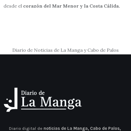
desde el
corazón del Mar Menor y la Costa Cálida.
Diario de Noticias de La Manga y Cabo de Palos
Diario digital de
noticias de La Manga, Cabo de Palos,