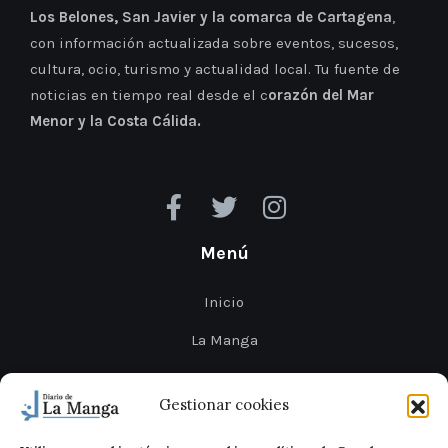
Los Belones, San Javier y la comarca de Cartagena
,
con información actualizada sobre eventos, sucesos,
cultura, ocio, turismo y actualidad local. Tu fuente de
noticias en tiempo real desde el c
orazón del Mar
Menor y la Costa Cálida.
Menú
Inicio
La Manga
Cabo de Palos
Gestionar cookies
Mar Menor