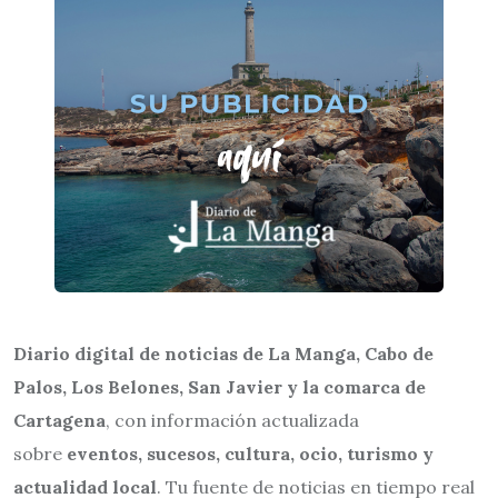
Diario digital de noticias de La Manga, Cabo de
Palos, Los Belones, San Javier y la comarca de
Cartagena
, con información actualizada
sobre
eventos, sucesos, cultura, ocio, turismo y
actualidad local
. Tu fuente de noticias en tiempo real