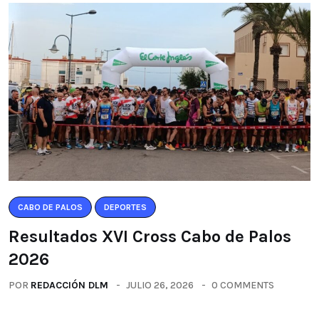
CABO DE PALOS
DEPORTES
Resultados XVI Cross Cabo de Palos
2026
POR
REDACCIÓN DLM
JULIO 26, 2026
0 COMMENTS