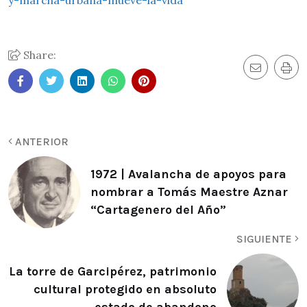
Share:
ANTERIOR
1972 | Avalancha de apoyos para
nombrar a Tomás Maestre Aznar
“Cartagenero del Año”
SIGUIENTE
La torre de Garcipérez, patrimonio
cultural protegido en absoluto