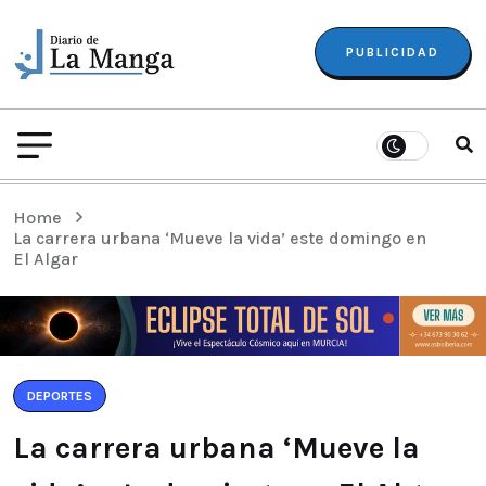
PUBLICIDAD
Home
La carrera urbana ‘Mueve la vida’ este domingo en
El Algar
DEPORTES
La carrera urbana ‘Mueve la