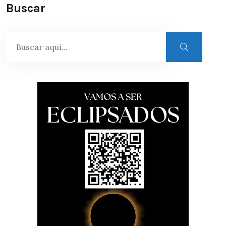
Buscar