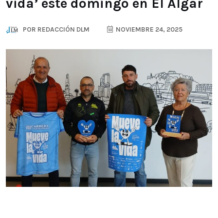
vida’ este domingo en El Algar
POR
REDACCIÓN DLM
NOVIEMBRE 24, 2025