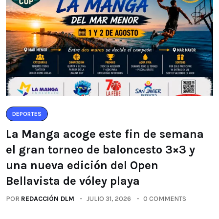
DEPORTES
La Manga acoge este fin de semana
el gran torneo de baloncesto 3×3 y
una nueva edición del Open
Bellavista de vóley playa
POR
REDACCIÓN DLM
JULIO 31, 2026
0 COMMENTS