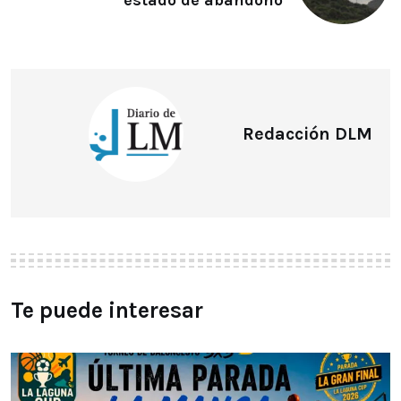
estado de abandono
Redacción DLM
Te puede interesar