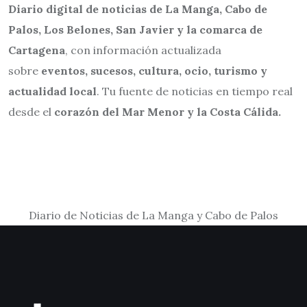
Diario digital de noticias de La Manga, Cabo de
Palos, Los Belones, San Javier y la comarca de
Cartagena
, con información actualizada
sobre
eventos, sucesos, cultura, ocio, turismo y
actualidad local
. Tu fuente de noticias en tiempo real
desde el
corazón del Mar Menor y la Costa Cálida.
Diario de Noticias de La Manga y Cabo de Palos