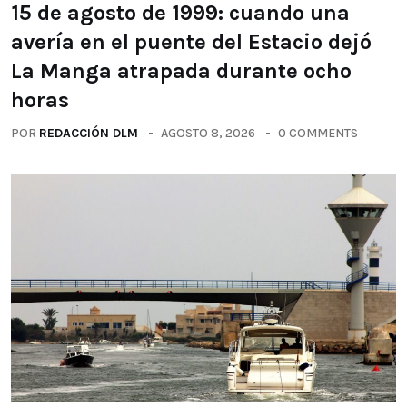
15 de agosto de 1999: cuando una
avería en el puente del Estacio dejó
La Manga atrapada durante ocho
horas
POR
REDACCIÓN DLM
AGOSTO 8, 2026
0 COMMENTS