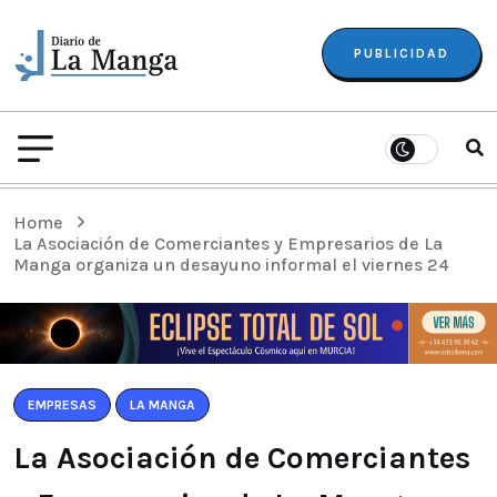
PUBLICIDAD
Home
La Asociación de Comerciantes y Empresarios de La
Manga organiza un desayuno informal el viernes 24
EMPRESAS
LA MANGA
La Asociación de Comerciantes