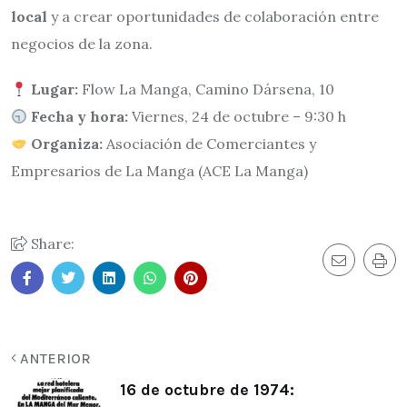
local
y a crear oportunidades de colaboración entre
negocios de la zona.
Lugar:
Flow La Manga, Camino Dársena, 10
Fecha y hora:
Viernes, 24 de octubre – 9:30 h
Organiza:
Asociación de Comerciantes y
Empresarios de La Manga (ACE La Manga)
Share:
ANTERIOR
16 de octubre de 1974: