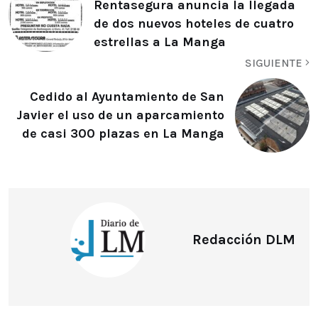
Rentasegura anuncia la llegada
de dos nuevos hoteles de cuatro
estrellas a La Manga
SIGUIENTE
Cedido al Ayuntamiento de San
Javier el uso de un aparcamiento
de casi 300 plazas en La Manga
Redacción DLM