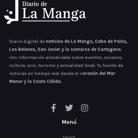
Diario digital de
noticias de La Manga, Cabo de Palos,
Los Belones, San Javier y la comarca de Cartagena
,
con información actualizada sobre eventos, sucesos,
cultura, ocio, turismo y actualidad local. Tu fuente de
noticias en tiempo real desde el c
orazón del Mar
Menor y la Costa Cálida.
Menú
Inicio