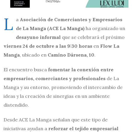
L
a
Asociación de Comerciantes y Empresarios
de La Manga (ACE La Manga)
ha organizado un
desayuno informal
que se celebrará el próximo
viernes 24 de octubre a las 9:30 horas
en
Flow La
Manga
, ubicado en
Camino Dársena, 10
.
El encuentro busca
fomentar la conexión entre
empresarios, comerciantes y profesionales
de La
Manga y su entorno, promoviendo el intercambio de
ideas y la creación de sinergias en un ambiente
distendido.
Desde ACE La Manga señalan que este tipo de
iniciativas ayudan a
reforzar el tejido empresarial