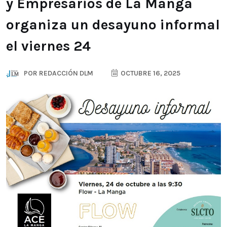
y Empresarios de La Manga
organiza un desayuno informal
el viernes 24
POR
REDACCIÓN DLM
OCTUBRE 16, 2025