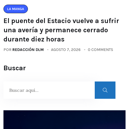
LA MANGA
El puente del Estacio vuelve a sufrir
una avería y permanece cerrado
durante diez horas
POR
REDACCIÓN DLM
AGOSTO 7, 2026
0 COMMENTS
Buscar