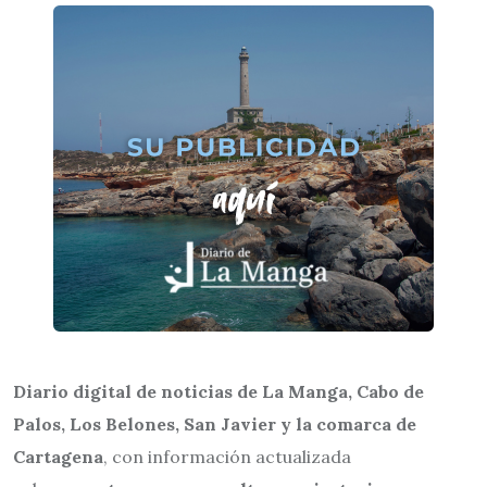
Diario digital de noticias de La Manga, Cabo de
Palos, Los Belones, San Javier y la comarca de
Cartagena
, con información actualizada