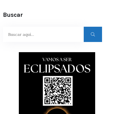
Buscar