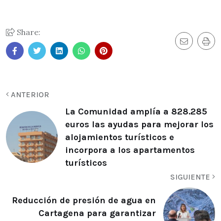
Share:
ANTERIOR
La Comunidad amplía a 828.285
euros las ayudas para mejorar los
alojamientos turísticos e
incorpora a los apartamentos
turísticos
SIGUIENTE
Reducción de presión de agua en
Cartagena para garantizar