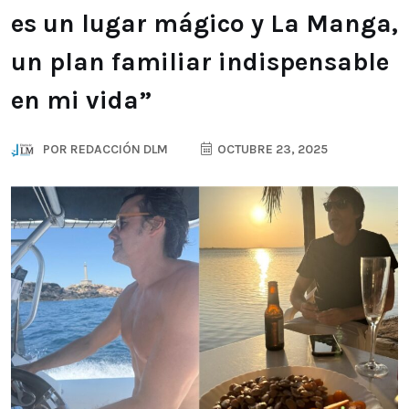
es un lugar mágico y La Manga,
un plan familiar indispensable
en mi vida”
POR
REDACCIÓN DLM
OCTUBRE 23, 2025