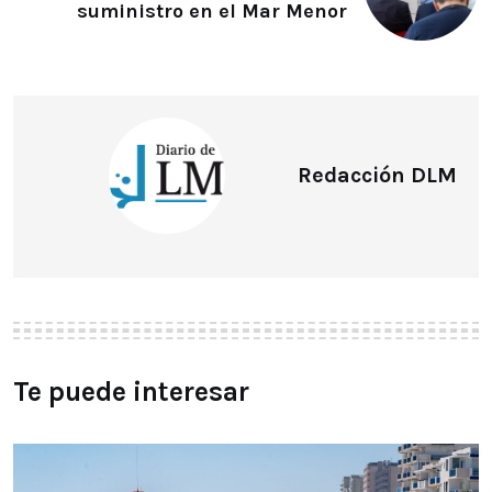
suministro en el Mar Menor
Redacción DLM
Te puede interesar