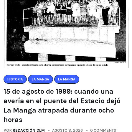
HISTORIA
LA MANGA
LA MANGA
15 de agosto de 1999: cuando una
avería en el puente del Estacio dejó
La Manga atrapada durante ocho
horas
POR
REDACCIÓN DLM
AGOSTO 8, 2026
0 COMMENTS