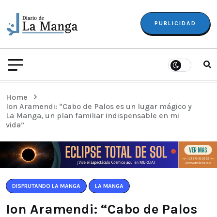
PUBLICIDAD
Home
Ion Aramendi: “Cabo de Palos es un lugar mágico y
La Manga, un plan familiar indispensable en mi
vida”
DISFRUTANDO LA MANGA
LA MANGA
Ion Aramendi: “Cabo de Palos