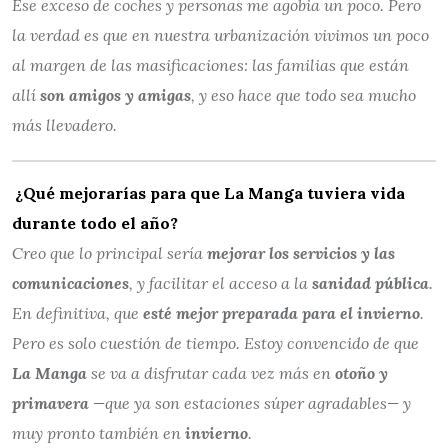
Ese exceso de coches y personas me agobia un poco. Pero
la verdad es que en nuestra urbanización vivimos un poco
al margen de las masificaciones: las familias que están
allí
son amigos y amigas
, y eso hace que todo sea mucho
más llevadero.
¿Qué mejorarías para que La Manga tuviera vida
durante todo el año?
Creo que lo principal sería
mejorar los servicios y las
comunicaciones
, y facilitar el acceso a la
sanidad pública
.
En definitiva, que
esté mejor preparada para el invierno
.
Pero es solo cuestión de tiempo. Estoy convencido de que
La Manga
se va a disfrutar cada vez más en
otoño y
primavera
—que ya son estaciones súper agradables— y
muy pronto también en
invierno
.