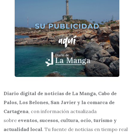
Diario digital de noticias de La Manga, Cabo de
Palos, Los Belones, San Javier y la comarca de
Cartagena
, con información actualizada
sobre
eventos, sucesos, cultura, ocio, turismo y
actualidad local
. Tu fuente de noticias en tiempo real