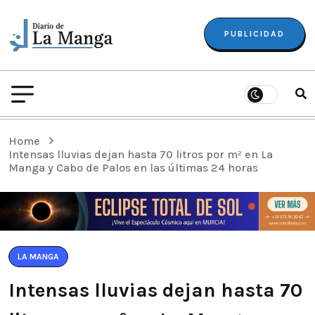
PUBLICIDAD
Home
Intensas lluvias dejan hasta 70 litros por m² en La
Manga y Cabo de Palos en las últimas 24 horas
LA MANGA
Intensas lluvias dejan hasta 70