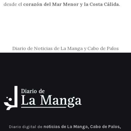
desde el
corazón del Mar Menor y la Costa Cálida.
Diario de Noticias de La Manga y Cabo de Palos
Diario digital de
noticias de La Manga, Cabo de Palos,