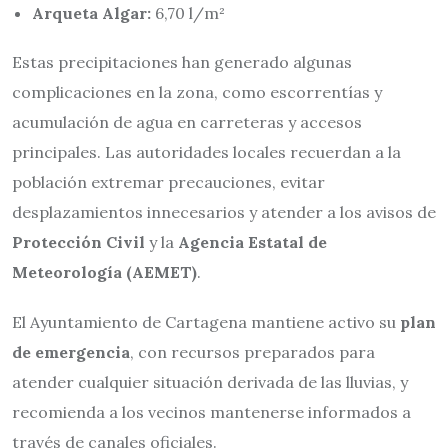
Arqueta Algar:
6,70 l/m²
Estas precipitaciones han generado algunas
complicaciones en la zona, como escorrentías y
acumulación de agua en carreteras y accesos
principales. Las autoridades locales recuerdan a la
población extremar precauciones, evitar
desplazamientos innecesarios y atender a los avisos de
Protección Civil
y la
Agencia Estatal de
Meteorología (AEMET)
.
El Ayuntamiento de Cartagena mantiene activo su
plan
de emergencia
, con recursos preparados para
atender cualquier situación derivada de las lluvias, y
recomienda a los vecinos mantenerse informados a
través de canales oficiales.