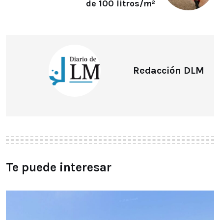
de 100 litros/m²
Redacción DLM
Te puede interesar