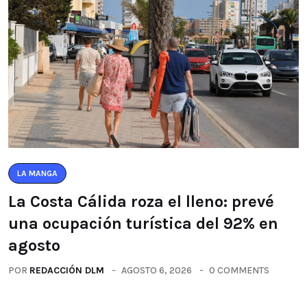
LA MANGA
La Costa Cálida roza el lleno: prevé
una ocupación turística del 92% en
agosto
POR
REDACCIÓN DLM
AGOSTO 6, 2026
0 COMMENTS