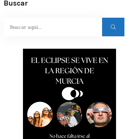
Buscar