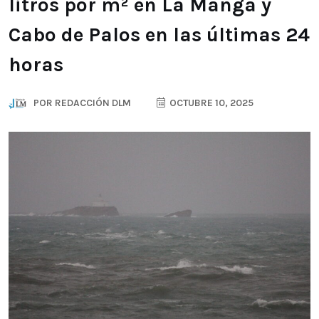
litros por m² en La Manga y
Cabo de Palos en las últimas 24
horas
POR
REDACCIÓN DLM
OCTUBRE 10, 2025