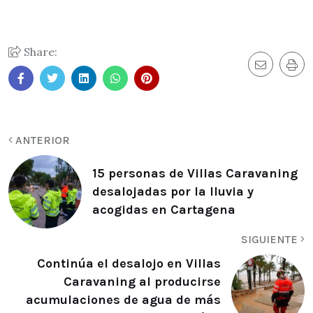
Share:
ANTERIOR
15 personas de Villas Caravaning
desalojadas por la lluvia y
acogidas en Cartagena
SIGUIENTE
Continúa el desalojo en Villas
Caravaning al producirse
acumulaciones de agua de más