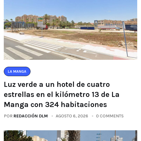
LA MANGA
Luz verde a un hotel de cuatro
estrellas en el kilómetro 13 de La
Manga con 324 habitaciones
POR
REDACCIÓN DLM
AGOSTO 6, 2026
0 COMMENTS