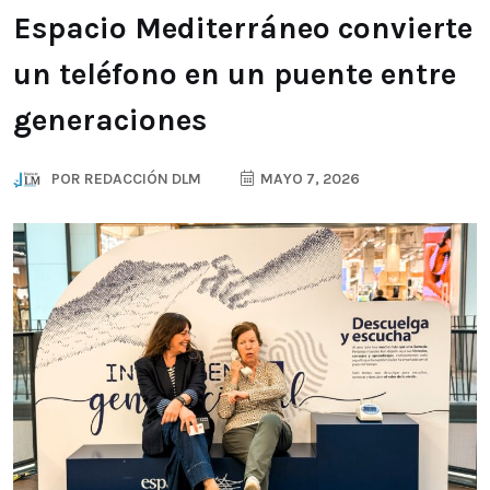
Espacio Mediterráneo convierte
un teléfono en un puente entre
generaciones
POR
REDACCIÓN DLM
MAYO 7, 2026