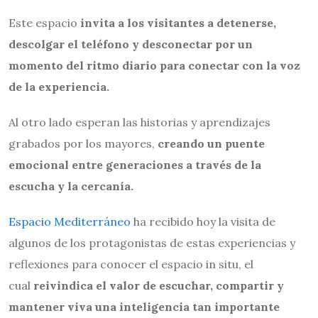
Este espacio
invita a los visitantes a detenerse,
descolgar el teléfono y desconectar por un
momento del ritmo diario para conectar con la voz
de la experiencia.
Al otro lado esperan las historias y aprendizajes
grabados por los mayores,
creando un puente
emocional entre generaciones a través de la
escucha y la cercanía.
Espacio Mediterráneo
ha recibido hoy la visita de
algunos de los protagonistas de estas experiencias y
reflexiones para conocer el espacio in situ, el
cual
reivindica el valor de escuchar, compartir y
mantener viva una inteligencia tan importante