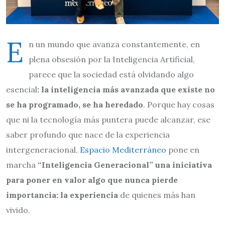
E
n un mundo que avanza constantemente, en
plena obsesión por la Inteligencia Artificial,
parece que la sociedad está olvidando algo
esencial
: la inteligencia más avanzada que existe no
se ha programado, se ha heredado
. Porque hay cosas
que ni la tecnología más puntera puede alcanzar, ese
saber profundo que nace de la experiencia
intergeneracional,
Espacio Mediterráneo
pone en
marcha
“Inteligencia Generacional” una iniciativa
para poner en valor algo que nunca pierde
importancia: la experiencia
de quienes más han
vivido.