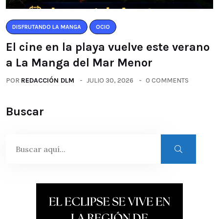
DISFRUTANDO LA MANGA
OCIO
El cine en la playa vuelve este verano
a La Manga del Mar Menor
POR
REDACCIÓN DLM
JULIO 30, 2026
0 COMMENTS
Buscar