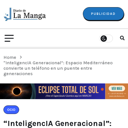
PUBLICIDAD
Home
“InteligencIA Generacional”: Espacio Mediterráneo
convierte un teléfono en un puente entre
generaciones
OCIO
“InteligencIA Generacional”: