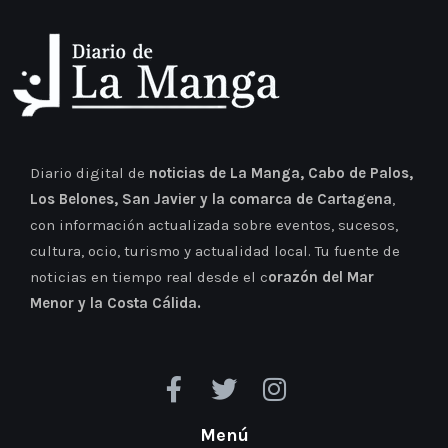
Diario digital de
noticias de La Manga, Cabo de Palos,
Los Belones, San Javier y la comarca de Cartagena
,
con información actualizada sobre eventos, sucesos,
cultura, ocio, turismo y actualidad local. Tu fuente de
noticias en tiempo real desde el c
orazón del Mar
Menor y la Costa Cálida.
Menú