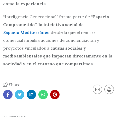
como la experiencia
.
“Inteligencia Generacional” forma parte de
“Espacio
Comprometido”, la iniciativa social de
Espacio Mediterráneo
desde la que el centro
comercial impulsa acciones de concienciación y
proyectos vinculados a
causas sociales y
medioambientales que impactan directamente en la
sociedad y en el entorno que compartimos.
Share: