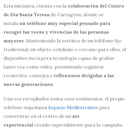
Esta iniciativa, cuenta con la
colaboración del Centro
de Dia Santa Teresa
de Cartagena, donde se
instala
un teléfono muy especial pensado para
recoger las voces y vivencias de las personas
mayores
. Manteniendo la estética de un teléfono fijo
tradicional, un objeto cotidiano y cercano para ellos, el
dispositivo incorpora tecnología capaz de grabar
tanto voz como vídeo, permitiendo registrar
recuerdos, consejos y
reflexiones dirigidas a las
nuevas generaciones
.
Una vez recopilados todos esos testimonios, el propio
teléfono viaja hasta
Espacio Mediterráneo
para
convertirse en el centro de un
set
experiencial
creado especialmente para la campaña.