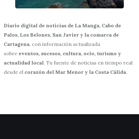
Diario digital de noticias de La Manga, Cabo de
Palos, Los Belones, San Javier y la comarca de
Cartagena
, con información actualizada
sobre
eventos, sucesos, cultura, ocio, turismo y
actualidad local
. Tu fuente de noticias en tiempo real
desde el
corazón del Mar Menor y la Costa Cálida.