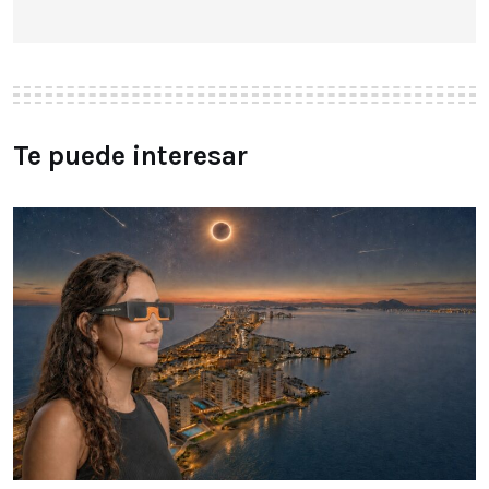
Te puede interesar