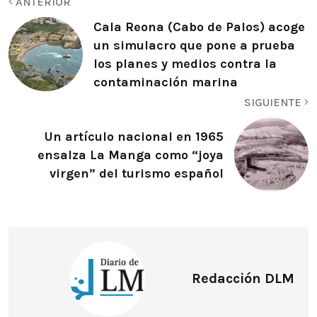
ANTERIOR
Cala Reona (Cabo de Palos) acoge
un simulacro que pone a prueba
los planes y medios contra la
contaminación marina
SIGUIENTE
Un artículo nacional en 1965
ensalza La Manga como “joya
virgen” del turismo español
Redacción DLM