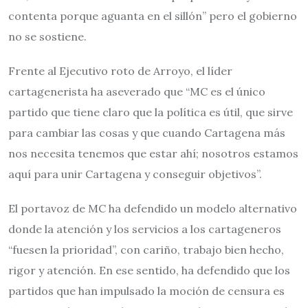
contenta porque aguanta en el sillón” pero el gobierno
no se sostiene.
Frente al Ejecutivo roto de Arroyo, el líder
cartagenerista ha aseverado que “MC es el único
partido que tiene claro que la política es útil, que sirve
para cambiar las cosas y que cuando Cartagena más
nos necesita tenemos que estar ahí; nosotros estamos
aquí para unir Cartagena y conseguir objetivos”.
El portavoz de MC ha defendido un modelo alternativo
donde la atención y los servicios a los cartageneros
“fuesen la prioridad”, con cariño, trabajo bien hecho,
rigor y atención. En ese sentido, ha defendido que los
partidos que han impulsado la moción de censura es