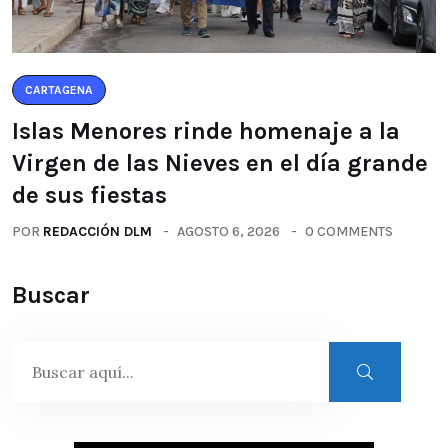
CARTAGENA
Islas Menores rinde homenaje a la
Virgen de las Nieves en el día grande
de sus fiestas
POR
REDACCIÓN DLM
AGOSTO 6, 2026
0 COMMENTS
Buscar