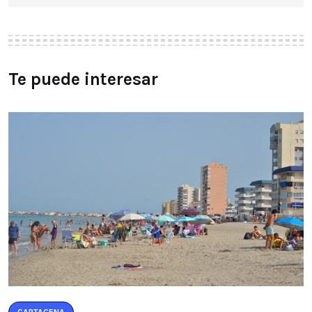
Te puede interesar