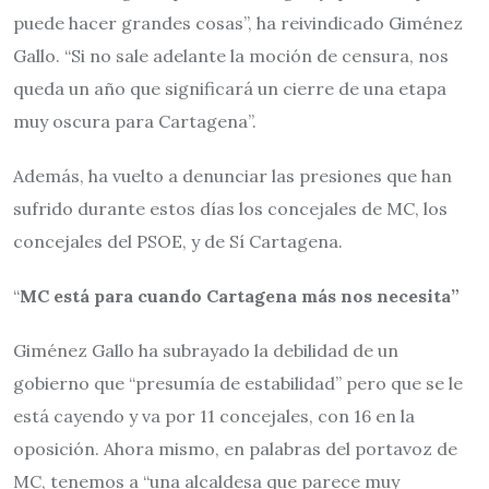
puede hacer grandes cosas”, ha reivindicado Giménez
Gallo. “Si no sale adelante la moción de censura, nos
queda un año que significará un cierre de una etapa
muy oscura para Cartagena”.
Además, ha vuelto a denunciar las presiones que han
sufrido durante estos días los concejales de MC, los
concejales del PSOE, y de Sí Cartagena.
“
MC está para cuando Cartagena
más
nos necesita”
Giménez Gallo ha subrayado la debilidad de un
gobierno que “presumía de estabilidad” pero que se le
está cayendo y va por 11 concejales, con 16 en la
oposición. Ahora mismo, en palabras del portavoz de
MC, tenemos a “una alcaldesa que parece muy