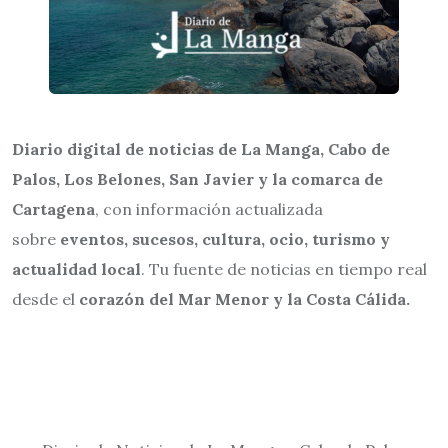
Diario digital de noticias de La Manga, Cabo de
Palos, Los Belones, San Javier y la comarca de
Cartagena
, con información actualizada
sobre
eventos, sucesos, cultura, ocio, turismo y
actualidad local
. Tu fuente de noticias en tiempo real
desde el
corazón del Mar Menor y la Costa Cálida.