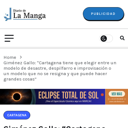
PUBLICIDAD
Home
Giménez Gallo: “Cartagena tiene que elegir entre un
modelo de desastre, despilfarro e improvisación o
un modelo que no se resigna y que puede hacer
grandes cosas”
CARTAGENA