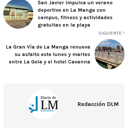
San Javier impulsa un verano
deportivo en La Manga con
campus, fitness y actividades
gratuitas en la playa
SIGUIENTE
La Gran Vía de La Manga renueva
su asfalto este lunes y martes
entre La Gola y el hotel Cavanna
Redacción DLM