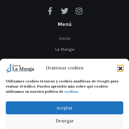
Menú
Inicio
La Manga
Cabo de Palos
Gestionar cookies
Mar Menor
Utilizamos cookies técnicas y cookies analíticas de Google para
Cartagena
evaluar el tráfico. Puedes aprender más sobre qué cookies
utilizamos en nuestra política de
cookies
.
San Javier
Aceptar
Denegar