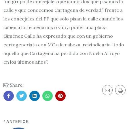
“un grupo de concejales que somos los que pisamos la
calle y que conocemos Cartagena de verdad”, frente a
los concejales del PP que solo pisan la calle cuando los
suben a los escenarios o van a poner una placa.
Giménez Gallo ha expresado que con un gobierno
cartagenerista con MC a la cabeza, reivindicaría “todo
aquello que Cartagena ha perdido con Noelia Arroyo
en los últimos años”.
Share:
ANTERIOR