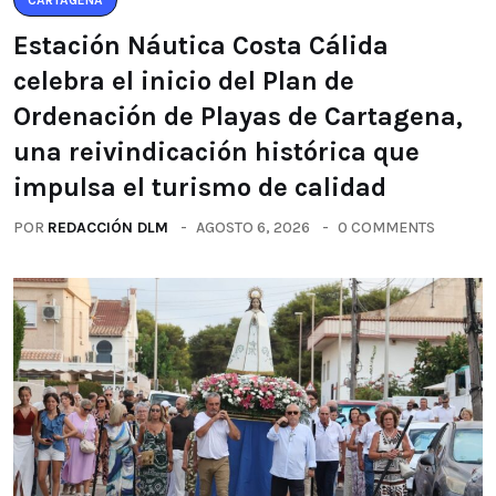
CARTAGENA
Estación Náutica Costa Cálida
celebra el inicio del Plan de
Ordenación de Playas de Cartagena,
una reivindicación histórica que
impulsa el turismo de calidad
POR
REDACCIÓN DLM
AGOSTO 6, 2026
0 COMMENTS