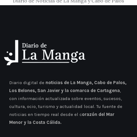
Diario de Noticias de La Manga y Cabo de Palos
Diario digital de
noticias de La Manga, Cabo de Palos,
Los Belones, San Javier y la comarca de Cartagena
,
con información actualizada sobre eventos, sucesos,
cultura, ocio, turismo y actualidad local. Tu fuente de
noticias en tiempo real desde el c
orazón del Mar
Menor y la Costa Cálida.