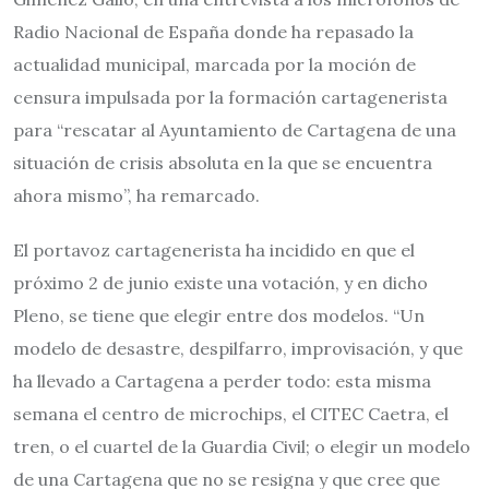
Radio Nacional de España donde ha repasado la
actualidad municipal, marcada por la moción de
censura impulsada por la formación cartagenerista
para “rescatar al Ayuntamiento de Cartagena de una
situación de crisis absoluta en la que se encuentra
ahora mismo”, ha remarcado.
El portavoz cartagenerista ha incidido en que el
próximo 2 de junio existe una votación, y en dicho
Pleno, se tiene que elegir entre dos modelos. “Un
modelo de desastre, despilfarro, improvisación, y que
ha llevado a Cartagena a perder todo: esta misma
semana el centro de microchips, el CITEC Caetra, el
tren, o el cuartel de la Guardia Civil; o elegir un modelo
de una Cartagena que no se resigna y que cree que