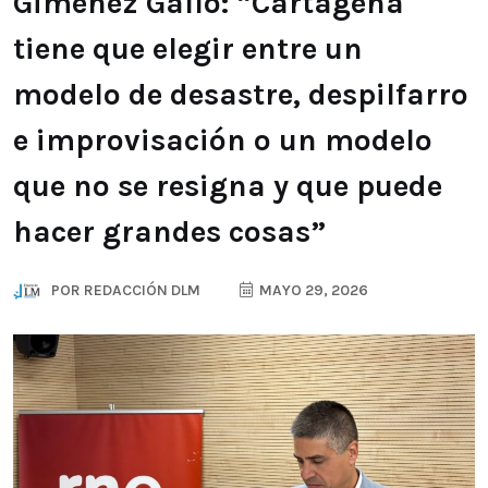
Giménez Gallo: “Cartagena
tiene que elegir entre un
modelo de desastre, despilfarro
e improvisación o un modelo
que no se resigna y que puede
hacer grandes cosas”
POR
REDACCIÓN DLM
MAYO 29, 2026