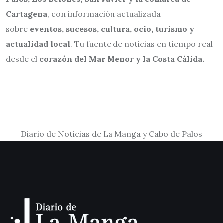
Cartagena
, con información actualizada
sobre
eventos, sucesos, cultura, ocio, turismo y
actualidad local
. Tu fuente de noticias en tiempo real
desde el
corazón del Mar Menor y la Costa Cálida.
Diario de Noticias de La Manga y Cabo de Palos