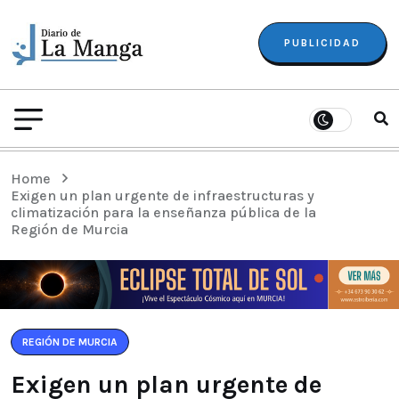
PUBLICIDAD
Home
Exigen un plan urgente de infraestructuras y
climatización para la enseñanza pública de la
Región de Murcia
REGIÓN DE MURCIA
Exigen un plan urgente de