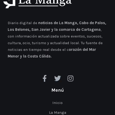
Diario digital de
noticias de La Manga, Cabo de Palos,
Los Belones, San Javier y la comarca de Cartagena
,
con información actualizada sobre eventos, sucesos,
cultura, ocio, turismo y actualidad local. Tu fuente de
noticias en tiempo real desde el c
orazón del Mar
Menor y la Costa Cálida.
Menú
Inicio
La Manga