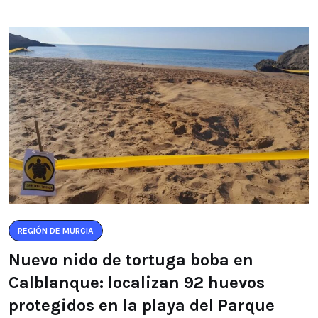
REGIÓN DE MURCIA
Nuevo nido de tortuga boba en
Calblanque: localizan 92 huevos
protegidos en la playa del Parque