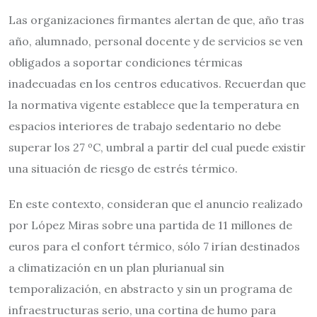
Las organizaciones firmantes alertan de que, año tras
año, alumnado, personal docente y de servicios se ven
obligados a soportar condiciones térmicas
inadecuadas en los centros educativos. Recuerdan que
la normativa vigente establece que la temperatura en
espacios interiores de trabajo sedentario no debe
superar los 27 ºC, umbral a partir del cual puede existir
una situación de riesgo de estrés térmico.
En este contexto, consideran que el anuncio realizado
por López Miras sobre una partida de 11 millones de
euros para el confort térmico, sólo 7 irían destinados
a climatización en un plan plurianual sin
temporalización, en abstracto y sin un programa de
infraestructuras serio, una cortina de humo para