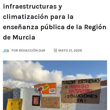
infraestructuras y
climatización para la
enseñanza pública de la Región
de Murcia
POR
REDACCIÓN DLM
MAYO 21, 2026