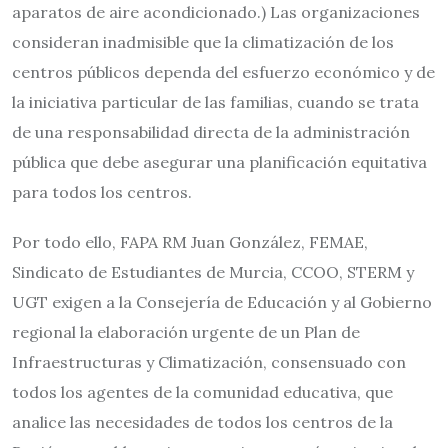
aparatos de aire acondicionado.) Las organizaciones
consideran inadmisible que la climatización de los
centros públicos dependa del esfuerzo económico y de
la iniciativa particular de las familias, cuando se trata
de una responsabilidad directa de la administración
pública que debe asegurar una planificación equitativa
para todos los centros.
Por todo ello, FAPA RM Juan González, FEMAE,
Sindicato de Estudiantes de Murcia, CCOO, STERM y
UGT exigen a la Consejería de Educación y al Gobierno
regional la elaboración urgente de un Plan de
Infraestructuras y Climatización, consensuado con
todos los agentes de la comunidad educativa, que
analice las necesidades de todos los centros de la