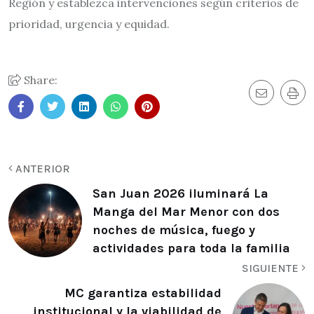
Región y establezca intervenciones según criterios de
prioridad, urgencia y equidad.
Share:
ANTERIOR
San Juan 2026 iluminará La
Manga del Mar Menor con dos
noches de música, fuego y
actividades para toda la familia
SIGUIENTE
MC garantiza estabilidad
institucional y la viabilidad de