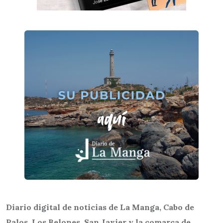
Diario digital de noticias de La Manga, Cabo de
Palos, Los Belones, San Javier y la comarca de