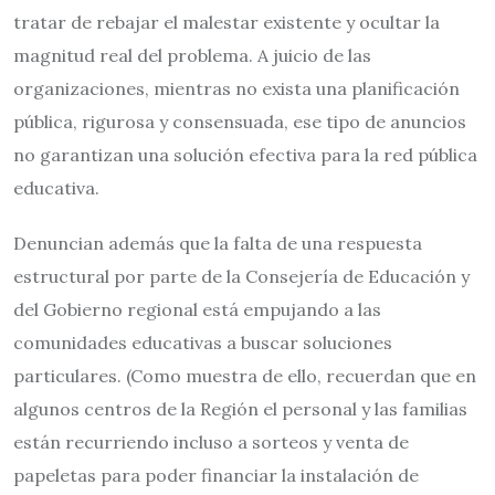
tratar de rebajar el malestar existente y ocultar la
magnitud real del problema. A juicio de las
organizaciones, mientras no exista una planificación
pública, rigurosa y consensuada, ese tipo de anuncios
no garantizan una solución efectiva para la red pública
educativa.
Denuncian además que la falta de una respuesta
estructural por parte de la Consejería de Educación y
del Gobierno regional está empujando a las
comunidades educativas a buscar soluciones
particulares. (Como muestra de ello, recuerdan que en
algunos centros de la Región el personal y las familias
están recurriendo incluso a sorteos y venta de
papeletas para poder financiar la instalación de