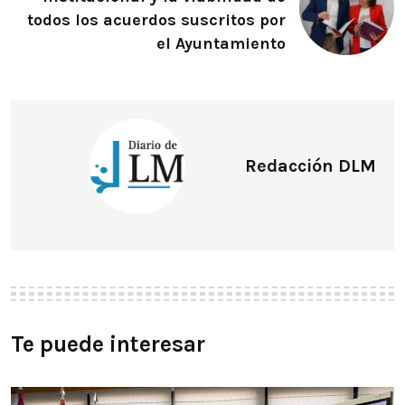
todos los acuerdos suscritos por
el Ayuntamiento
Redacción DLM
Te puede interesar