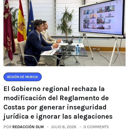
REGIÓN DE MURCIA
El Gobierno regional rechaza la
modificación del Reglamento de
Costas por generar inseguridad
jurídica e ignorar las alegaciones
POR
REDACCIÓN DLM
JULIO 8, 2026
0 COMMENTS