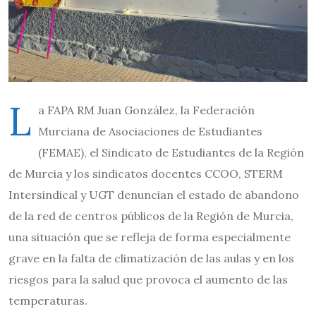
L
a FAPA RM Juan González, la Federación
Murciana de Asociaciones de Estudiantes
(FEMAE), el Sindicato de Estudiantes de la Región
de Murcia y los sindicatos docentes CCOO, STERM
Intersindical y UGT denuncian el estado de abandono
de la red de centros públicos de la Región de Murcia,
una situación que se refleja de forma especialmente
grave en la falta de climatización de las aulas y en los
riesgos para la salud que provoca el aumento de las
temperaturas.