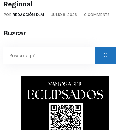
Regional
POR
REDACCIÓN DLM
JULIO 8, 2026
0 COMMENTS
Buscar