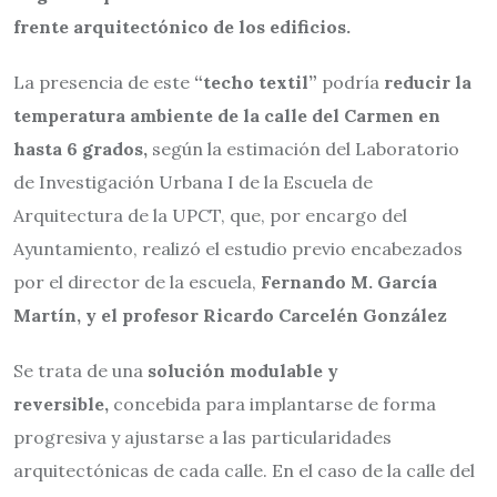
frente arquitectónico de los edificios.
La presencia de este
“techo textil”
podría
reducir la
temperatura ambiente de la calle del Carmen en
hasta 6 grados,
según la estimación del Laboratorio
de Investigación Urbana I de la Escuela de
Arquitectura de la UPCT, que, por encargo del
Ayuntamiento, realizó el estudio previo encabezados
por el director de la escuela,
Fernando M. García
Martín, y el profesor Ricardo Carcelén González
Se trata de una
solución modulable y
reversible,
concebida para implantarse de forma
progresiva y ajustarse a las particularidades
arquitectónicas de cada calle. En el caso de la calle del