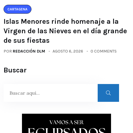
CARTAGENA
Islas Menores rinde homenaje a la
Virgen de las Nieves en el día grande
de sus fiestas
POR
REDACCIÓN DLM
AGOSTO 6, 2026
0 COMMENTS
Buscar