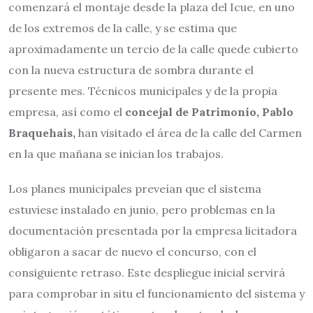
comenzará el montaje desde la plaza del Icue, en uno
de los extremos de la calle, y se estima que
aproximadamente un tercio de la calle quede cubierto
con la nueva estructura de sombra durante el
presente mes. Técnicos municipales y de la propia
empresa, así como el
concejal de Patrimonio, Pablo
Braquehais,
han visitado el área de la calle del Carmen
en la que mañana se inician los trabajos.
Los planes municipales preveían que el sistema
estuviese instalado en junio, pero problemas en la
documentación presentada por la empresa licitadora
obligaron a sacar de nuevo el concurso, con el
consiguiente retraso. Este despliegue inicial servirá
para comprobar in situ el funcionamiento del sistema y