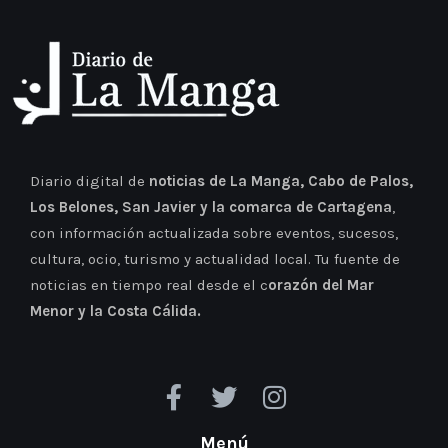
Diario digital de
noticias de La Manga, Cabo de Palos,
Los Belones, San Javier y la comarca de Cartagena
,
con información actualizada sobre eventos, sucesos,
cultura, ocio, turismo y actualidad local. Tu fuente de
noticias en tiempo real desde el c
orazón del Mar
Menor y la Costa Cálida.
Menú