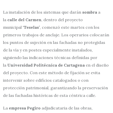
La instalación de los sistemas que darán
sombra
a
la
calle del Carmen
, dentro del proyecto
municipal
‘Teselas’
, comenzó este martes con los
primeros trabajos de anclaje. Los operarios colocarán
los puntos de sujeción en las fachadas no protegidas
de la vía y en postes especialmente instalados,
siguiendo las indicaciones técnicas definidas por
la
Universidad Politécnica de Cartagena
en el diseño
del proyecto. Con este método de fijación se evita
intervenir sobre edificios catalogados o con
protección patrimonial, garantizando la preservación
de las fachadas históricas de esta céntrica calle.
La
empresa Pegiro
adjudicataria de las obras,