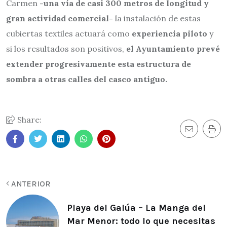
Carmen
-una vía de casi 300 metros de longitud y
gran actividad comercial-
la instalación de estas
cubiertas textiles actuará como
experiencia piloto
y
si los resultados son positivos,
el Ayuntamiento prevé
extender progresivamente esta estructura de
sombra a otras calles del casco antiguo.
Share:
ANTERIOR
Playa del Galúa – La Manga del
Mar Menor: todo lo que necesitas