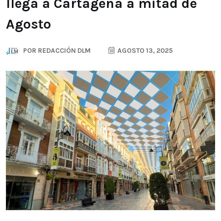
llega a Cartagena a mitad de
Agosto
POR
REDACCIÓN DLM
AGOSTO 13, 2025