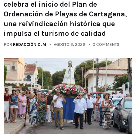
celebra el inicio del Plan de
Ordenación de Playas de Cartagena,
una reivindicación histórica que
impulsa el turismo de calidad
POR
REDACCIÓN DLM
AGOSTO 6, 2026
0 COMMENTS