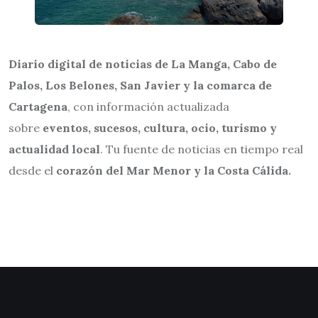
Diario digital de noticias de La Manga, Cabo de
Palos, Los Belones, San Javier y la comarca de
Cartagena
, con información actualizada
sobre
eventos, sucesos, cultura, ocio, turismo y
actualidad local
. Tu fuente de noticias en tiempo real
desde el
corazón del Mar Menor y la Costa Cálida.