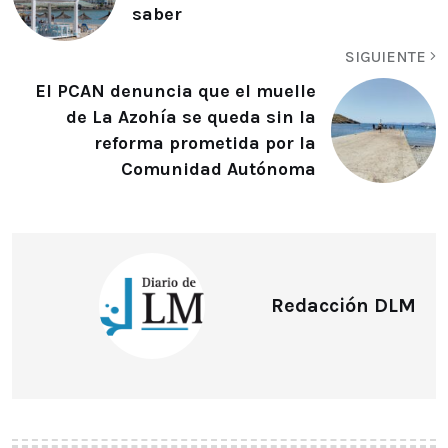
saber
SIGUIENTE
El PCAN denuncia que el muelle
de La Azohía se queda sin la
reforma prometida por la
Comunidad Autónoma
Redacción DLM