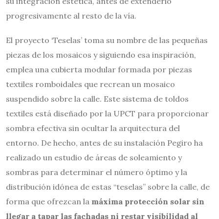
su integración estética, antes de extenderlo
progresivamente al resto de la vía.
El proyecto ‘Teselas’ toma su nombre de las pequeñas
piezas de los mosaicos y siguiendo esa inspiración,
emplea una cubierta modular formada por piezas
textiles romboidales que recrean un mosaico
suspendido sobre la calle. Este sistema de toldos
textiles está diseñado por la UPCT para proporcionar
sombra efectiva sin ocultar la arquitectura del
entorno. De hecho, antes de su instalación Pegiro ha
realizado un estudio de áreas de soleamiento y
sombras para determinar el número óptimo y la
distribución idónea de estas “teselas” sobre la calle, de
forma que ofrezcan la
máxima protección solar sin
llegar a tapar las fachadas ni restar visibilidad al