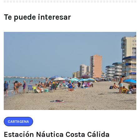
Te puede interesar
CARTAGENA
Estación Náutica Costa Cálida