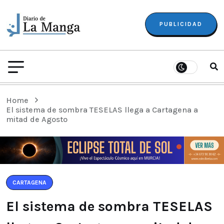
PUBLICIDAD
Home
El sistema de sombra TESELAS llega a Cartagena a
mitad de Agosto
CARTAGENA
El sistema de sombra TESELAS