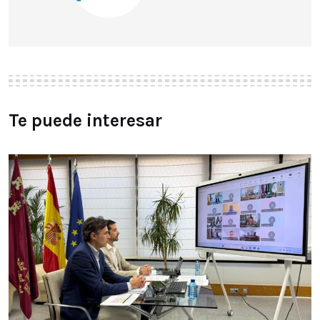
Te puede interesar