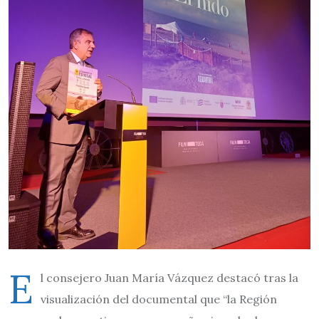
E
l consejero Juan María Vázquez destacó tras la
visualización del documental que “la Región