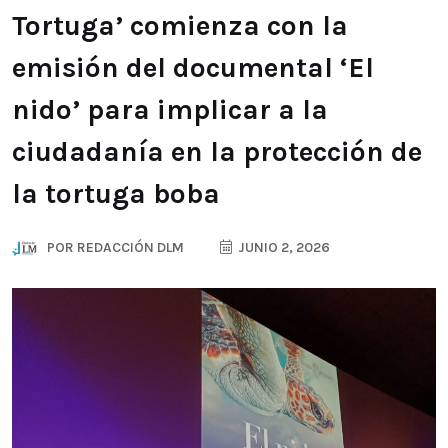
Tortuga’ comienza con la
emisión del documental ‘El
nido’ para implicar a la
ciudadanía en la protección de
la tortuga boba
POR
REDACCIÓN DLM
JUNIO 2, 2026