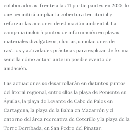
colaboradoras, frente a las 11 participantes en 2025, lo
que permitirá ampliar la cobertura territorial y
reforzar las acciones de educación ambiental. La
campaña incluirá puntos de información en playas,
materiales divulgativos, charlas, simulaciones de
rastros y actividades prácticas para explicar de forma
sencilla cómo actuar ante un posible evento de
anidación.
Las actuaciones se desarrollarán en distintos puntos
del litoral regional, entre ellos la playa de Poniente en
Águilas, la playa de Levante de Cabo de Palos en
Cartagena, la playa de la Bahía en Mazarrón y el
entorno del área recreativa de Coterillo y la playa de la
Torre Derribada, en San Pedro del Pinatar.