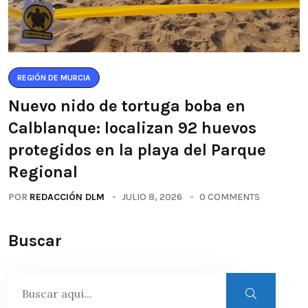
REGIÓN DE MURCIA
Nuevo nido de tortuga boba en
Calblanque: localizan 92 huevos
protegidos en la playa del Parque
Regional
POR
REDACCIÓN DLM
JULIO 8, 2026
0 COMMENTS
Buscar