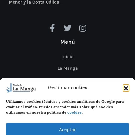
Menor y la Costa Cálida.
Menú
Inicio
La Manga
Cabo de Palos
Gestionar cookies
Mar Menor
Utilizamos cookies técnicas y cookies analíticas de Google para
Cartagena
evaluar el tráfico. Puedes aprender más sobre qué cookies
utilizamos en nuestra política de
cookies
.
San Javier
Aceptar