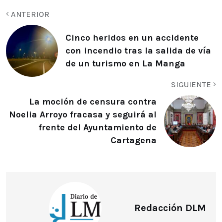
ANTERIOR
Cinco heridos en un accidente
con incendio tras la salida de vía
de un turismo en La Manga
SIGUIENTE
La moción de censura contra
Noelia Arroyo fracasa y seguirá al
frente del Ayuntamiento de
Cartagena
Redacción DLM