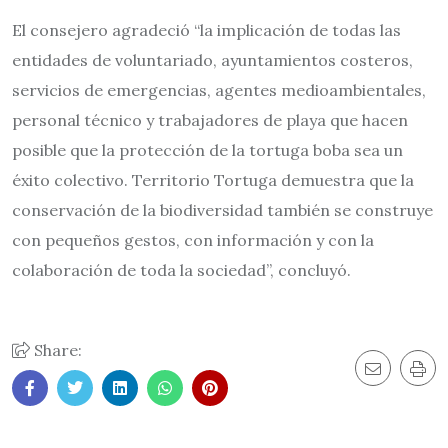
El consejero agradeció “la implicación de todas las
entidades de voluntariado, ayuntamientos costeros,
servicios de emergencias, agentes medioambientales,
personal técnico y trabajadores de playa que hacen
posible que la protección de la tortuga boba sea un
éxito colectivo. Territorio Tortuga demuestra que la
conservación de la biodiversidad también se construye
con pequeños gestos, con información y con la
colaboración de toda la sociedad”, concluyó.
Share: