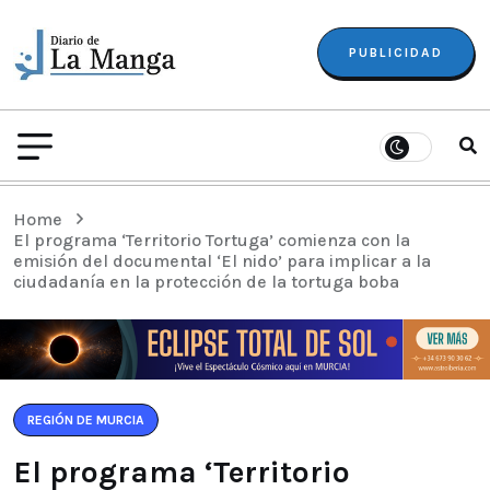
PUBLICIDAD
Home
El programa ‘Territorio Tortuga’ comienza con la
emisión del documental ‘El nido’ para implicar a la
ciudadanía en la protección de la tortuga boba
REGIÓN DE MURCIA
El programa ‘Territorio