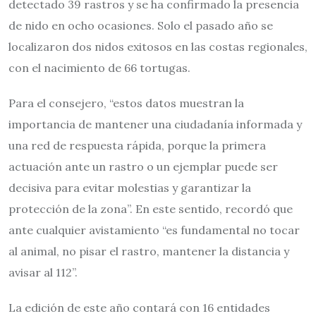
detectado 39 rastros y se ha confirmado la presencia
de nido en ocho ocasiones. Solo el pasado año se
localizaron dos nidos exitosos en las costas regionales,
con el nacimiento de 66 tortugas.
Para el consejero, “estos datos muestran la
importancia de mantener una ciudadanía informada y
una red de respuesta rápida, porque la primera
actuación ante un rastro o un ejemplar puede ser
decisiva para evitar molestias y garantizar la
protección de la zona”. En este sentido, recordó que
ante cualquier avistamiento “es fundamental no tocar
al animal, no pisar el rastro, mantener la distancia y
avisar al 112”.
La edición de este año contará con 16 entidades