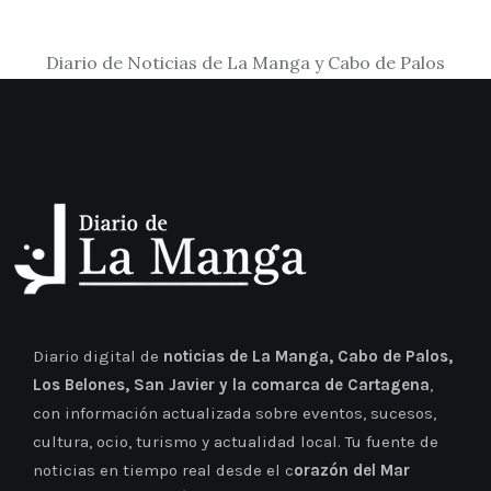
Diario de Noticias de La Manga y Cabo de Palos
Diario digital de
noticias de La Manga, Cabo de Palos,
Los Belones, San Javier y la comarca de Cartagena
,
con información actualizada sobre eventos, sucesos,
cultura, ocio, turismo y actualidad local. Tu fuente de
noticias en tiempo real desde el c
orazón del Mar