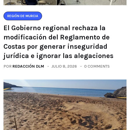
REGIÓN DE MURCIA
El Gobierno regional rechaza la
modificación del Reglamento de
Costas por generar inseguridad
jurídica e ignorar las alegaciones
POR
REDACCIÓN DLM
JULIO 8, 2026
0 COMMENTS