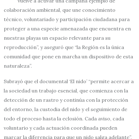
vuelve a activar una campaña ejemplo de
colaboración ambiental, que une conocimiento
técnico, voluntariado y participación ciudadana para
proteger a una especie amenazada que encuentra en
nuestras playas un espacio relevante para su
reproducción”, y aseguró que “la Región es la única
comunidad que pone en marcha un dispositivo de esta
naturaleza”.
Subrayó que el documental ‘El nido’ “permite acercar a
la sociedad un trabajo esencial, que comienza con la
detección de un rastro y continúa con la protección
del entorno, la custodia del nido y el seguimiento de
todo el proceso hasta la eclosión. Cada aviso, cada
voluntario y cada actuación coordinada pueden
marcar la diferencia para que un nido salga adelante”,