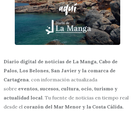
Diario digital de noticias de La Manga, Cabo de
Palos, Los Belones, San Javier y la comarca de
Cartagena
, con información actualizada
sobre
eventos, sucesos, cultura, ocio, turismo y
actualidad local
. Tu fuente de noticias en tiempo real
desde el
corazón del Mar Menor y la Costa Cálida.