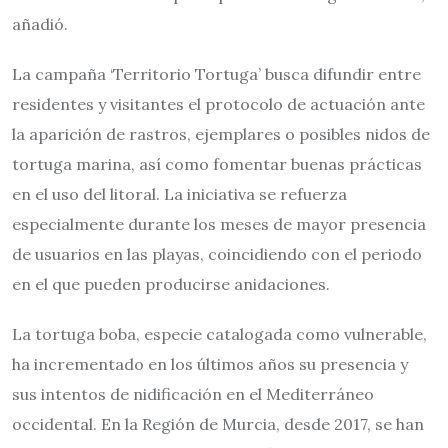
añadió.
La campaña ‘Territorio Tortuga’ busca difundir entre
residentes y visitantes el protocolo de actuación ante
la aparición de rastros, ejemplares o posibles nidos de
tortuga marina, así como fomentar buenas prácticas
en el uso del litoral. La iniciativa se refuerza
especialmente durante los meses de mayor presencia
de usuarios en las playas, coincidiendo con el periodo
en el que pueden producirse anidaciones.
La tortuga boba, especie catalogada como vulnerable,
ha incrementado en los últimos años su presencia y
sus intentos de nidificación en el Mediterráneo
occidental. En la Región de Murcia, desde 2017, se han