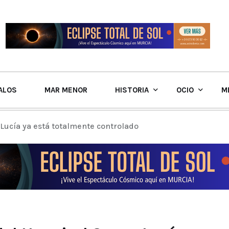
ALOS
MAR MENOR
HISTORIA
OCIO
M
 Lucía ya está totalmente controlado