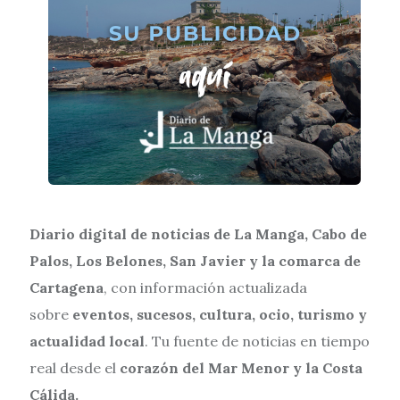
Diario digital de noticias de La Manga, Cabo de
Palos, Los Belones, San Javier y la comarca de
Cartagena
, con información actualizada
sobre
eventos, sucesos, cultura, ocio, turismo y
actualidad local
. Tu fuente de noticias en tiempo
real desde el
corazón del Mar Menor y la Costa
Cálida.