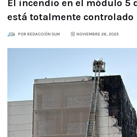
El incendio en el módulo 5 
está totalmente controlado
POR
REDACCIÓN DLM
NOVIEMBRE 26, 2025