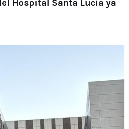
del Hospital Santa Lucía ya