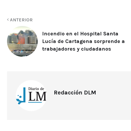
ANTERIOR
Incendio en el Hospital Santa
Lucía de Cartagena sorprende a
trabajadores y ciudadanos
Redacción DLM