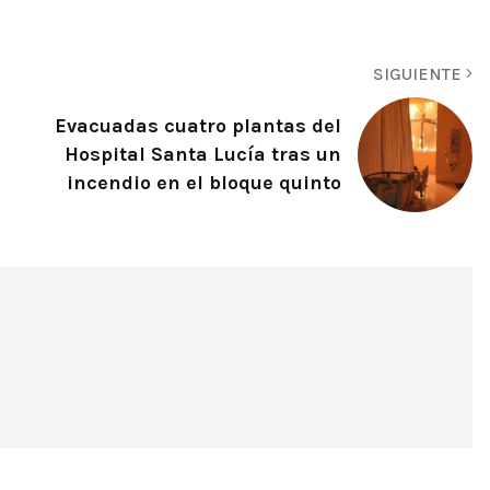
SIGUIENTE
Evacuadas cuatro plantas del
Hospital Santa Lucía tras un
incendio en el bloque quinto