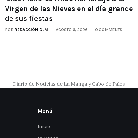
Virgen de las Nieves en el día grande
de sus fiestas
POR
REDACCIÓN DLM
AGOSTO 6, 2026
0 COMMENTS
Diario de Noticias de La Manga y Cabo de Palos
Menú
Inicio
La Manga