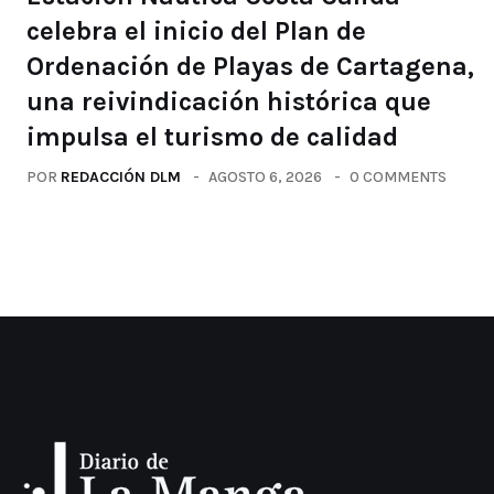
celebra el inicio del Plan de
Ordenación de Playas de Cartagena,
una reivindicación histórica que
impulsa el turismo de calidad
POR
REDACCIÓN DLM
AGOSTO 6, 2026
0 COMMENTS