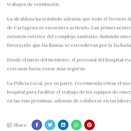
trabajos de ventilación.
La alcaldesa ha señalado además que todo el Servicio 
de Cartagena se encuentra activado. Las primeras inve
estancia exterior del complejo sanitario, dañando uno 
favorecido que las llamas se extendieran por la fachada
Desde el inicio del incidente, el personal del hospital e
cercanas hacia zonas más seguras.
La Policía Local, por su parte, recomienda evitar el uso
hospital para facilitar el trabajo de los equipos de em
en las vías próximas, además de colaborar en las labor
Share: