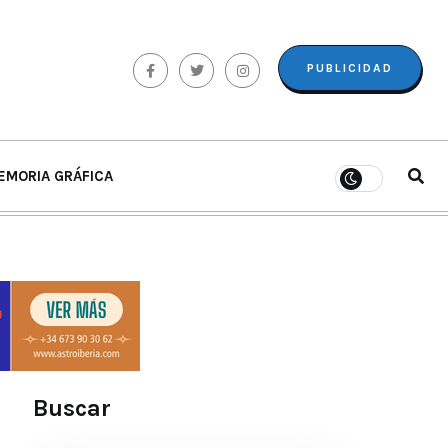
PUBLICIDAD
EMORIA GRÁFICA
Buscar