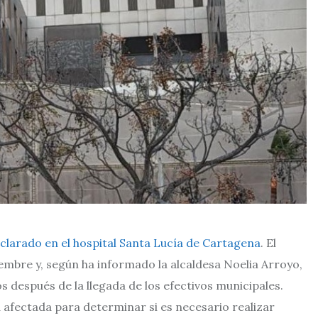
clarado en el hospital Santa Lucía de Cartagena
. El
embre y, según ha informado la alcaldesa Noelia Arroyo,
s después de la llegada de los efectivos municipales.
a afectada para determinar si es necesario realizar