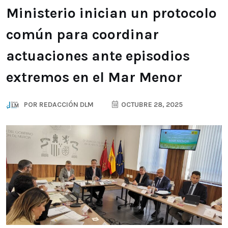
Ministerio inician un protocolo
común para coordinar
actuaciones ante episodios
extremos en el Mar Menor
POR
REDACCIÓN DLM
OCTUBRE 28, 2025