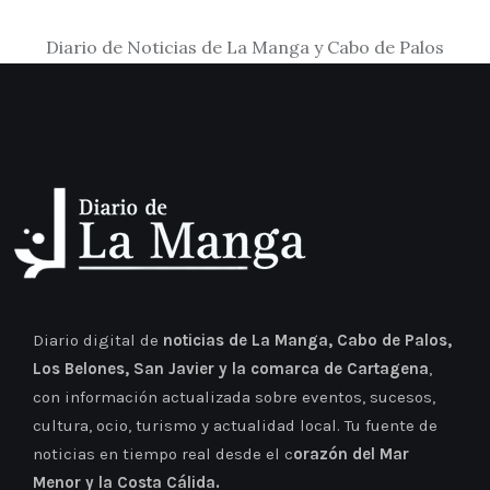
Diario de Noticias de La Manga y Cabo de Palos
Diario digital de
noticias de La Manga, Cabo de Palos,
Los Belones, San Javier y la comarca de Cartagena
,
con información actualizada sobre eventos, sucesos,
cultura, ocio, turismo y actualidad local. Tu fuente de
noticias en tiempo real desde el c
orazón del Mar
Menor y la Costa Cálida.