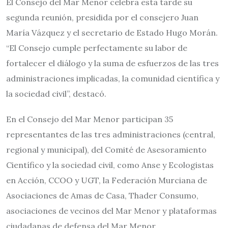
El Consejo del Mar Menor celebra esta tarde su
segunda reunión, presidida por el consejero Juan
María Vázquez y el secretario de Estado Hugo Morán.
“El Consejo cumple perfectamente su labor de
fortalecer el diálogo y la suma de esfuerzos de las tres
administraciones implicadas, la comunidad científica y
la sociedad civil”, destacó.
En el Consejo del Mar Menor participan 35
representantes de las tres administraciones (central,
regional y municipal), del Comité de Asesoramiento
Científico y la sociedad civil, como Anse y Ecologistas
en Acción, CCOO y UGT, la Federación Murciana de
Asociaciones de Amas de Casa, Thader Consumo,
asociaciones de vecinos del Mar Menor y plataformas
ciudadanas de defensa del Mar Menor.