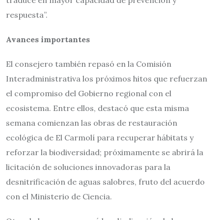
respuesta”.
Avances importantes
El consejero también repasó en la Comisión
Interadministrativa los próximos hitos que refuerzan
el compromiso del Gobierno regional con el
ecosistema. Entre ellos, destacó que esta misma
semana comienzan las obras de restauración
ecológica de El Carmolí para recuperar hábitats y
reforzar la biodiversidad; próximamente se abrirá la
licitación de soluciones innovadoras para la
desnitrificación de aguas salobres, fruto del acuerdo
con el Ministerio de Ciencia.