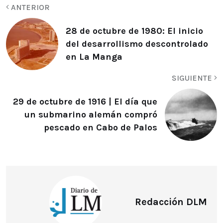
ANTERIOR
28 de octubre de 1980: El inicio
del desarrollismo descontrolado
en La Manga
SIGUIENTE
29 de octubre de 1916 | El día que
un submarino alemán compró
pescado en Cabo de Palos
Redacción DLM