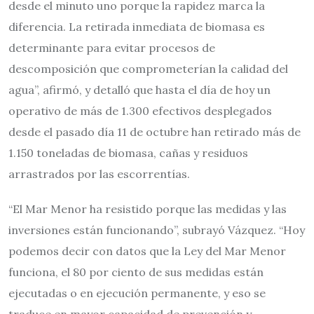
desde el minuto uno porque la rapidez marca la
diferencia. La retirada inmediata de biomasa es
determinante para evitar procesos de
descomposición que comprometerían la calidad del
agua”, afirmó, y detalló que hasta el día de hoy un
operativo de más de 1.300 efectivos desplegados
desde el pasado día 11 de octubre han retirado más de
1.150 toneladas de biomasa, cañas y residuos
arrastrados por las escorrentías.
“El Mar Menor ha resistido porque las medidas y las
inversiones están funcionando”, subrayó Vázquez. “Hoy
podemos decir con datos que la Ley del Mar Menor
funciona, el 80 por ciento de sus medidas están
ejecutadas o en ejecución permanente, y eso se
traduce en mayor capacidad de prevención y