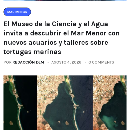
MAR MENOR
El Museo de la Ciencia y el Agua
invita a descubrir el Mar Menor con
nuevos acuarios y talleres sobre
tortugas marinas
POR
REDACCIÓN DLM
AGOSTO 4, 2026
0 COMMENTS