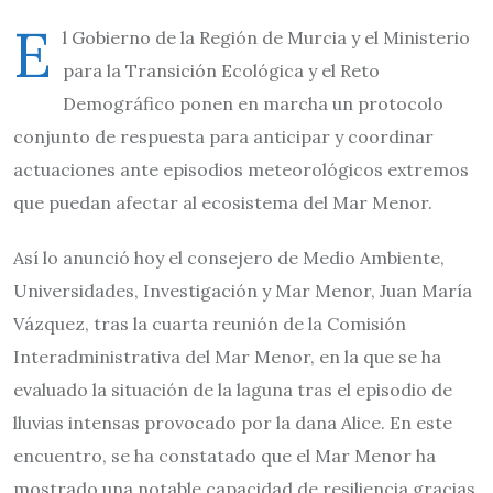
E
l Gobierno de la Región de Murcia y el Ministerio
para la Transición Ecológica y el Reto
Demográfico ponen en marcha un protocolo
conjunto de respuesta para anticipar y coordinar
actuaciones ante episodios meteorológicos extremos
que puedan afectar al ecosistema del Mar Menor.
Así lo anunció hoy el consejero de Medio Ambiente,
Universidades, Investigación y Mar Menor, Juan María
Vázquez, tras la cuarta reunión de la Comisión
Interadministrativa del Mar Menor, en la que se ha
evaluado la situación de la laguna tras el episodio de
lluvias intensas provocado por la dana Alice. En este
encuentro, se ha constatado que el Mar Menor ha
mostrado una notable capacidad de resiliencia gracias