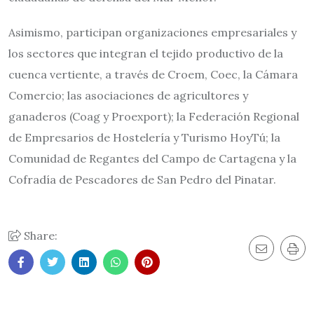
Asimismo, participan organizaciones empresariales y
los sectores que integran el tejido productivo de la
cuenca vertiente, a través de Croem, Coec, la Cámara
Comercio; las asociaciones de agricultores y
ganaderos (Coag y Proexport); la Federación Regional
de Empresarios de Hostelería y Turismo HoyTú; la
Comunidad de Regantes del Campo de Cartagena y la
Cofradía de Pescadores de San Pedro del Pinatar.
Share: