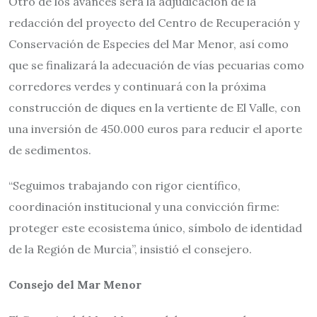
Otro de los avances será la adjudicación de la
redacción del proyecto del Centro de Recuperación y
Conservación de Especies del Mar Menor, así como
que se finalizará la adecuación de vías pecuarias como
corredores verdes y continuará con la próxima
construcción de diques en la vertiente de El Valle, con
una inversión de 450.000 euros para reducir el aporte
de sedimentos.
“Seguimos trabajando con rigor científico,
coordinación institucional y una convicción firme:
proteger este ecosistema único, símbolo de identidad
de la Región de Murcia”, insistió el consejero.
Consejo del Mar Menor