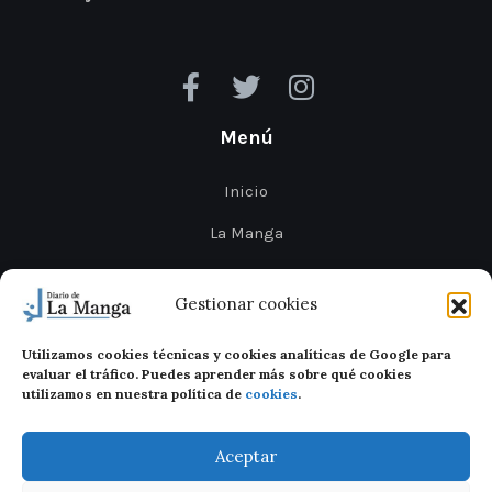
Menú
Inicio
La Manga
Cabo de Palos
Gestionar cookies
Mar Menor
Utilizamos cookies técnicas y cookies analíticas de Google para
Cartagena
evaluar el tráfico. Puedes aprender más sobre qué cookies
utilizamos en nuestra política de
cookies
.
San Javier
Aceptar