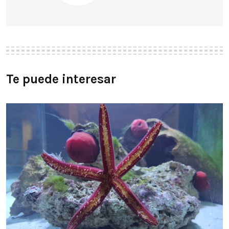
Te puede interesar