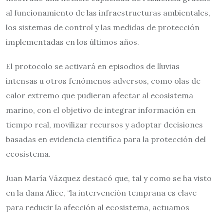
al funcionamiento de las infraestructuras ambientales,
los sistemas de control y las medidas de protección
implementadas en los últimos años.
El protocolo se activará en episodios de lluvias
intensas u otros fenómenos adversos, como olas de
calor extremo que pudieran afectar al ecosistema
marino, con el objetivo de integrar información en
tiempo real, movilizar recursos y adoptar decisiones
basadas en evidencia científica para la protección del
ecosistema.
Juan María Vázquez destacó que, tal y como se ha visto
en la dana Alice, “la intervención temprana es clave
para reducir la afección al ecosistema, actuamos