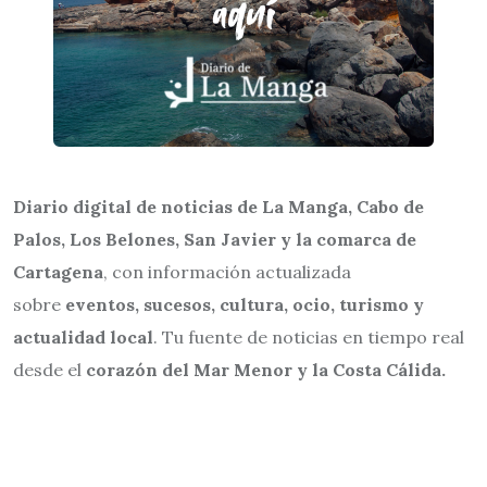
Diario digital de noticias de La Manga, Cabo de
Palos, Los Belones, San Javier y la comarca de
Cartagena
, con información actualizada
sobre
eventos, sucesos, cultura, ocio, turismo y
actualidad local
. Tu fuente de noticias en tiempo real
desde el
corazón del Mar Menor y la Costa Cálida.