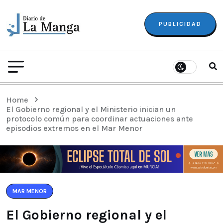
PUBLICIDAD
Home
El Gobierno regional y el Ministerio inician un
protocolo común para coordinar actuaciones ante
episodios extremos en el Mar Menor
MAR MENOR
El Gobierno regional y el